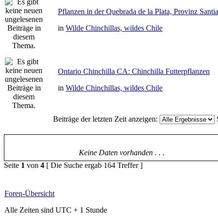
Pflanzen in der Quebrada de la Plata, Provinz Santi
in
Wilde Chinchillas, wildes Chile
Ontario Chinchilla CA: Chinchilla Futterpflanzen
in
Wilde Chinchillas, wildes Chile
Beiträge der letzten Zeit anzeigen:
Keine Daten vorhanden . . .
Seite
1
von
4
[ Die Suche ergab 164 Treffer ]
Foren-Übersicht
Alle Zeiten sind UTC + 1 Stunde