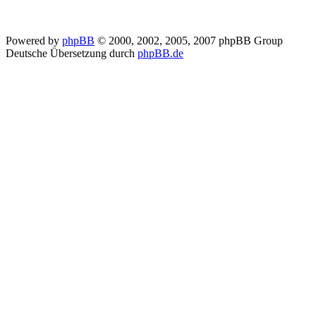
Powered by
phpBB
© 2000, 2002, 2005, 2007 phpBB Group
Deutsche Übersetzung durch
phpBB.de