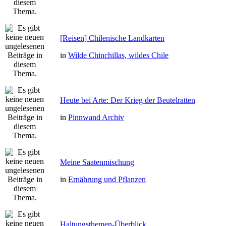
[Reisen] Chilenische Landkarten
in
Wilde Chinchillas, wildes Chile
Heute bei Arte: Der Krieg der Beutelratten
in
Pinnwand Archiv
Meine Saatenmischung
in
Ernährung und Pflanzen
Haltungsthemen-Überblick