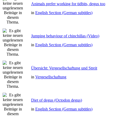
Animals prefer working for tidbits, degus too
in
English Section (German subtitles)
Jumping behaviour of chinchillas (Video)
in
English Section (German subtitles)
Übersicht: Vergesellschaftung und Streit
in
Vergesellschaftung
Diet of degus (Octodon degus)
in
English Section (German subtitles)