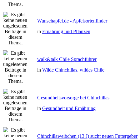
Wunschapfel.de - Apfelsortenfinder
in
Ernährung und Pflanzen
walk&talk Chile Sprachführer
in
Wilde Chinchillas, wildes Chile
Gesundheitsvorsorge bei Chinchillas
in
Gesundheit und Ernährung
Chinchillaweibchen (13 J) sucht neuen Futtergeber