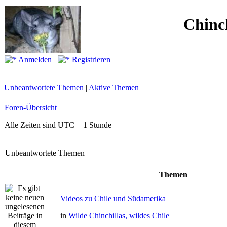
Chinc
Anmelden
Registrieren
Unbeantwortete Themen
|
Aktive Themen
Foren-Übersicht
Alle Zeiten sind UTC + 1 Stunde
Unbeantwortete Themen
Themen
Videos zu Chile und Südamerika
in
Wilde Chinchillas, wildes Chile