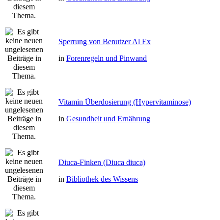
Sperrung von Benutzer Al Ex
in
Forenregeln und Pinwand
Vitamin Überdosierung (Hypervitaminose)
in
Gesundheit und Ernährung
Diuca-Finken (Diuca diuca)
in
Bibliothek des Wissens