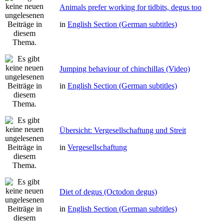
Animals prefer working for tidbits, degus too
in
English Section (German subtitles)
Jumping behaviour of chinchillas (Video)
in
English Section (German subtitles)
Übersicht: Vergesellschaftung und Streit
in
Vergesellschaftung
Diet of degus (Octodon degus)
in
English Section (German subtitles)