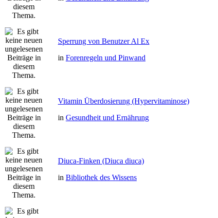
Sperrung von Benutzer Al Ex
in
Forenregeln und Pinwand
Vitamin Überdosierung (Hypervitaminose)
in
Gesundheit und Ernährung
Diuca-Finken (Diuca diuca)
in
Bibliothek des Wissens