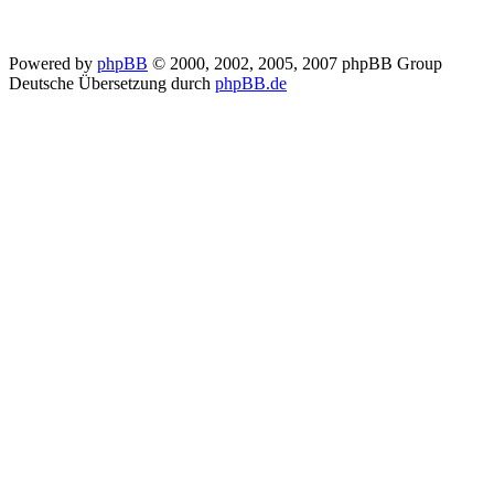
Powered by
phpBB
© 2000, 2002, 2005, 2007 phpBB Group
Deutsche Übersetzung durch
phpBB.de