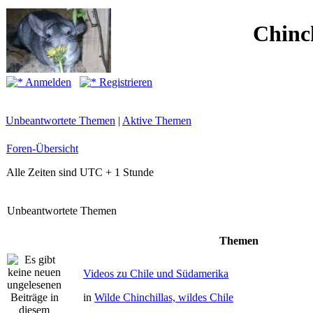
Chinc
Anmelden
Registrieren
Unbeantwortete Themen
|
Aktive Themen
Foren-Übersicht
Alle Zeiten sind UTC + 1 Stunde
Unbeantwortete Themen
Themen
Videos zu Chile und Südamerika
in
Wilde Chinchillas, wildes Chile