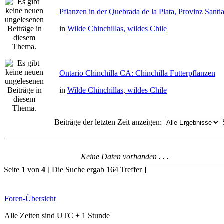
Pflanzen in der Quebrada de la Plata, Provinz Santi
in
Wilde Chinchillas, wildes Chile
Ontario Chinchilla CA: Chinchilla Futterpflanzen
in
Wilde Chinchillas, wildes Chile
Beiträge der letzten Zeit anzeigen:
Keine Daten vorhanden . . .
Seite
1
von
4
[ Die Suche ergab 164 Treffer ]
Foren-Übersicht
Alle Zeiten sind UTC + 1 Stunde