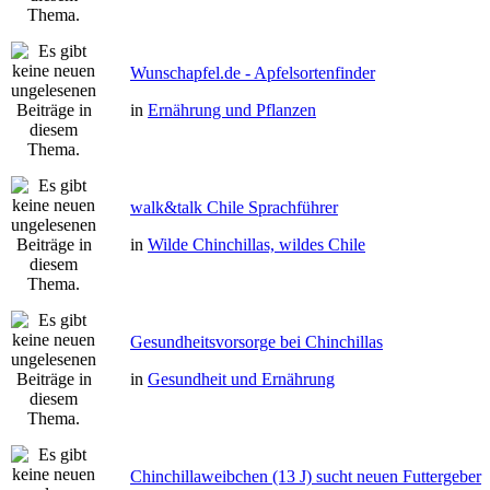
Wunschapfel.de - Apfelsortenfinder
in
Ernährung und Pflanzen
walk&talk Chile Sprachführer
in
Wilde Chinchillas, wildes Chile
Gesundheitsvorsorge bei Chinchillas
in
Gesundheit und Ernährung
Chinchillaweibchen (13 J) sucht neuen Futtergeber