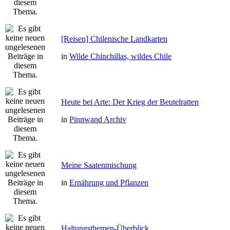
[Reisen] Chilenische Landkarten
in
Wilde Chinchillas, wildes Chile
Heute bei Arte: Der Krieg der Beutelratten
in
Pinnwand Archiv
Meine Saatenmischung
in
Ernährung und Pflanzen
Haltungsthemen-Überblick