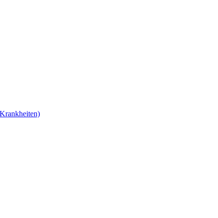
Krankheiten)