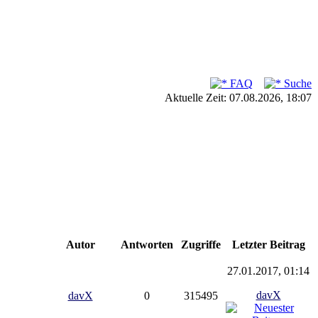
FAQ
Suche
Aktuelle Zeit: 07.08.2026, 18:07
Autor
Antworten
Zugriffe
Letzter Beitrag
27.01.2017, 01:14
davX
davX
0
315495