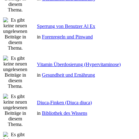
Sperrung von Benutzer Al Ex
in
Forenregeln und Pinwand
Vitamin Überdosierung (Hypervitaminose)
in
Gesundheit und Ernährung
Diuca-Finken (Diuca diuca)
in
Bibliothek des Wissens