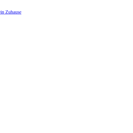
in Zuhause