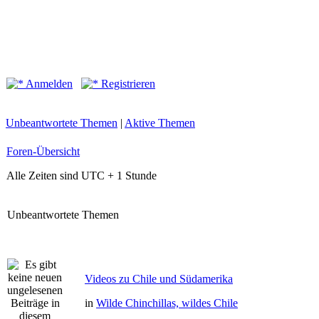
Anmelden
Registrieren
Unbeantwortete Themen
|
Aktive Themen
Foren-Übersicht
Alle Zeiten sind UTC + 1 Stunde
Unbeantwortete Themen
Videos zu Chile und Südamerika
in
Wilde Chinchillas, wildes Chile