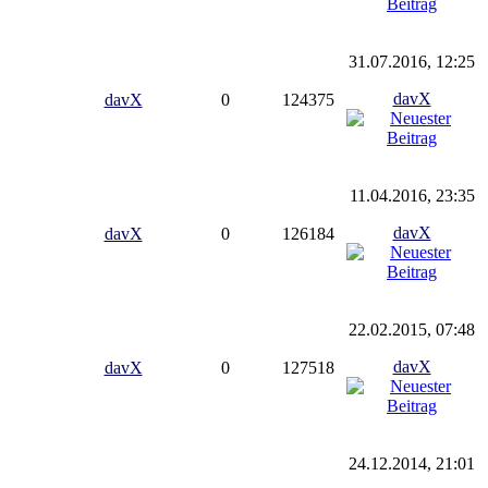
31.07.2016, 12:25
davX
davX
0
124375
11.04.2016, 23:35
davX
davX
0
126184
22.02.2015, 07:48
davX
davX
0
127518
24.12.2014, 21:01