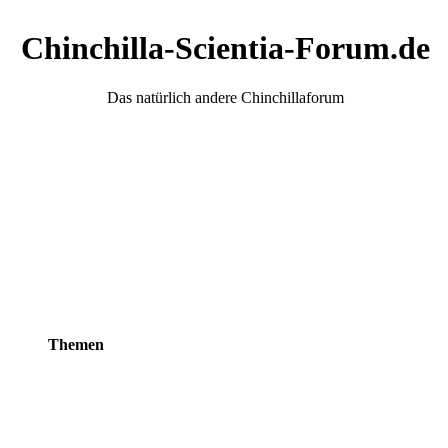
Chinchilla-Scientia-Forum.de
Das natürlich andere Chinchillaforum
Themen