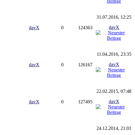
31.07.2016, 12:25
davX
davX
0
124363
11.04.2016, 23:35
davX
davX
0
126167
22.02.2015, 07:48
davX
davX
0
127495
24.12.2014, 21:01