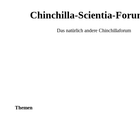
Chinchilla-Scientia-Foru
Das natürlich andere Chinchillaforum
Themen