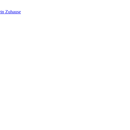
in Zuhause