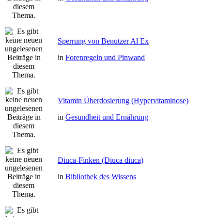
Sperrung von Benutzer Al Ex
in
Forenregeln und Pinwand
Vitamin Überdosierung (Hypervitaminose)
in
Gesundheit und Ernährung
Diuca-Finken (Diuca diuca)
in
Bibliothek des Wissens