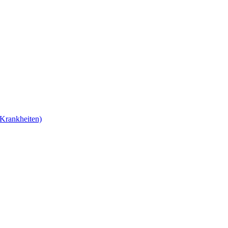
Krankheiten)