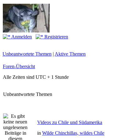
Anmelden
Registrieren
Unbeantwortete Themen
|
Aktive Themen
Foren-Übersicht
Alle Zeiten sind UTC + 1 Stunde
Unbeantwortete Themen
Videos zu Chile und Südamerika
in
Wilde Chinchillas, wildes Chile