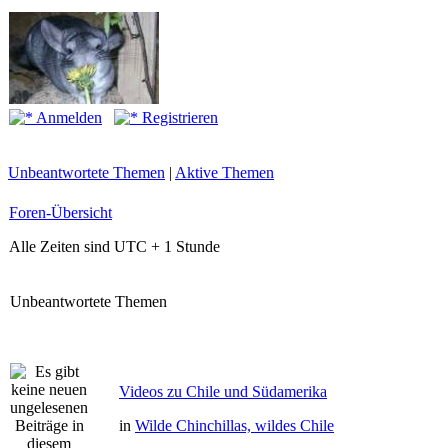
Anmelden
Registrieren
Unbeantwortete Themen
|
Aktive Themen
Foren-Übersicht
Alle Zeiten sind UTC + 1 Stunde
Unbeantwortete Themen
Videos zu Chile und Südamerika
in
Wilde Chinchillas, wildes Chile