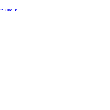
in Zuhause