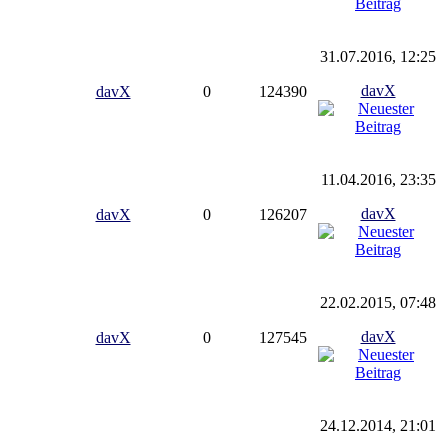
31.07.2016, 12:25
davX
davX
0
124390
11.04.2016, 23:35
davX
davX
0
126207
22.02.2015, 07:48
davX
davX
0
127545
24.12.2014, 21:01