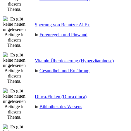
Sperrung von Benutzer Al Ex
in
Forenregeln und Pinwand
Vitamin Überdosierung (Hypervitaminose)
in
Gesundheit und Ernährung
Diuca-Finken (Diuca diuca)
in
Bibliothek des Wissens