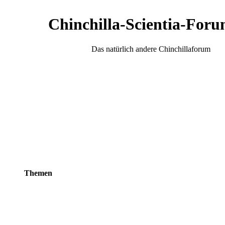
Chinchilla-Scientia-Foru
Das natürlich andere Chinchillaforum
Themen