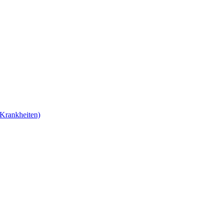
Krankheiten)