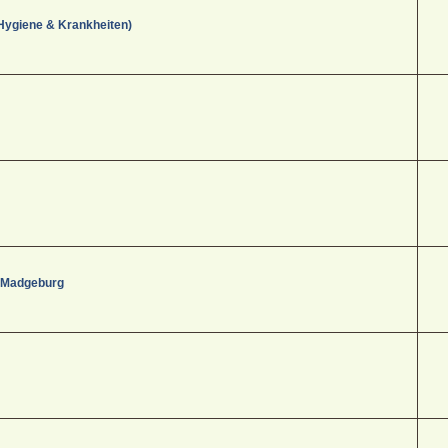
Hygiene & Krankheiten)
- Madgeburg