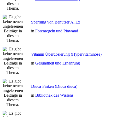
Sperrung von Benutzer Al Ex
in
Forenregeln und Pinwand
Vitamin Überdosierung (Hypervitaminose)
in
Gesundheit und Ernährung
Diuca-Finken (Diuca diuca)
in
Bibliothek des Wissens