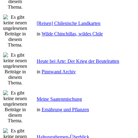
[Reisen] Chilenische Landkarten
in
Wilde Chinchillas, wildes Chile
Heute bei Arte: Der Krieg der Beutelratten
in
Pinnwand Archiv
Meine Saatenmischung
in
Ernährung und Pflanzen
Haltungsthemen-Überblick