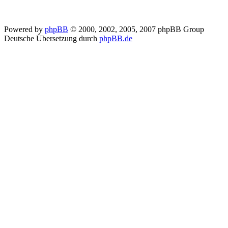
Powered by
phpBB
© 2000, 2002, 2005, 2007 phpBB Group
Deutsche Übersetzung durch
phpBB.de