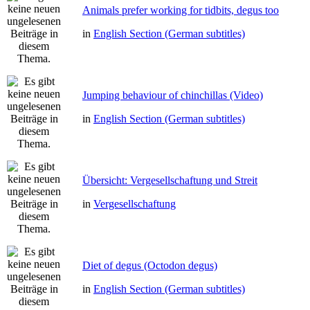
Animals prefer working for tidbits, degus too
in
English Section (German subtitles)
Jumping behaviour of chinchillas (Video)
in
English Section (German subtitles)
Übersicht: Vergesellschaftung und Streit
in
Vergesellschaftung
Diet of degus (Octodon degus)
in
English Section (German subtitles)