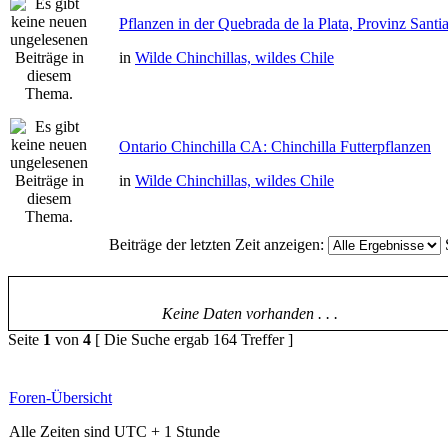
Pflanzen in der Quebrada de la Plata, Provinz Santi
in
Wilde Chinchillas, wildes Chile
Ontario Chinchilla CA: Chinchilla Futterpflanzen
in
Wilde Chinchillas, wildes Chile
Beiträge der letzten Zeit anzeigen:
Keine Daten vorhanden . . .
Seite
1
von
4
[ Die Suche ergab 164 Treffer ]
Foren-Übersicht
Alle Zeiten sind UTC + 1 Stunde