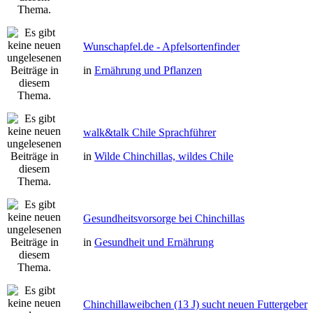
Wunschapfel.de - Apfelsortenfinder
in
Ernährung und Pflanzen
walk&talk Chile Sprachführer
in
Wilde Chinchillas, wildes Chile
Gesundheitsvorsorge bei Chinchillas
in
Gesundheit und Ernährung
Chinchillaweibchen (13 J) sucht neuen Futtergeber