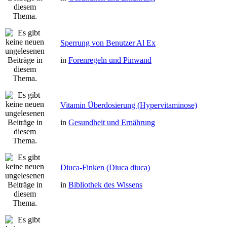
Sperrung von Benutzer Al Ex
in
Forenregeln und Pinwand
Vitamin Überdosierung (Hypervitaminose)
in
Gesundheit und Ernährung
Diuca-Finken (Diuca diuca)
in
Bibliothek des Wissens