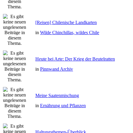
[Reisen] Chilenische Landkarten
in
Wilde Chinchillas, wildes Chile
Heute bei Arte: Der Krieg der Beutelratten
in
Pinnwand Archiv
Meine Saatenmischung
in
Ernährung und Pflanzen
Haltungsthemen-Überblick