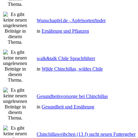
Wunschapfel.de - Apfelsortenfinder
in
Ernährung und Pflanzen
walk&talk Chile Sprachführer
in
Wilde Chinchillas, wildes Chile
Gesundheitsvorsorge bei Chinchillas
in
Gesundheit und Ernährung
Chinchillaweibchen (13 J) sucht neuen Futtergeber