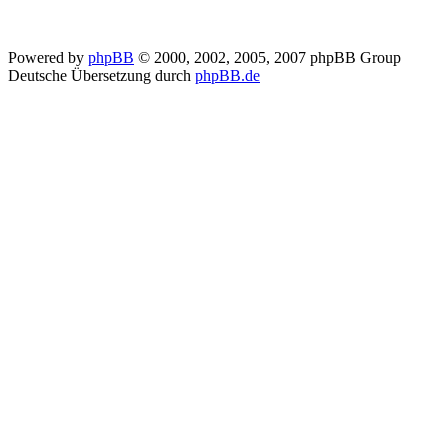
Powered by
phpBB
© 2000, 2002, 2005, 2007 phpBB Group
Deutsche Übersetzung durch
phpBB.de