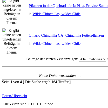
Pflanzen in der Quebrada de la Plata, Provinz Santi
in
Wilde Chinchillas, wildes Chile
Ontario Chinchilla CA: Chinchilla Futterpflanzen
in
Wilde Chinchillas, wildes Chile
Beiträge der letzten Zeit anzeigen:
Keine Daten vorhanden . . .
Seite
1
von
4
[ Die Suche ergab 164 Treffer ]
Foren-Übersicht
Alle Zeiten sind UTC + 1 Stunde