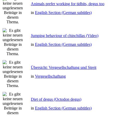
Animals prefer working for tidbits, degus too
in
English Section (German subtitles)
Jumping behaviour of chinchillas (Video)
in
English Section (German subtitles)
Übersicht: Vergesellschaftung und Streit
in
Vergesellschaftung
Diet of degus (Octodon degus)
in
English Section (German subtitles)