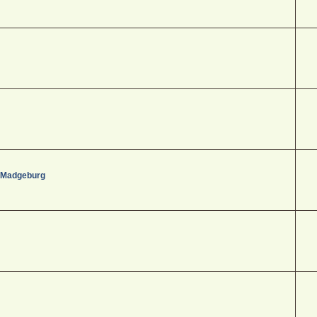
- Madgeburg