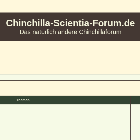
Chinchilla-Scientia-Forum.de
Das natürlich andere Chinchillaforum
Themen