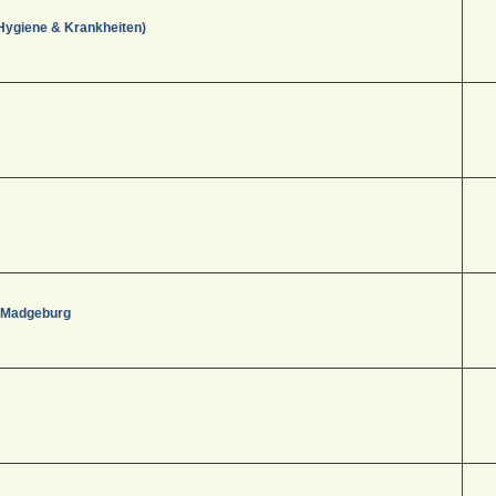
Hygiene & Krankheiten)
- Madgeburg