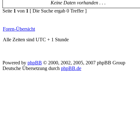
Keine Daten vorhanden . . .
Seite
1
von
1
[ Die Suche ergab 0 Treffer ]
Foren-Übersicht
Alle Zeiten sind UTC + 1 Stunde
Powered by
phpBB
© 2000, 2002, 2005, 2007 phpBB Group
Deutsche Übersetzung durch
phpBB.de