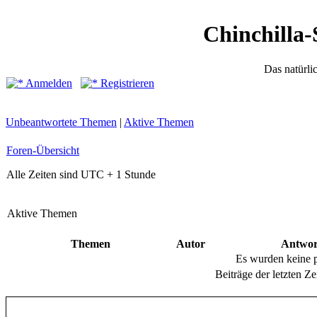
Chinchilla-
Das natürli
Anmelden
Registrieren
Unbeantwortete Themen
|
Aktive Themen
Foren-Übersicht
Alle Zeiten sind UTC + 1 Stunde
Aktive Themen
Themen
Autor
Antwor
Es wurden keine 
Beiträge der letzten Ze