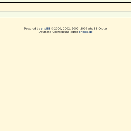
Powered by
phpBB
© 2000, 2002, 2005, 2007 phpBB Group
Deutsche Übersetzung durch
phpBB.de