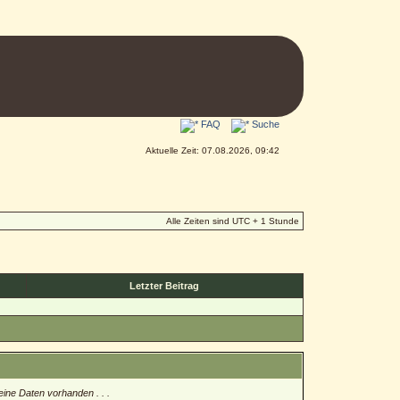
FAQ
Suche
Aktuelle Zeit: 07.08.2026, 09:42
Alle Zeiten sind UTC + 1 Stunde
Letzter Beitrag
eine Daten vorhanden . . .