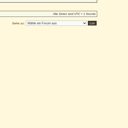
Alle Zeiten sind UTC + 1 Stunde
Gehe zu: