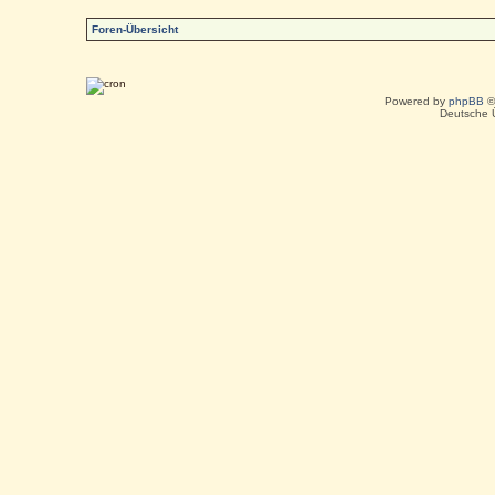
Foren-Übersicht
Powered by
phpBB
©
Deutsche 