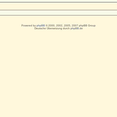
Powered by
phpBB
© 2000, 2002, 2005, 2007 phpBB Group
Deutsche Übersetzung durch
phpBB.de