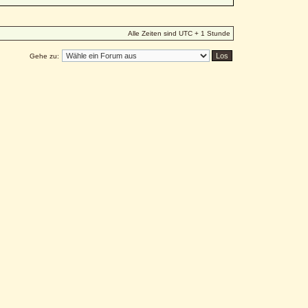
Alle Zeiten sind UTC + 1 Stunde
Gehe zu: