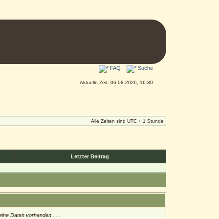
FAQ
Suche
Aktuelle Zeit: 06.08.2026, 16:30
Alle Zeiten sind UTC + 1 Stunde
Letzter Beitrag
eine Daten vorhanden . . .