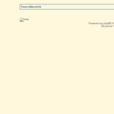
Foren-Übersicht
Powered by
phpBB
©
Deutsche 