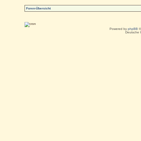
Foren-Übersicht
Powered by
phpBB
©
Deutsche 