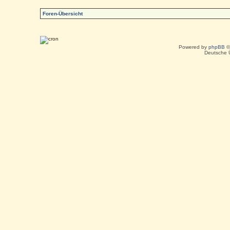
Foren-Übersicht
Powered by
phpBB
©
Deutsche 