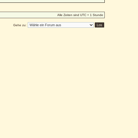
Alle Zeiten sind UTC + 1 Stunde
Gehe zu: