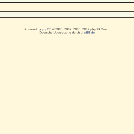
Powered by
phpBB
© 2000, 2002, 2005, 2007 phpBB Group
Deutsche Übersetzung durch
phpBB.de