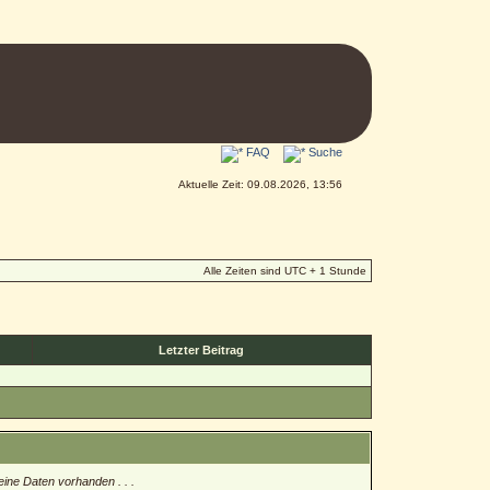
FAQ
Suche
Aktuelle Zeit: 09.08.2026, 13:56
Alle Zeiten sind UTC + 1 Stunde
Letzter Beitrag
eine Daten vorhanden . . .