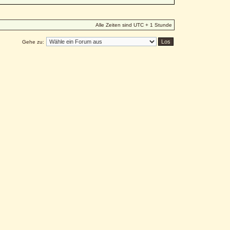
Alle Zeiten sind UTC + 1 Stunde
Gehe zu: