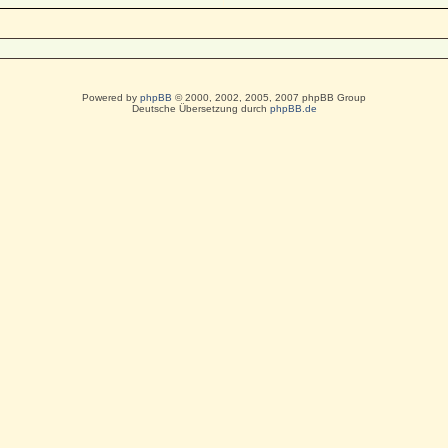
Powered by
phpBB
© 2000, 2002, 2005, 2007 phpBB Group
Deutsche Übersetzung durch
phpBB.de