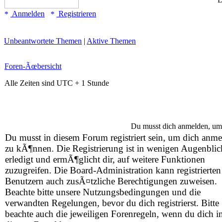
Anmelden
Registrieren
Unbeantwortete Themen
|
Aktive Themen
Foren-Ãœbersicht
Alle Zeiten sind UTC + 1 Stunde
Du musst dich anmelden, um
Du musst in diesem Forum registriert sein, um dich anm
zu kÃ¶nnen. Die Registrierung ist in wenigen Augenbli
erledigt und ermÃ¶glicht dir, auf weitere Funktionen
zuzugreifen. Die Board-Administration kann registrierten
Benutzern auch zusÃ¤tzliche Berechtigungen zuweisen.
Beachte bitte unsere Nutzungsbedingungen und die
verwandten Regelungen, bevor du dich registrierst. Bitte
beachte auch die jeweiligen Forenregeln, wenn du dich i