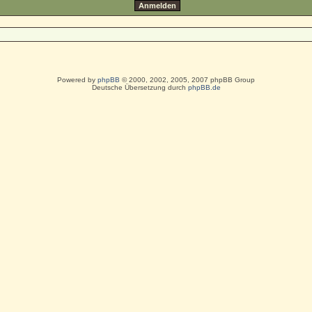
Powered by
phpBB
© 2000, 2002, 2005, 2007 phpBB Group
Deutsche Übersetzung durch
phpBB.de