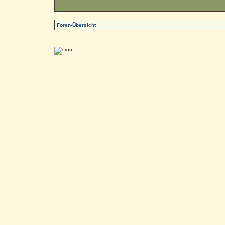
Foren-Übersicht