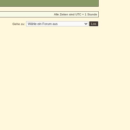
Alle Zeiten sind UTC + 1 Stunde
Gehe zu: