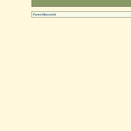
Foren-Übersicht