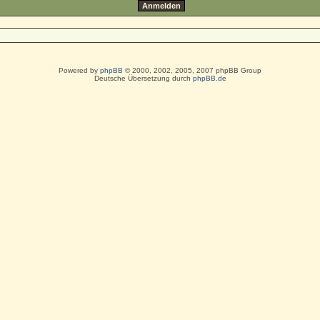
Powered by
phpBB
© 2000, 2002, 2005, 2007 phpBB Group
Deutsche Übersetzung durch
phpBB.de