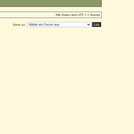
Alle Zeiten sind UTC + 1 Stunde
Gehe zu: