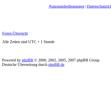
Nutzungsbedingungen
|
Datenschutzrich
Foren-Übersicht
Alle Zeiten sind UTC + 1 Stunde
Powered by
phpBB
© 2000, 2002, 2005, 2007 phpBB Group
Deutsche Übersetzung durch
phpBB.de