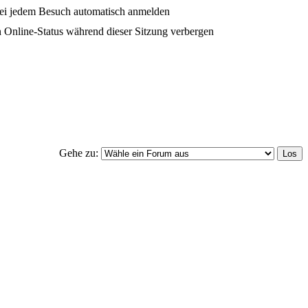
ei jedem Besuch automatisch anmelden
 Online-Status während dieser Sitzung verbergen
Gehe zu: