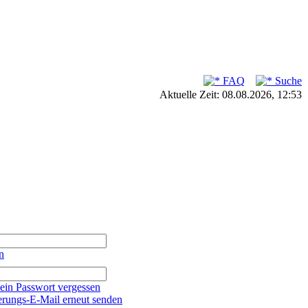
FAQ
Suche
Aktuelle Zeit: 08.08.2026, 12:53
n
ein Passwort vergessen
erungs-E-Mail erneut senden