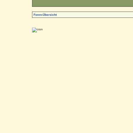
Foren-Übersicht