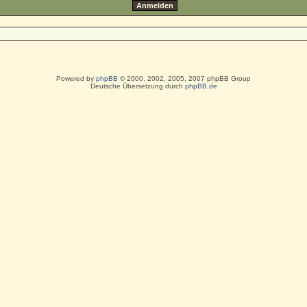
Powered by
phpBB
© 2000, 2002, 2005, 2007 phpBB Group
Deutsche Übersetzung durch
phpBB.de