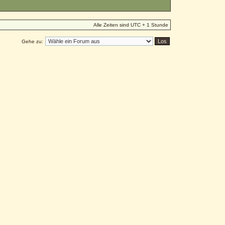
Alle Zeiten sind UTC + 1 Stunde
Gehe zu: