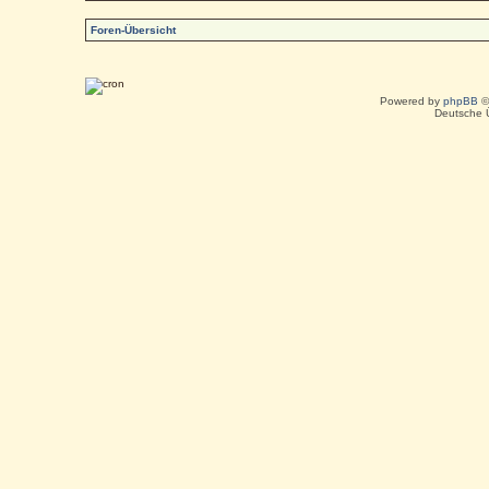
Foren-Übersicht
Powered by
phpBB
©
Deutsche 