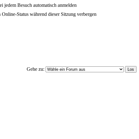
ei jedem Besuch automatisch anmelden
 Online-Status während dieser Sitzung verbergen
Gehe zu: