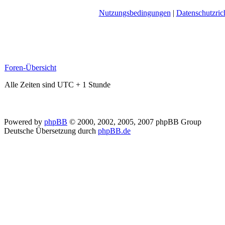
Nutzungsbedingungen
|
Datenschutzrich
Foren-Übersicht
Alle Zeiten sind UTC + 1 Stunde
Powered by
phpBB
© 2000, 2002, 2005, 2007 phpBB Group
Deutsche Übersetzung durch
phpBB.de