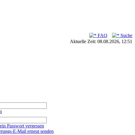
FAQ
Suche
Aktuelle Zeit: 08.08.2026, 12:51
n
ein Passwort vergessen
erungs-E-Mail erneut senden