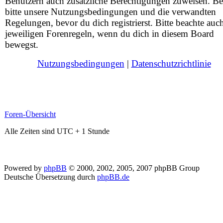
Benutzern auch zusätzliche Berechtigungen zuweisen. Be
bitte unsere Nutzungsbedingungen und die verwandten
Regelungen, bevor du dich registrierst. Bitte beachte auc
jeweiligen Forenregeln, wenn du dich in diesem Board
bewegst.
Nutzungsbedingungen
|
Datenschutzrichtlinie
Foren-Übersicht
Alle Zeiten sind UTC + 1 Stunde
Powered by
phpBB
© 2000, 2002, 2005, 2007 phpBB Group
Deutsche Übersetzung durch
phpBB.de