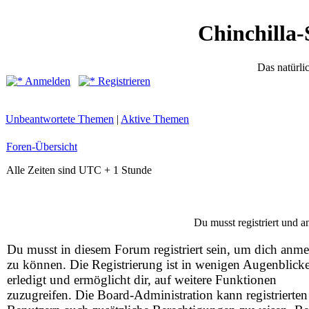
Chinchilla-
Das natürli
Anmelden
Registrieren
Unbeantwortete Themen
|
Aktive Themen
Foren-Übersicht
Alle Zeiten sind UTC + 1 Stunde
Du musst registriert und 
Du musst in diesem Forum registriert sein, um dich anm
zu können. Die Registrierung ist in wenigen Augenblick
erledigt und ermöglicht dir, auf weitere Funktionen
zuzugreifen. Die Board-Administration kann registrierten