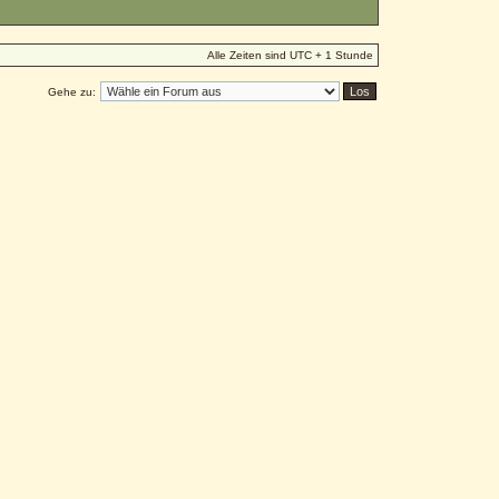
Alle Zeiten sind UTC + 1 Stunde
Gehe zu: