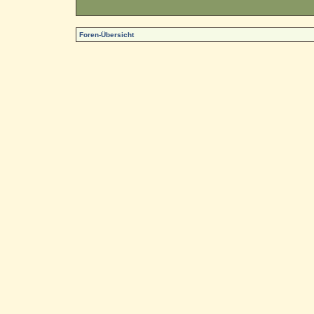
Foren-Übersicht