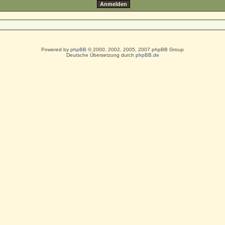
Powered by
phpBB
© 2000, 2002, 2005, 2007 phpBB Group
Deutsche Übersetzung durch
phpBB.de