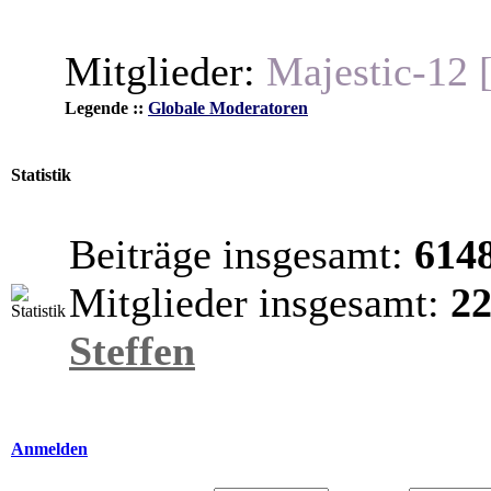
Mitglieder:
Majestic-12 
Legende ::
Globale Moderatoren
Statistik
Beiträge insgesamt:
614
Mitglieder insgesamt:
2
Steffen
Anmelden