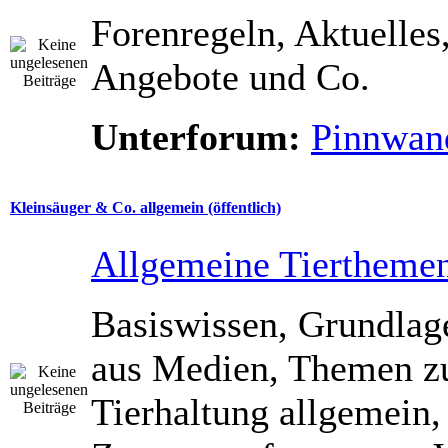
Forenregeln, Aktuelles
Angebote und Co.
Unterforum:
Pinnwan
Kleinsäuger & Co. allgemein (öffentlich)
Allgemeine Tiertheme
Basiswissen, Grundla
aus Medien, Themen z
Tierhaltung allgemein,