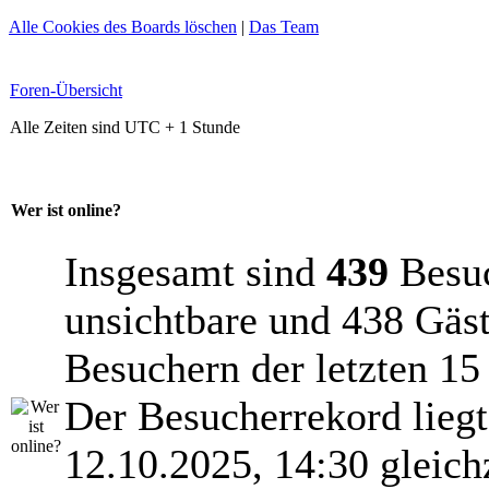
Alle Cookies des Boards löschen
|
Das Team
Foren-Übersicht
Alle Zeiten sind UTC + 1 Stunde
Wer ist online?
Insgesamt sind
439
Besuch
unsichtbare und 438 Gäst
Besuchern der letzten 15
Der Besucherrekord lieg
12.10.2025, 14:30 gleich