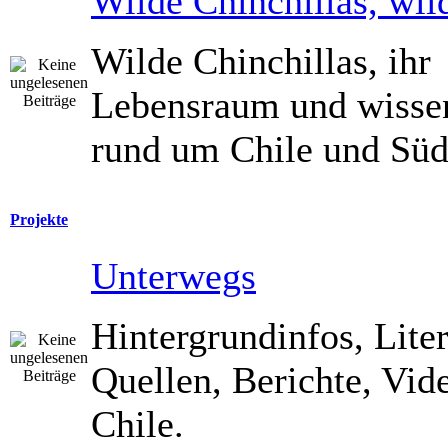
Wilde Chinchillas, wil
Wilde Chinchillas, ihr
Lebensraum und wisse
rund um Chile und Süd
Projekte
Unterwegs
Hintergrundinfos, Liter
Quellen, Berichte, Vide
Chile.