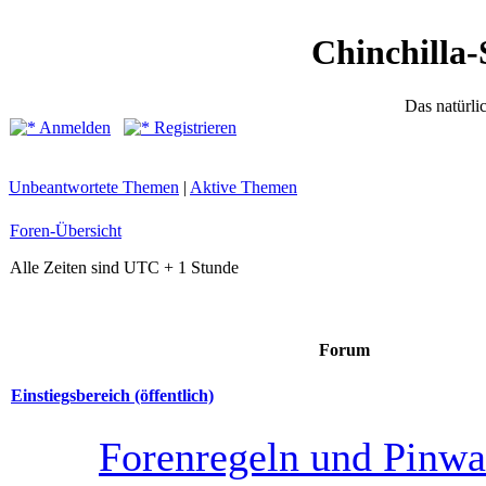
Chinchilla-
Das natürli
Anmelden
Registrieren
Unbeantwortete Themen
|
Aktive Themen
Foren-Übersicht
Alle Zeiten sind UTC + 1 Stunde
Forum
Einstiegsbereich (öffentlich)
Forenregeln und Pinw