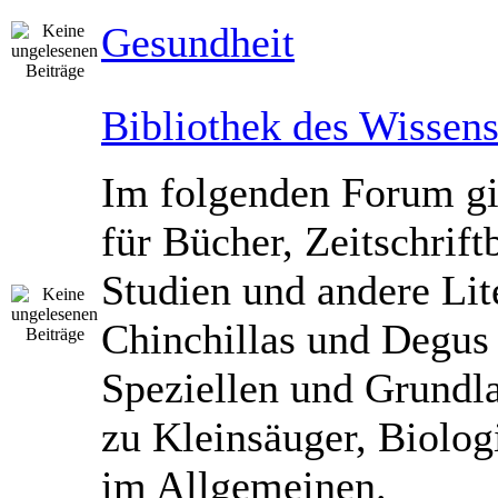
Gesundheit
Bibliothek des Wissen
Im folgenden Forum gib
für Bücher, Zeitschrift
Studien und andere Lit
Chinchillas und Degus
Speziellen und Grundl
zu Kleinsäuger, Biolog
im Allgemeinen.