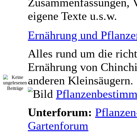
Zusammenfassungen, V
eigene Texte u.s.w.
Ernährung und Pflanze
Alles rund um die rich
Ernährung von Chinchi
anderen Kleinsäugern.
Pflanzenbestimm
Unterforum:
Pflanzen
Gartenforum