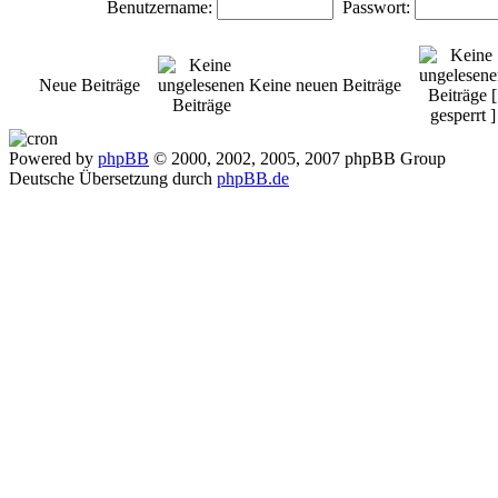
Benutzername:
Passwort:
Neue Beiträge
Keine neuen Beiträge
Powered by
phpBB
© 2000, 2002, 2005, 2007 phpBB Group
Deutsche Übersetzung durch
phpBB.de