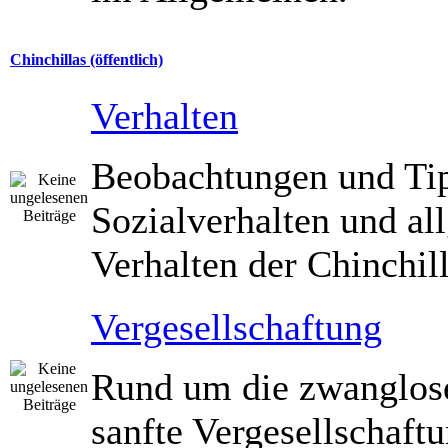
Chinchillas (öffentlich)
Verhalten
Beobachtungen und Ti
Sozialverhalten und a
Verhalten der Chinchill
Vergesellschaftung
Rund um die zwanglos
sanfte Vergesellschaft