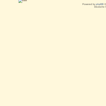
Powered by
phpBB
©
Deutsche 