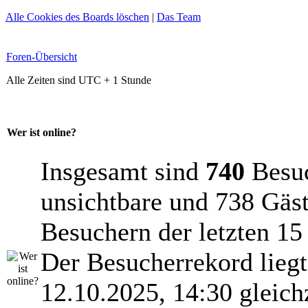
Alle Cookies des Boards löschen
|
Das Team
Foren-Übersicht
Alle Zeiten sind UTC + 1 Stunde
Wer ist online?
Insgesamt sind
740
Besuch
unsichtbare und 738 Gäst
Besuchern der letzten 15
Der Besucherrekord lieg
12.10.2025, 14:30 gleich