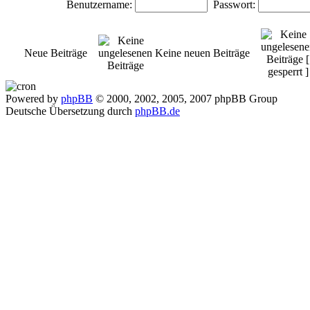
Benutzername:
Passwort:
Neue Beiträge
Keine neuen Beiträge
Powered by
phpBB
© 2000, 2002, 2005, 2007 phpBB Group
Deutsche Übersetzung durch
phpBB.de