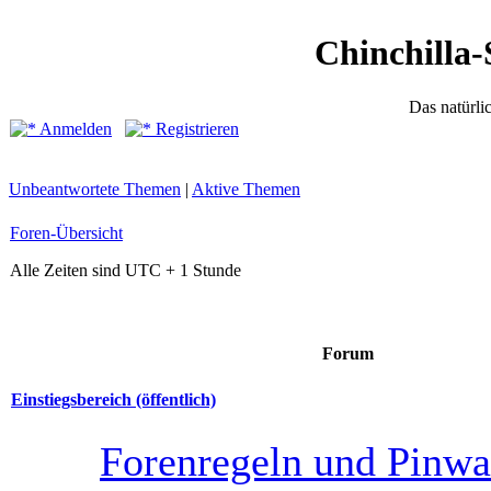
Chinchilla-
Das natürli
Anmelden
Registrieren
Unbeantwortete Themen
|
Aktive Themen
Foren-Übersicht
Alle Zeiten sind UTC + 1 Stunde
Forum
Einstiegsbereich (öffentlich)
Forenregeln und Pinw