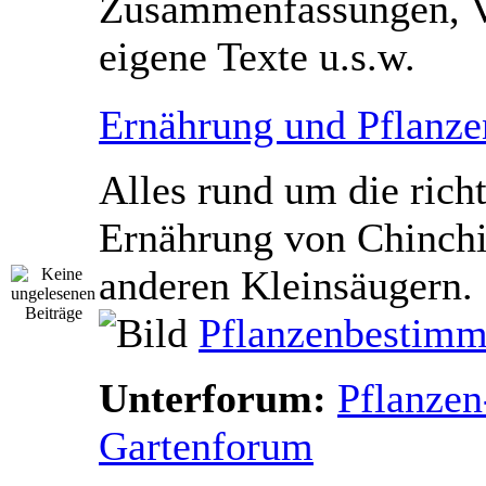
Zusammenfassungen, V
eigene Texte u.s.w.
Ernährung und Pflanze
Alles rund um die rich
Ernährung von Chinchi
anderen Kleinsäugern.
Pflanzenbestimm
Unterforum:
Pflanzen
Gartenforum