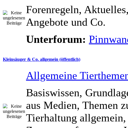
Forenregeln, Aktuelles
Angebote und Co.
Unterforum:
Pinnwan
Kleinsäuger & Co. allgemein (öffentlich)
Allgemeine Tiertheme
Basiswissen, Grundla
aus Medien, Themen z
Tierhaltung allgemein,