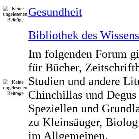
Gesundheit
Bibliothek des Wissen
Im folgenden Forum gib
für Bücher, Zeitschrift
Studien und andere Lit
Chinchillas und Degus
Speziellen und Grundl
zu Kleinsäuger, Biolog
im Allgemeinen.