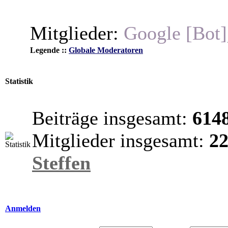
Mitglieder:
Google [Bot]
Legende ::
Globale Moderatoren
Statistik
Beiträge insgesamt:
614
Mitglieder insgesamt:
2
Steffen
Anmelden