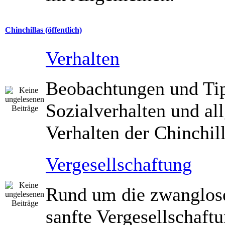
Chinchillas (öffentlich)
Verhalten
Beobachtungen und Ti
Sozialverhalten und a
Verhalten der Chinchill
Vergesellschaftung
Rund um die zwanglos
sanfte Vergesellschaft