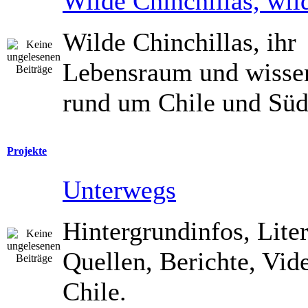
Wilde Chinchillas, wil
Wilde Chinchillas, ihr
Lebensraum und wisse
rund um Chile und Süd
Projekte
Unterwegs
Hintergrundinfos, Liter
Quellen, Berichte, Vide
Chile.