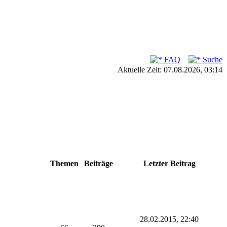
FAQ
Suche
Aktuelle Zeit: 07.08.2026, 03:14
Themen
Beiträge
Letzter Beitrag
28.02.2015, 22:40