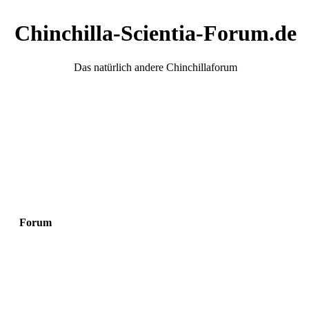
Chinchilla-Scientia-Forum.de
Das natürlich andere Chinchillaforum
Forum