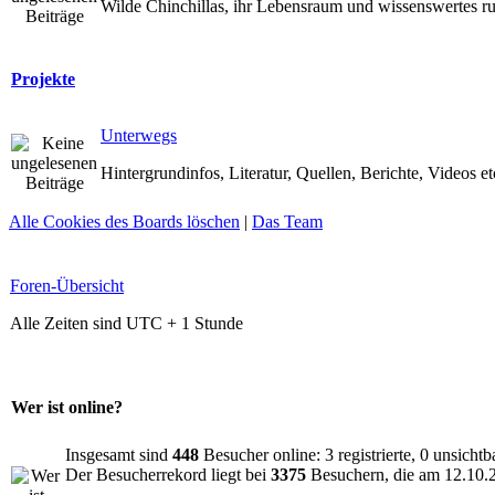
Wilde Chinchillas, ihr Lebensraum und wissenswertes 
Projekte
Unterwegs
Hintergrundinfos, Literatur, Quellen, Berichte, Videos et
Alle Cookies des Boards löschen
|
Das Team
Foren-Übersicht
Alle Zeiten sind UTC + 1 Stunde
Wer ist online?
Insgesamt sind
448
Besucher online: 3 registrierte, 0 unsicht
Der Besucherrekord liegt bei
3375
Besuchern, die am 12.10.20