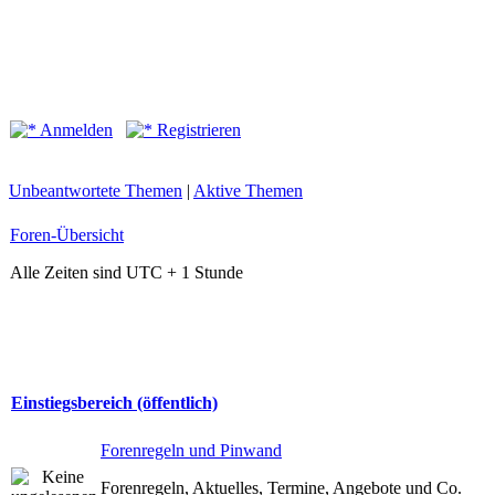
Anmelden
Registrieren
Unbeantwortete Themen
|
Aktive Themen
Foren-Übersicht
Alle Zeiten sind UTC + 1 Stunde
Einstiegsbereich (öffentlich)
Forenregeln und Pinwand
Forenregeln, Aktuelles, Termine, Angebote und Co.