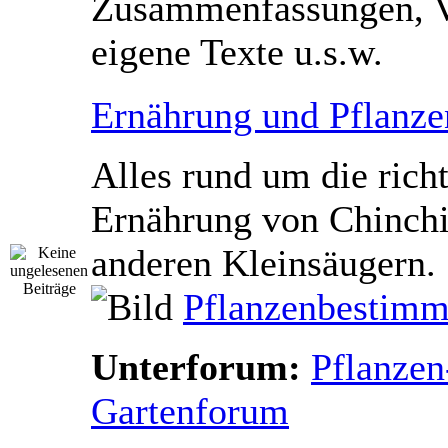
Zusammenfassungen, V
eigene Texte u.s.w.
Ernährung und Pflanze
Alles rund um die rich
Ernährung von Chinchi
anderen Kleinsäugern.
Pflanzenbestimm
Unterforum:
Pflanzen
Gartenforum