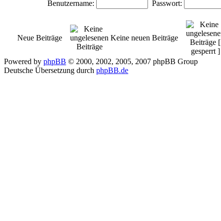
Benutzername:
Passwort:
Neue Beiträge
Keine neuen Beiträge
Powered by
phpBB
© 2000, 2002, 2005, 2007 phpBB Group
Deutsche Übersetzung durch
phpBB.de