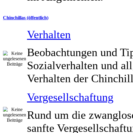
Chinchillas (öffentlich)
Verhalten
Beobachtungen und Ti
Sozialverhalten und a
Verhalten der Chinchill
Vergesellschaftung
Rund um die zwanglos
sanfte Vergesellschaft