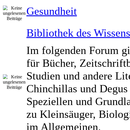
Gesundheit
Bibliothek des Wissen
Im folgenden Forum gib
für Bücher, Zeitschrift
Studien und andere Lit
Chinchillas und Degus
Speziellen und Grundl
zu Kleinsäuger, Biolog
im Allgemeinen.