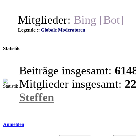
Mitglieder:
Bing [Bot]
Legende ::
Globale Moderatoren
Statistik
Beiträge insgesamt:
614
Mitglieder insgesamt:
2
Steffen
Anmelden