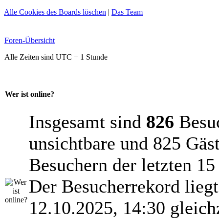
Alle Cookies des Boards löschen
|
Das Team
Foren-Übersicht
Alle Zeiten sind UTC + 1 Stunde
Wer ist online?
Insgesamt sind
826
Besuch
unsichtbare und 825 Gäst
Besuchern der letzten 15
Der Besucherrekord lieg
12.10.2025, 14:30 gleich