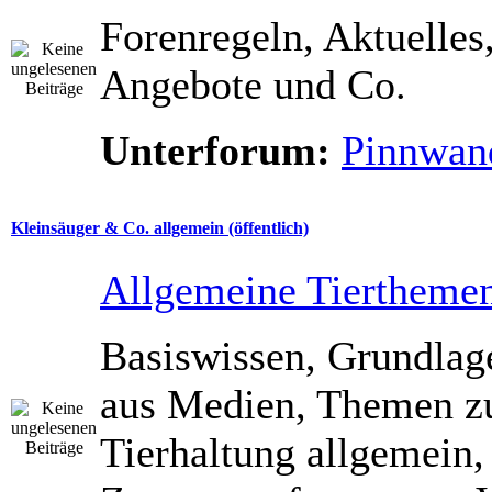
Forenregeln, Aktuelles
Angebote und Co.
Unterforum:
Pinnwan
Kleinsäuger & Co. allgemein (öffentlich)
Allgemeine Tiertheme
Basiswissen, Grundla
aus Medien, Themen z
Tierhaltung allgemein,