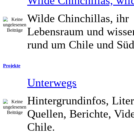
Wilde Chinchillas, wil
Wilde Chinchillas, ihr
Lebensraum und wisse
rund um Chile und Süd
Projekte
Unterwegs
Hintergrundinfos, Liter
Quellen, Berichte, Vide
Chile.