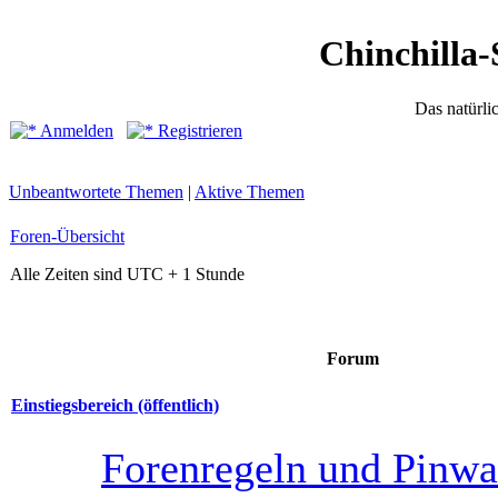
Chinchilla-
Das natürli
Anmelden
Registrieren
Unbeantwortete Themen
|
Aktive Themen
Foren-Übersicht
Alle Zeiten sind UTC + 1 Stunde
Forum
Einstiegsbereich (öffentlich)
Forenregeln und Pinw