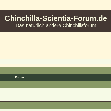
Chinchilla-Scientia-Forum.de
Das natürlich andere Chinchillaforum
Forum