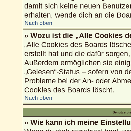
damit sich keine neuen Benutze
erhalten, wende dich an die Boa
Nach oben
» Wozu ist die „Alle Cookies 
„Alle Cookies des Boards lösche
erstellt hat und die dafür sorge
Außerdem ermöglichen sie einig
„Gelesen“-Status – sofern von de
Probleme bei der An- oder Abme
Cookies des Boards löscht.
Nach oben
Benutzerprä
» Wie kann ich meine Einstell