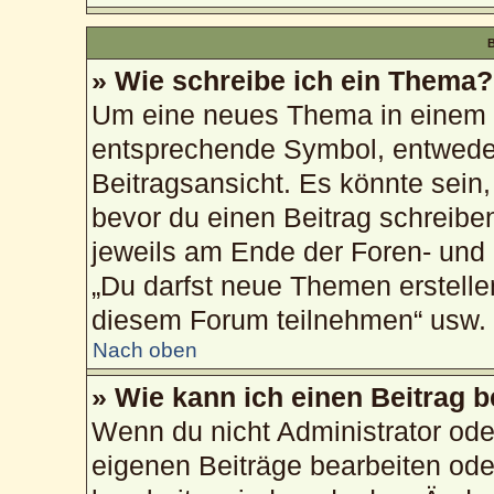
B
» Wie schreibe ich ein Thema?
Um eine neues Thema in einem F
entsprechende Symbol, entweder
Beitragsansicht. Es könnte sein, 
bevor du einen Beitrag schreibe
jeweils am Ende der Foren- und d
„Du darfst neue Themen erstelle
diesem Forum teilnehmen“ usw.
Nach oben
» Wie kann ich einen Beitrag 
Wenn du nicht Administrator ode
eigenen Beiträge bearbeiten ode