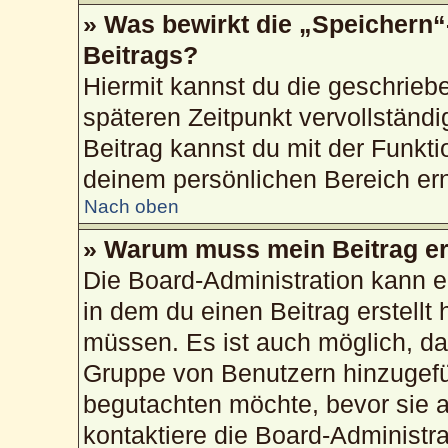
» Was bewirkt die „Speichern“
Beitrags?
Hiermit kannst du die geschrie
späteren Zeitpunkt vervollstän
Beitrag kannst du mit der Funkti
deinem persönlichen Bereich ern
Nach oben
» Warum muss mein Beitrag er
Die Board-Administration kann 
in dem du einen Beitrag erstellt 
müssen. Es ist auch möglich, das
Gruppe von Benutzern hinzugefüg
begutachten möchte, bevor sie au
kontaktiere die Board-Administr