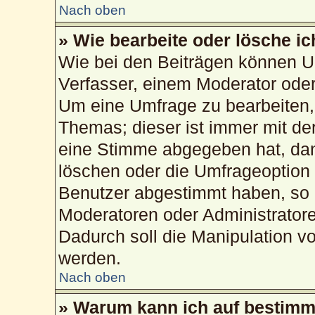
Nach oben
» Wie bearbeite oder lösche i
Wie bei den Beiträgen können U
Verfasser, einem Moderator oder
Um eine Umfrage zu bearbeiten,
Themas; dieser ist immer mit d
eine Stimme abgegeben hat, da
löschen oder die Umfrageoption b
Benutzer abgestimmt haben, so 
Moderatoren oder Administrator
Dadurch soll die Manipulation v
werden.
Nach oben
» Warum kann ich auf bestimmt