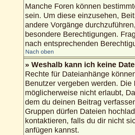
Manche Foren können bestimmte
sein. Um diese einzusehen, Beit
andere Vorgänge durchzuführen,
besondere Berechtigungen. Frag
nach entsprechenden Berechtig
Nach oben
» Weshalb kann ich keine Dat
Rechte für Dateianhänge können
Benutzer vergeben werden. Die 
möglicherweise nicht erlaubt, 
dem du deinen Beitrag verfasse
Gruppen dürfen Dateien hochlad
kontaktieren, falls du dir nicht 
anfügen kannst.