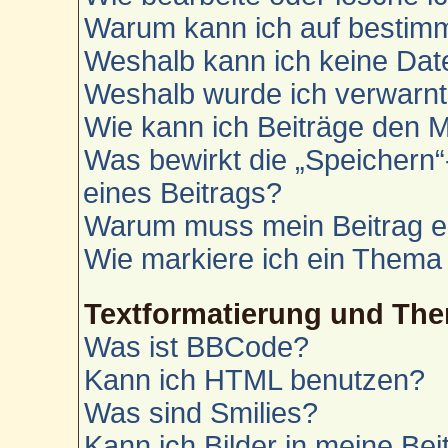
Warum kann ich auf bestimm
Weshalb kann ich keine Da
Weshalb wurde ich verwarn
Wie kann ich Beiträge den 
Was bewirkt die „Speichern“
eines Beitrags?
Warum muss mein Beitrag e
Wie markiere ich ein Thema
Textformatierung und Th
Was ist BBCode?
Kann ich HTML benutzen?
Was sind Smilies?
Kann ich Bilder in meine Bei