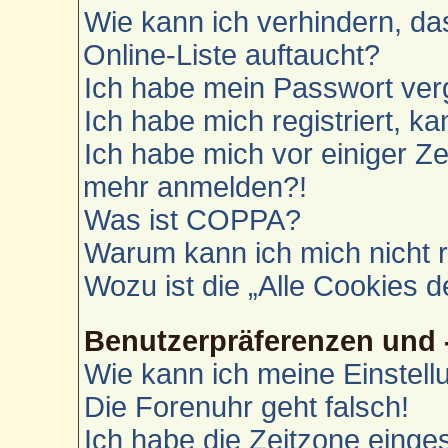
Wie kann ich verhindern, d
Online-Liste auftaucht?
Ich habe mein Passwort ver
Ich habe mich registriert, k
Ich habe mich vor einiger Zei
mehr anmelden?!
Was ist COPPA?
Warum kann ich mich nicht r
Wozu ist die „Alle Cookies 
Benutzerpräferenzen und 
Wie kann ich meine Einstel
Die Forenuhr geht falsch!
Ich habe die Zeitzone einges