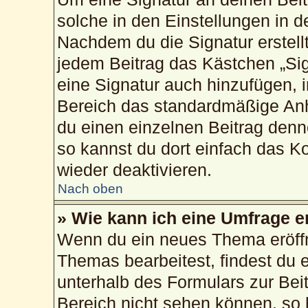
solche in den Einstellungen in 
Nachdem du die Signatur erstellt
jedem Beitrag das Kästchen „Sig
eine Signatur auch hinzufügen, 
Bereich das standardmäßige Anh
du einen einzelnen Beitrag den
so kannst du dort einfach das K
wieder deaktivieren.
Nach oben
» Wie kann ich eine Umfrage e
Wenn du ein neues Thema eröffn
Themas bearbeitest, findest du e
unterhalb des Formulars zur Beit
Bereich nicht sehen können, so 