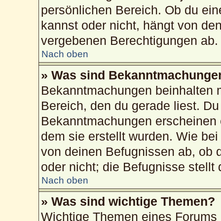
persönlichen Bereich. Ob du ei
kannst oder nicht, hängt von de
vergebenen Berechtigungen ab.
Nach oben
» Was sind Bekanntmachunge
Bekanntmachungen beinhalten me
Bereich, den du gerade liest. Du 
Bekanntmachungen erscheinen ob
dem sie erstellt wurden. Wie b
von deinen Befugnissen ab, ob 
oder nicht; die Befugnisse stellt
Nach oben
» Was sind wichtige Themen?
Wichtige Themen eines Forums 