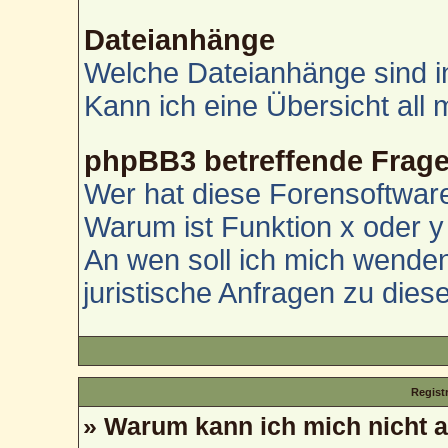
Dateianhänge
Welche Dateianhänge sind i
Kann ich eine Übersicht all
phpBB3 betreffende Frag
Wer hat diese Forensoftware
Warum ist Funktion x oder y 
An wen soll ich mich wenden
juristische Anfragen zu die
Regist
» Warum kann ich mich nicht