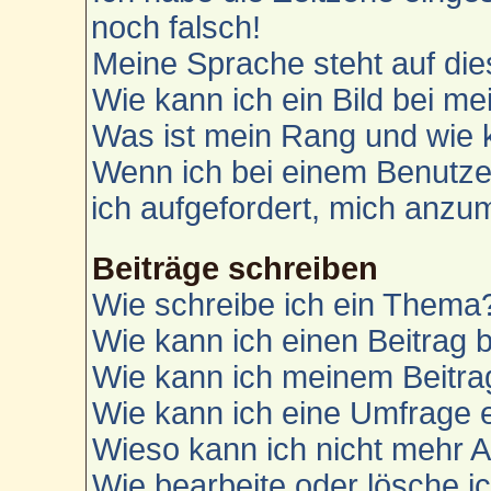
noch falsch!
Meine Sprache steht auf die
Wie kann ich ein Bild bei 
Was ist mein Rang und wie 
Wenn ich bei einem Benutzer
ich aufgefordert, mich anzu
Beiträge schreiben
Wie schreibe ich ein Thema
Wie kann ich einen Beitrag 
Wie kann ich meinem Beitra
Wie kann ich eine Umfrage e
Wieso kann ich nicht mehr A
Wie bearbeite oder lösche i