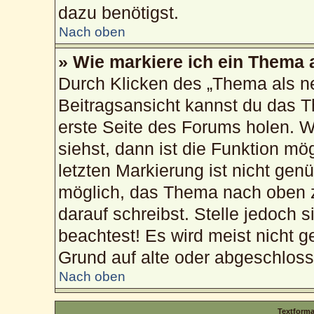
dazu benötigst.
Nach oben
» Wie markiere ich ein Thema 
Durch Klicken des „Thema als ne
Beitragsansicht kannst du das 
erste Seite des Forums holen. 
siehst, dann ist die Funktion mög
letzten Markierung ist nicht gen
möglich, das Thema nach oben z
darauf schreibst. Stelle jedoch 
beachtest! Es wird meist nicht g
Grund auf alte oder abgeschlos
Nach oben
Textform