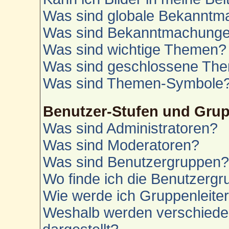
Was sind globale Bekannt
Was sind Bekanntmachung
Was sind wichtige Themen?
Was sind geschlossene Th
Was sind Themen-Symbole
Benutzer-Stufen und Gru
Was sind Administratoren?
Was sind Moderatoren?
Was sind Benutzergruppen
Wo finde ich die Benutzergru
Wie werde ich Gruppenleite
Weshalb werden verschiede