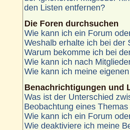
den Listen entfernen?
Die Foren durchsuchen
Wie kann ich ein Forum od
Weshalb erhalte ich bei der
Warum bekomme ich bei der 
Wie kann ich nach Mitglied
Wie kann ich meine eigenen
Benachrichtigungen und 
Was ist der Unterschied zw
Beobachtung eines Themas
Wie kann ich ein Forum od
Wie deaktiviere ich meine 