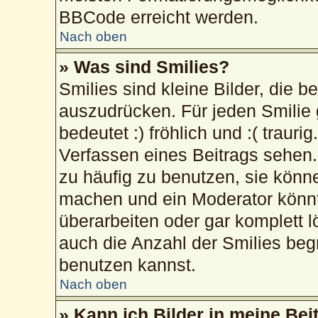
BBCode erreicht werden.
Nach oben
» Was sind Smilies?
Smilies sind kleine Bilder, die 
auszudrücken. Für jeden Smilie 
bedeutet :) fröhlich und :( trauri
Verfassen eines Beitrags sehen. 
zu häufig zu benutzen, sie könn
machen und ein Moderator könnt
überarbeiten oder gar komplett 
auch die Anzahl der Smilies beg
benutzen kannst.
Nach oben
» Kann ich Bilder in meine Bei