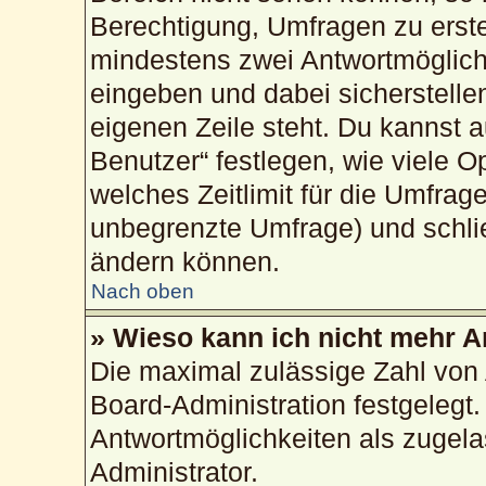
Berechtigung, Umfragen zu erstel
mindestens zwei Antwortmöglich
eingeben und dabei sicherstellen
eigenen Zeile steht. Du kannst 
Benutzer“ festlegen, wie viele 
welches Zeitlimit für die Umfrage
unbegrenzte Umfrage) und schlie
ändern können.
Nach oben
» Wieso kann ich nicht mehr A
Die maximal zulässige Zahl von 
Board-Administration festgelegt
Antwortmöglichkeiten als zugela
Administrator.