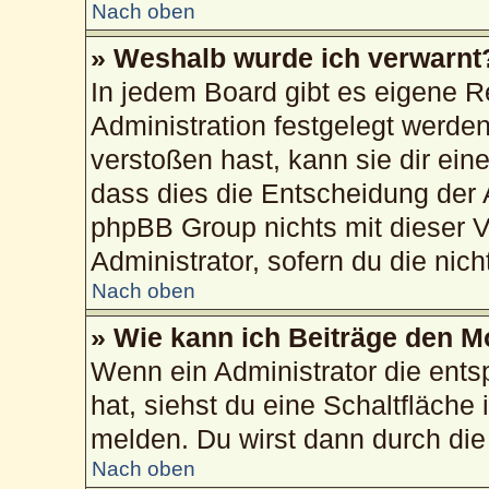
Nach oben
» Weshalb wurde ich verwarnt
In jedem Board gibt es eigene R
Administration festgelegt werd
verstoßen hast, kann sie dir ein
dass dies die Entscheidung der 
phpBB Group nichts mit dieser V
Administrator, sofern du die nich
Nach oben
» Wie kann ich Beiträge den 
Wenn ein Administrator die ent
hat, siehst du eine Schaltfläche
melden. Du wirst dann durch die 
Nach oben