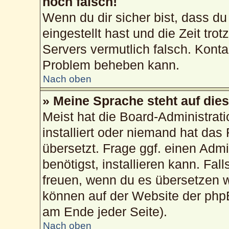
noch falsch!
Wenn du dir sicher bist, dass du
eingestellt hast und die Zeit tro
Servers vermutlich falsch. Konta
Problem beheben kann.
Nach oben
» Meine Sprache steht auf die
Meist hat die Board-Administrat
installiert oder niemand hat das
übersetzt. Frage ggf. einen Admi
benötigst, installieren kann. Fall
freuen, wenn du es übersetzen 
können auf der Website der php
am Ende jeder Seite).
Nach oben