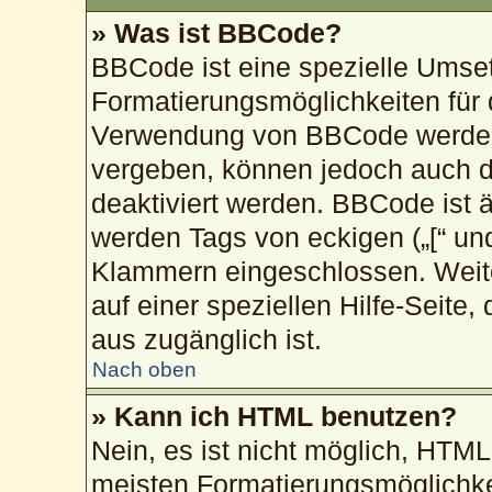
» Was ist BBCode?
BBCode ist eine spezielle Umse
Formatierungsmöglichkeiten für 
Verwendung von BBCode werden 
vergeben, können jedoch auch du
deaktiviert werden. BBCode ist 
werden Tags von eckigen („[“ und „
Klammern eingeschlossen. Weite
auf einer speziellen Hilfe-Seite,
aus zugänglich ist.
Nach oben
» Kann ich HTML benutzen?
Nein, es ist nicht möglich, HTM
meisten Formatierungsmöglichke