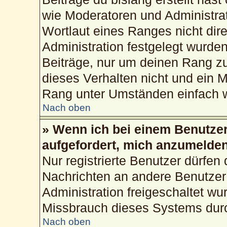
wie Moderatoren und Administra
Wortlaut eines Ranges nicht dire
Administration festgelegt wurden
Beiträge, nur um deinen Rang z
dieses Verhalten nicht und ein M
Rang unter Umständen einfach w
Nach oben
» Wenn ich bei einem Benutzer 
aufgefordert, mich anzumelden
Nur registrierte Benutzer dürfen 
Nachrichten an andere Benutzer 
Administration freigeschaltet w
Missbrauch dieses Systems durc
Nach oben