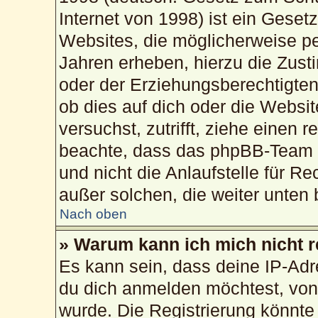
Internet von 1998) ist ein Geset
Websites, die möglicherweise pe
Jahren erheben, hierzu die Zus
oder der Erziehungsberechtigten
ob dies auf dich oder die Website
versuchst, zutrifft, ziehe einen 
beachte, dass das phpBB-Team 
und nicht die Anlaufstelle für Re
außer solchen, die weiter unten
Nach oben
» Warum kann ich mich nicht r
Es kann sein, dass deine IP-Ad
du dich anmelden möchtest, von 
wurde. Die Registrierung könnte