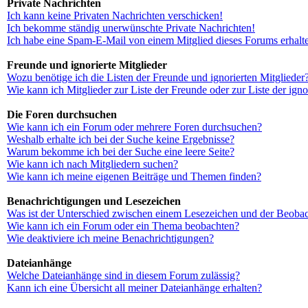
Private Nachrichten
Ich kann keine Privaten Nachrichten verschicken!
Ich bekomme ständig unerwünschte Private Nachrichten!
Ich habe eine Spam-E-Mail von einem Mitglied dieses Forums erhalt
Freunde und ignorierte Mitglieder
Wozu benötige ich die Listen der Freunde und ignorierten Mitglieder
Wie kann ich Mitglieder zur Liste der Freunde oder zur Liste der ign
Die Foren durchsuchen
Wie kann ich ein Forum oder mehrere Foren durchsuchen?
Weshalb erhalte ich bei der Suche keine Ergebnisse?
Warum bekomme ich bei der Suche eine leere Seite?
Wie kann ich nach Mitgliedern suchen?
Wie kann ich meine eigenen Beiträge und Themen finden?
Benachrichtigungen und Lesezeichen
Was ist der Unterschied zwischen einem Lesezeichen und der Beoba
Wie kann ich ein Forum oder ein Thema beobachten?
Wie deaktiviere ich meine Benachrichtigungen?
Dateianhänge
Welche Dateianhänge sind in diesem Forum zulässig?
Kann ich eine Übersicht all meiner Dateianhänge erhalten?