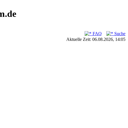
m.de
FAQ
Suche
Aktuelle Zeit: 06.08.2026, 14:05