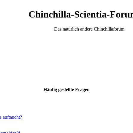
Chinchilla-Scientia-Foru
Das natürlich andere Chinchillaforum
Häufig gestellte Fragen
e auftaucht?