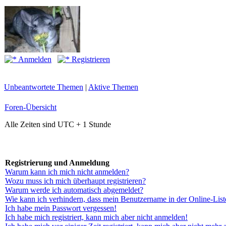
Anmelden
Registrieren
Unbeantwortete Themen
|
Aktive Themen
Foren-Übersicht
Alle Zeiten sind UTC + 1 Stunde
Registrierung und Anmeldung
Warum kann ich mich nicht anmelden?
Wozu muss ich mich überhaupt registrieren?
Warum werde ich automatisch abgemeldet?
Wie kann ich verhindern, dass mein Benutzername in der Online-List
Ich habe mein Passwort vergessen!
Ich habe mich registriert, kann mich aber nicht anmelden!