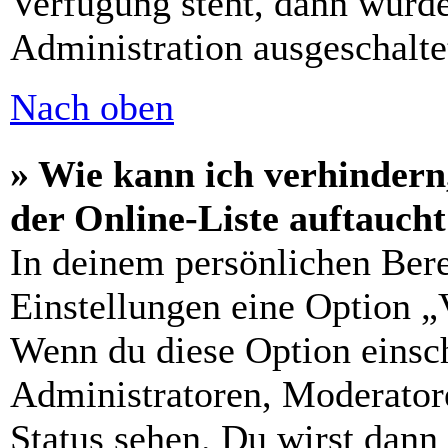
Verfügung steht, dann wurde
Administration ausgeschalte
Nach oben
» Wie kann ich verhindern
der Online-Liste auftauch
In deinem persönlichen Bere
Einstellungen eine Option „
Wenn du diese Option einsch
Administratoren, Moderatore
Status sehen. Du wirst dann