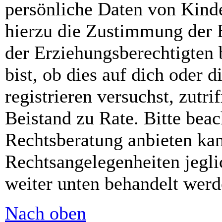
persönliche Daten von Kinde
hierzu die Zustimmung der 
der Erziehungsberechtigten 
bist, ob dies auf dich oder d
registrieren versuchst, zutri
Beistand zu Rate. Bitte bea
Rechtsberatung anbieten kan
Rechtsangelegenheiten jeglic
weiter unten behandelt werd
Nach oben