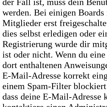
der Fall ist, muss dein Benut
werden. Bei einigen Boards
Mitglieder erst freigeschal
dies selbst erledigen oder e
Registrierung wurde dir mitg
ist oder nicht. Wenn du eine
dort enthaltenen Anweisunge
E-Mail-Adresse korrekt ein
einem Spam-Filter blockiert
dass deine E-Mail-Adresse 