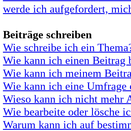
werde ich aufgefordert, mi
Beiträge schreiben
Wie schreibe ich ein Thema
Wie kann ich einen Beitrag 
Wie kann ich meinem Beitra
Wie kann ich eine Umfrage e
Wieso kann ich nicht mehr 
Wie bearbeite oder lösche i
Warum kann ich auf bestimm