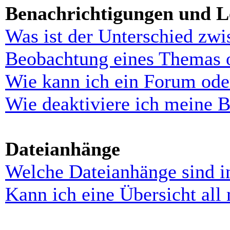
Benachrichtigungen und L
Was ist der Unterschied zw
Beobachtung eines Themas 
Wie kann ich ein Forum ode
Wie deaktiviere ich meine 
Dateianhänge
Welche Dateianhänge sind i
Kann ich eine Übersicht all