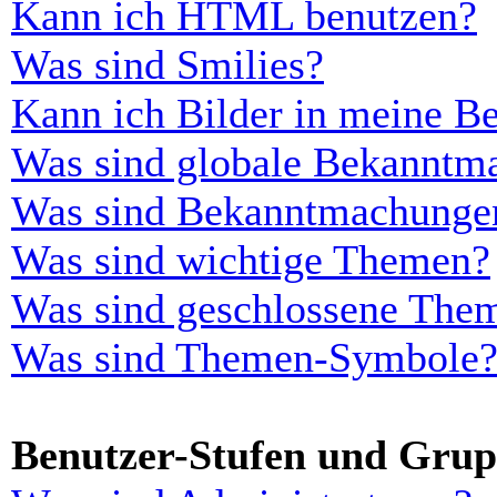
Kann ich HTML benutzen?
Was sind Smilies?
Kann ich Bilder in meine Be
Was sind globale Bekanntm
Was sind Bekanntmachunge
Was sind wichtige Themen?
Was sind geschlossene The
Was sind Themen-Symbole
Benutzer-Stufen und Gru