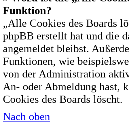
Funktion?
„Alle Cookies des Boards lö
phpBB erstellt hat und die 
angemeldet bleibst. Außerd
Funktionen, wie beispielswe
von der Administration akti
An- oder Abmeldung hast, k
Cookies des Boards löscht.
Nach oben