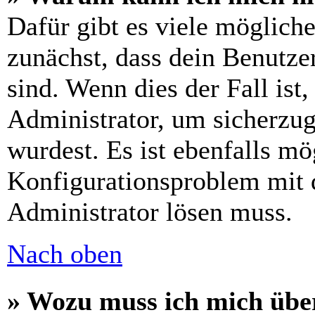
Dafür gibt es viele möglich
zunächst, dass dein Benutze
sind. Wenn dies der Fall ist
Administrator, um sicherzug
wurdest. Es ist ebenfalls mö
Konfigurationsproblem mit d
Administrator lösen muss.
Nach oben
» Wozu muss ich mich über