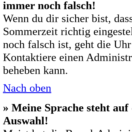
immer noch falsch!
Wenn du dir sicher bist, das
Sommerzeit richtig eingestel
noch falsch ist, geht die Uh
Kontaktiere einen Administr
beheben kann.
Nach oben
» Meine Sprache steht auf
Auswahl!