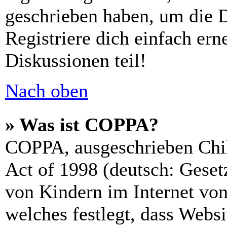
geschrieben haben, um die 
Registriere dich einfach er
Diskussionen teil!
Nach oben
» Was ist COPPA?
COPPA, ausgeschrieben Chil
Act of 1998 (deutsch: Geset
von Kindern im Internet von
welches festlegt, dass Webs