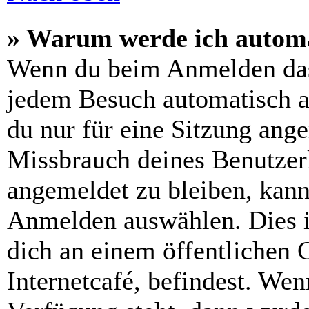
» Warum werde ich automa
Wenn du beim Anmelden das
jedem Besuch automatisch a
du nur für eine Sitzung ang
Missbrauch deines Benutzer
angemeldet zu bleiben, kann
Anmelden auswählen. Dies i
dich an einem öffentlichen 
Internetcafé, befindest. Wen