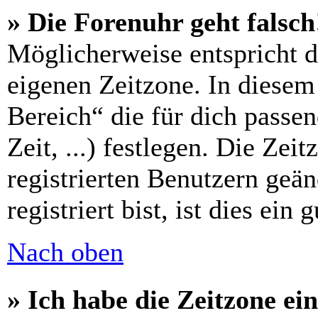
» Die Forenuhr geht falsch
Möglicherweise entspricht di
eigenen Zeitzone. In diesem 
Bereich“ die für dich passe
Zeit, ...) festlegen. Die Zei
registrierten Benutzern geä
registriert bist, ist dies ein 
Nach oben
» Ich habe die Zeitzone ein