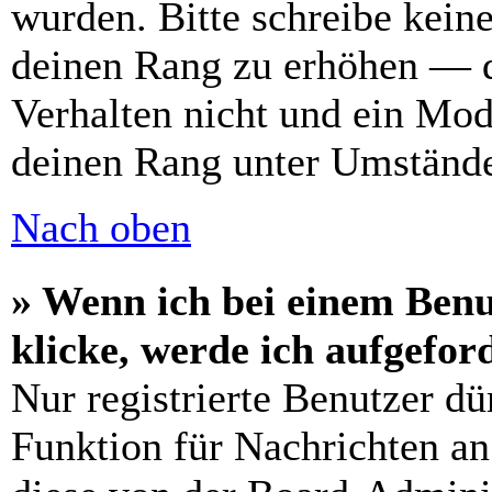
wurden. Bitte schreibe kein
deinen Rang zu erhöhen — d
Verhalten nicht und ein Mod
deinen Rang unter Umstände
Nach oben
» Wenn ich bei einem Benu
klicke, werde ich aufgefo
Nur registrierte Benutzer dü
Funktion für Nachrichten an