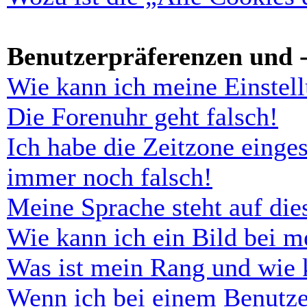
Benutzerpräferenzen und -
Wie kann ich meine Einstel
Die Forenuhr geht falsch!
Ich habe die Zeitzone einges
immer noch falsch!
Meine Sprache steht auf di
Wie kann ich ein Bild bei 
Was ist mein Rang und wie 
Wenn ich bei einem Benutze