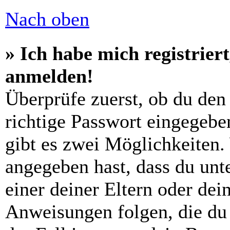
Nach oben
» Ich habe mich registrier
anmelden!
Überprüfe zuerst, ob du den
richtige Passwort eingegebe
gibt es zwei Möglichkeiten
angegeben hast, dass du unte
einer deiner Eltern oder de
Anweisungen folgen, die du 