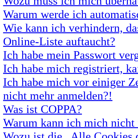
Wozu muss ich mich überhau
Warum werde ich automatis
Wie kann ich verhindern, d
Online-Liste auftaucht?
Ich habe mein Passwort ver
Ich habe mich registriert, 
Ich habe mich vor einiger Ze
nicht mehr anmelden?!
Was ist COPPA?
Warum kann ich mich nicht r
Wozu ist die „Alle Cookies