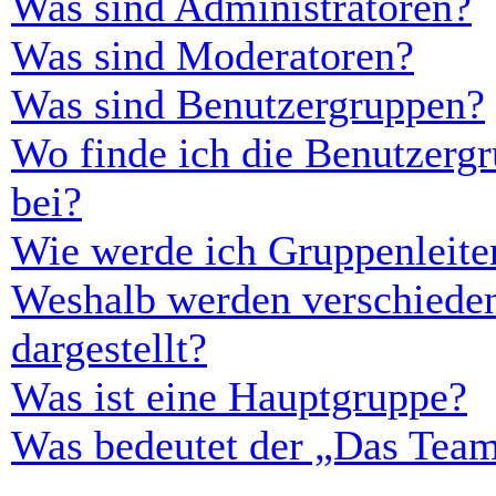
Was sind Administratoren?
Was sind Moderatoren?
Was sind Benutzergruppen?
Wo finde ich die Benutzergr
bei?
Wie werde ich Gruppenleite
Weshalb werden verschieden
dargestellt?
Was ist eine Hauptgruppe?
Was bedeutet der „Das Team“