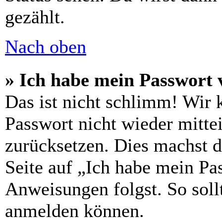
gezählt.
Nach oben
» Ich habe mein Passwort 
Das ist nicht schlimm! Wir 
Passwort nicht wieder mittei
zurücksetzen. Dies machst 
Seite auf „Ich habe mein Pa
Anweisungen folgst. So sollt
anmelden können.