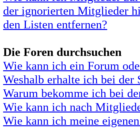
der ignorierten Mitglieder 
den Listen entfernen?
Die Foren durchsuchen
Wie kann ich ein Forum ode
Weshalb erhalte ich bei der
Warum bekomme ich bei der 
Wie kann ich nach Mitglied
Wie kann ich meine eigenen