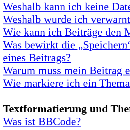
Weshalb kann ich keine Dat
Weshalb wurde ich verwarn
Wie kann ich Beiträge den 
Was bewirkt die „Speichern
eines Beitrags?
Warum muss mein Beitrag er
Wie markiere ich ein Thema
Textformatierung und Th
Was ist BBCode?