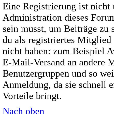
Eine Registrierung ist nich
Administration dieses Forums
sein musst, um Beiträge zu s
du als registriertes Mitglie
nicht haben: zum Beispiel Av
E-Mail-Versand an andere Mit
Benutzergruppen und so weit
Anmeldung, da sie schnell er
Vorteile bringt.
Nach oben