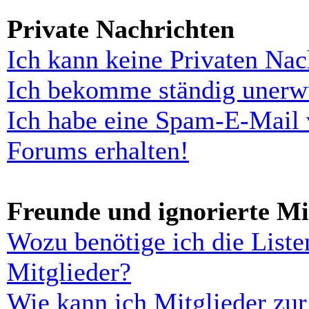
Private Nachrichten
Ich kann keine Privaten Nac
Ich bekomme ständig unerwü
Ich habe eine Spam-E-Mail 
Forums erhalten!
Freunde und ignorierte Mi
Wozu benötige ich die Liste
Mitglieder?
Wie kann ich Mitglieder zur