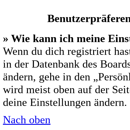
Benutzerpräferen
» Wie kann ich meine Eins
Wenn du dich registriert has
in der Datenbank des Boards
ändern, gehe in den „Persön
wird meist oben auf der Seit
deine Einstellungen ändern.
Nach oben