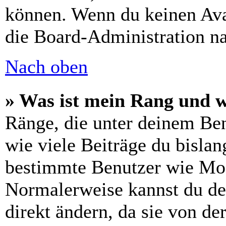
können. Wenn du keinen Avat
die Board-Administration n
Nach oben
» Was ist mein Rang und w
Ränge, die unter deinem Be
wie viele Beiträge du bislang
bestimmte Benutzer wie Mod
Normalerweise kannst du de
direkt ändern, da sie von de