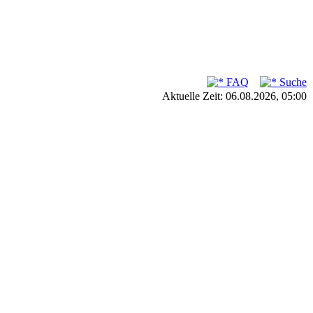
FAQ
Suche
Aktuelle Zeit: 06.08.2026, 05:00