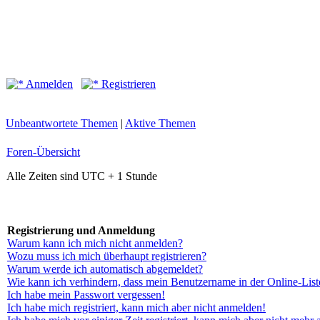
Anmelden
Registrieren
Unbeantwortete Themen
|
Aktive Themen
Foren-Übersicht
Alle Zeiten sind UTC + 1 Stunde
Registrierung und Anmeldung
Warum kann ich mich nicht anmelden?
Wozu muss ich mich überhaupt registrieren?
Warum werde ich automatisch abgemeldet?
Wie kann ich verhindern, dass mein Benutzername in der Online-List
Ich habe mein Passwort vergessen!
Ich habe mich registriert, kann mich aber nicht anmelden!