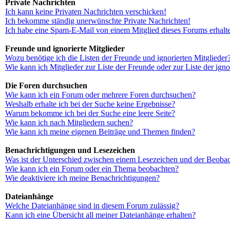
Private Nachrichten
Ich kann keine Privaten Nachrichten verschicken!
Ich bekomme ständig unerwünschte Private Nachrichten!
Ich habe eine Spam-E-Mail von einem Mitglied dieses Forums erhalt
Freunde und ignorierte Mitglieder
Wozu benötige ich die Listen der Freunde und ignorierten Mitglieder
Wie kann ich Mitglieder zur Liste der Freunde oder zur Liste der ign
Die Foren durchsuchen
Wie kann ich ein Forum oder mehrere Foren durchsuchen?
Weshalb erhalte ich bei der Suche keine Ergebnisse?
Warum bekomme ich bei der Suche eine leere Seite?
Wie kann ich nach Mitgliedern suchen?
Wie kann ich meine eigenen Beiträge und Themen finden?
Benachrichtigungen und Lesezeichen
Was ist der Unterschied zwischen einem Lesezeichen und der Beoba
Wie kann ich ein Forum oder ein Thema beobachten?
Wie deaktiviere ich meine Benachrichtigungen?
Dateianhänge
Welche Dateianhänge sind in diesem Forum zulässig?
Kann ich eine Übersicht all meiner Dateianhänge erhalten?