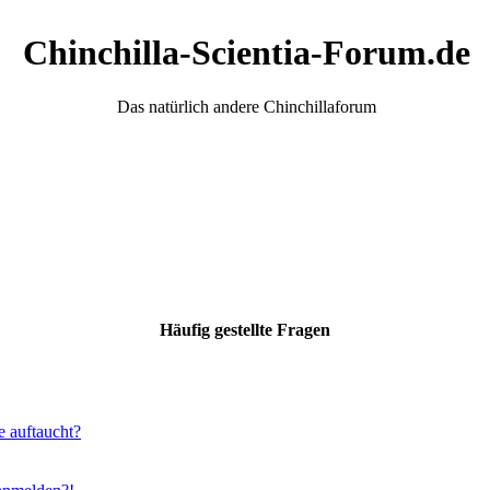
Chinchilla-Scientia-Forum.de
Das natürlich andere Chinchillaforum
Häufig gestellte Fragen
e auftaucht?