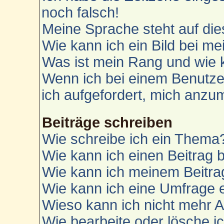
noch falsch!
Meine Sprache steht auf die
Wie kann ich ein Bild bei 
Was ist mein Rang und wie 
Wenn ich bei einem Benutzer
ich aufgefordert, mich anzu
Beiträge schreiben
Wie schreibe ich ein Thema
Wie kann ich einen Beitrag 
Wie kann ich meinem Beitra
Wie kann ich eine Umfrage e
Wieso kann ich nicht mehr A
Wie bearbeite oder lösche i