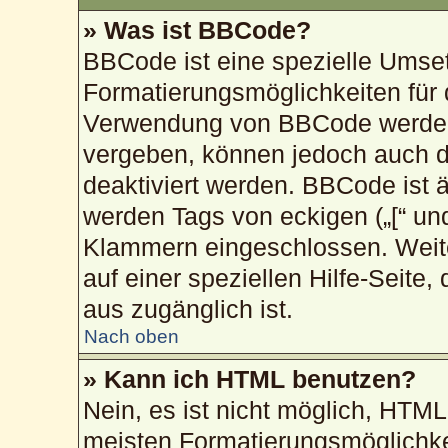
» Was ist BBCode?
BBCode ist eine spezielle Umse
Formatierungsmöglichkeiten für 
Verwendung von BBCode werden 
vergeben, können jedoch auch du
deaktiviert werden. BBCode ist 
werden Tags von eckigen („[“ und „
Klammern eingeschlossen. Weite
auf einer speziellen Hilfe-Seite,
aus zugänglich ist.
Nach oben
» Kann ich HTML benutzen?
Nein, es ist nicht möglich, HTM
meisten Formatierungsmöglichke