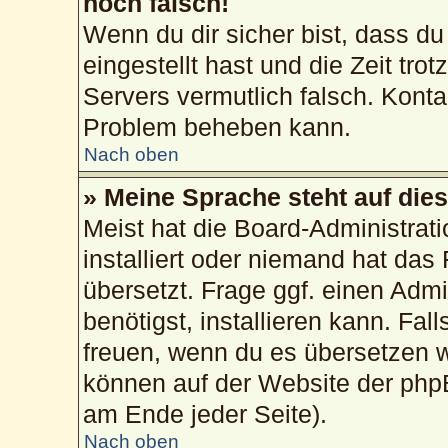
noch falsch!
Wenn du dir sicher bist, dass du
eingestellt hast und die Zeit tro
Servers vermutlich falsch. Konta
Problem beheben kann.
Nach oben
» Meine Sprache steht auf die
Meist hat die Board-Administrat
installiert oder niemand hat das
übersetzt. Frage ggf. einen Admi
benötigst, installieren kann. Fall
freuen, wenn du es übersetzen 
können auf der Website der php
am Ende jeder Seite).
Nach oben