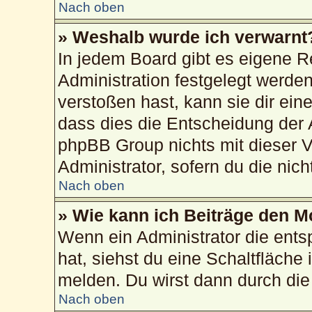
Nach oben
» Weshalb wurde ich verwarnt
In jedem Board gibt es eigene R
Administration festgelegt werd
verstoßen hast, kann sie dir ein
dass dies die Entscheidung der 
phpBB Group nichts mit dieser V
Administrator, sofern du die nich
Nach oben
» Wie kann ich Beiträge den 
Wenn ein Administrator die ent
hat, siehst du eine Schaltfläche
melden. Du wirst dann durch die 
Nach oben