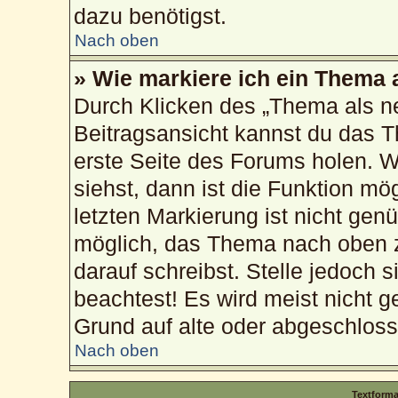
dazu benötigst.
Nach oben
» Wie markiere ich ein Thema 
Durch Klicken des „Thema als ne
Beitragsansicht kannst du das 
erste Seite des Forums holen. 
siehst, dann ist die Funktion mög
letzten Markierung ist nicht gen
möglich, das Thema nach oben z
darauf schreibst. Stelle jedoch 
beachtest! Es wird meist nicht g
Grund auf alte oder abgeschlos
Nach oben
Textform