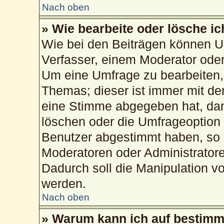
Nach oben
» Wie bearbeite oder lösche i
Wie bei den Beiträgen können U
Verfasser, einem Moderator oder
Um eine Umfrage zu bearbeiten,
Themas; dieser ist immer mit d
eine Stimme abgegeben hat, da
löschen oder die Umfrageoption b
Benutzer abgestimmt haben, so 
Moderatoren oder Administrator
Dadurch soll die Manipulation v
werden.
Nach oben
» Warum kann ich auf bestimmt