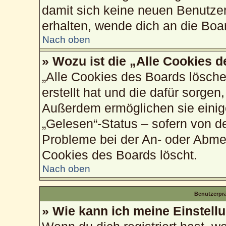
damit sich keine neuen Benutze
erhalten, wende dich an die Boa
Nach oben
» Wozu ist die „Alle Cookies 
„Alle Cookies des Boards lösche
erstellt hat und die dafür sorge
Außerdem ermöglichen sie einig
„Gelesen“-Status – sofern von de
Probleme bei der An- oder Abme
Cookies des Boards löscht.
Nach oben
Benutzerprä
» Wie kann ich meine Einstell