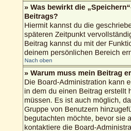
» Was bewirkt die „Speichern“
Beitrags?
Hiermit kannst du die geschrie
späteren Zeitpunkt vervollstän
Beitrag kannst du mit der Funkti
deinem persönlichen Bereich ern
Nach oben
» Warum muss mein Beitrag er
Die Board-Administration kann 
in dem du einen Beitrag erstellt 
müssen. Es ist auch möglich, das
Gruppe von Benutzern hinzugefüg
begutachten möchte, bevor sie au
kontaktiere die Board-Administr