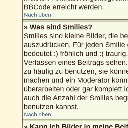
BBCode erreicht werden.
Nach oben
» Was sind Smilies?
Smilies sind kleine Bilder, die 
auszudrücken. Für jeden Smilie 
bedeutet :) fröhlich und :( trauri
Verfassen eines Beitrags sehen. 
zu häufig zu benutzen, sie könn
machen und ein Moderator könnt
überarbeiten oder gar komplett 
auch die Anzahl der Smilies beg
benutzen kannst.
Nach oben
» Kann ich Bilder in meine Bei