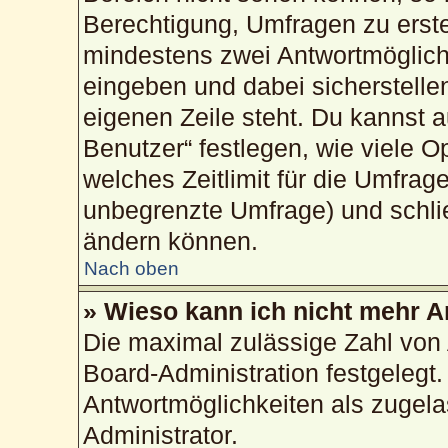
Berechtigung, Umfragen zu erstel
mindestens zwei Antwortmöglich
eingeben und dabei sicherstellen
eigenen Zeile steht. Du kannst 
Benutzer“ festlegen, wie viele 
welches Zeitlimit für die Umfrage
unbegrenzte Umfrage) und schlie
ändern können.
Nach oben
» Wieso kann ich nicht mehr A
Die maximal zulässige Zahl von 
Board-Administration festgelegt
Antwortmöglichkeiten als zugela
Administrator.