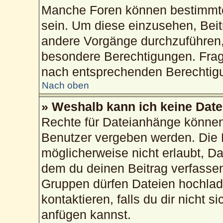
Manche Foren können bestimmte
sein. Um diese einzusehen, Beit
andere Vorgänge durchzuführen,
besondere Berechtigungen. Frag
nach entsprechenden Berechtig
Nach oben
» Weshalb kann ich keine Dat
Rechte für Dateianhänge können
Benutzer vergeben werden. Die 
möglicherweise nicht erlaubt, 
dem du deinen Beitrag verfasse
Gruppen dürfen Dateien hochlad
kontaktieren, falls du dir nicht 
anfügen kannst.