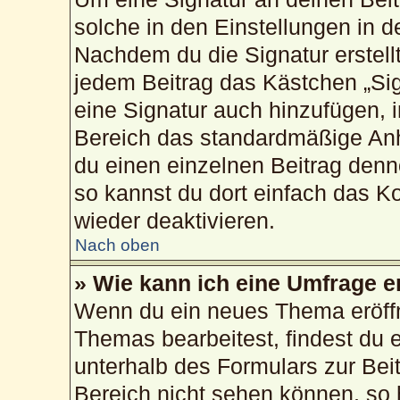
solche in den Einstellungen in 
Nachdem du die Signatur erstellt
jedem Beitrag das Kästchen „Sig
eine Signatur auch hinzufügen, 
Bereich das standardmäßige Anh
du einen einzelnen Beitrag den
so kannst du dort einfach das K
wieder deaktivieren.
Nach oben
» Wie kann ich eine Umfrage e
Wenn du ein neues Thema eröffn
Themas bearbeitest, findest du e
unterhalb des Formulars zur Beit
Bereich nicht sehen können, so 