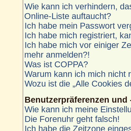
Wie kann ich verhindern, d
Online-Liste auftaucht?
Ich habe mein Passwort ver
Ich habe mich registriert, k
Ich habe mich vor einiger Zei
mehr anmelden?!
Was ist COPPA?
Warum kann ich mich nicht r
Wozu ist die „Alle Cookies 
Benutzerpräferenzen und 
Wie kann ich meine Einstel
Die Forenuhr geht falsch!
Ich habe die Zeitzone einges