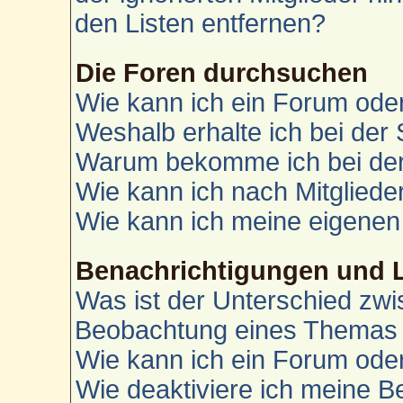
den Listen entfernen?
Die Foren durchsuchen
Wie kann ich ein Forum od
Weshalb erhalte ich bei der
Warum bekomme ich bei der 
Wie kann ich nach Mitglied
Wie kann ich meine eigenen
Benachrichtigungen und 
Was ist der Unterschied zw
Beobachtung eines Themas
Wie kann ich ein Forum od
Wie deaktiviere ich meine 