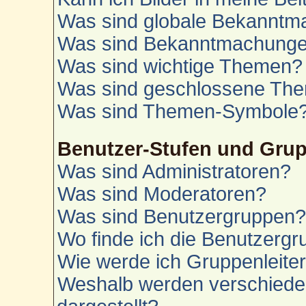
Was sind globale Bekannt
Was sind Bekanntmachung
Was sind wichtige Themen?
Was sind geschlossene Th
Was sind Themen-Symbole
Benutzer-Stufen und Gru
Was sind Administratoren?
Was sind Moderatoren?
Was sind Benutzergruppen
Wo finde ich die Benutzergru
Wie werde ich Gruppenleite
Weshalb werden verschiede