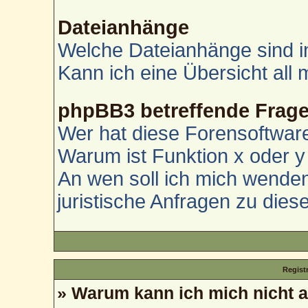
Dateianhänge
Welche Dateianhänge sind i
Kann ich eine Übersicht all
phpBB3 betreffende Frag
Wer hat diese Forensoftware
Warum ist Funktion x oder y 
An wen soll ich mich wenden
juristische Anfragen zu die
Regist
» Warum kann ich mich nicht