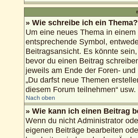
B
» Wie schreibe ich ein Thema?
Um eine neues Thema in einem F
entsprechende Symbol, entweder
Beitragsansicht. Es könnte sein, 
bevor du einen Beitrag schreibe
jeweils am Ende der Foren- und d
„Du darfst neue Themen erstelle
diesem Forum teilnehmen“ usw.
Nach oben
» Wie kann ich einen Beitrag 
Wenn du nicht Administrator ode
eigenen Beiträge bearbeiten ode