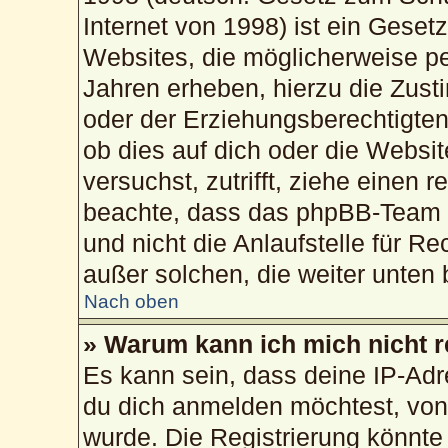
Internet von 1998) ist ein Geset
Websites, die möglicherweise pe
Jahren erheben, hierzu die Zus
oder der Erziehungsberechtigten
ob dies auf dich oder die Website
versuchst, zutrifft, ziehe einen 
beachte, dass das phpBB-Team 
und nicht die Anlaufstelle für Re
außer solchen, die weiter unten
Nach oben
» Warum kann ich mich nicht r
Es kann sein, dass deine IP-Ad
du dich anmelden möchtest, von 
wurde. Die Registrierung könnte