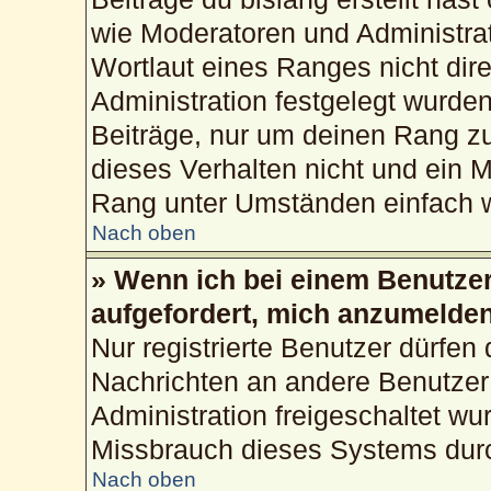
wie Moderatoren und Administra
Wortlaut eines Ranges nicht dire
Administration festgelegt wurden
Beiträge, nur um deinen Rang z
dieses Verhalten nicht und ein M
Rang unter Umständen einfach w
Nach oben
» Wenn ich bei einem Benutzer 
aufgefordert, mich anzumelden
Nur registrierte Benutzer dürfen 
Nachrichten an andere Benutzer 
Administration freigeschaltet w
Missbrauch dieses Systems durc
Nach oben