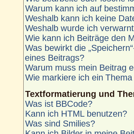
Warum kann ich auf bestimm
Weshalb kann ich keine Da
Weshalb wurde ich verwarn
Wie kann ich Beiträge den 
Was bewirkt die „Speichern“
eines Beitrags?
Warum muss mein Beitrag e
Wie markiere ich ein Thema
Textformatierung und Th
Was ist BBCode?
Kann ich HTML benutzen?
Was sind Smilies?
Kann ich Bilder in meine Bei