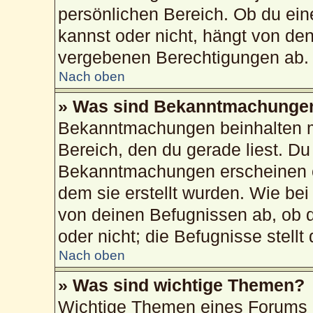
persönlichen Bereich. Ob du ei
kannst oder nicht, hängt von de
vergebenen Berechtigungen ab.
Nach oben
» Was sind Bekanntmachunge
Bekanntmachungen beinhalten me
Bereich, den du gerade liest. Du 
Bekanntmachungen erscheinen ob
dem sie erstellt wurden. Wie b
von deinen Befugnissen ab, ob 
oder nicht; die Befugnisse stellt
Nach oben
» Was sind wichtige Themen?
Wichtige Themen eines Forums 