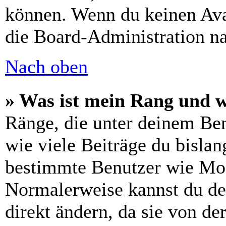
können. Wenn du keinen Avat
die Board-Administration n
Nach oben
» Was ist mein Rang und w
Ränge, die unter deinem Be
wie viele Beiträge du bislang
bestimmte Benutzer wie Mod
Normalerweise kannst du de
direkt ändern, da sie von de