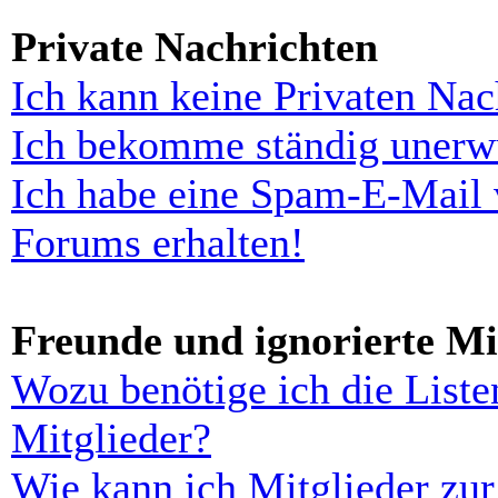
Private Nachrichten
Ich kann keine Privaten Nac
Ich bekomme ständig unerwü
Ich habe eine Spam-E-Mail 
Forums erhalten!
Freunde und ignorierte Mi
Wozu benötige ich die Liste
Mitglieder?
Wie kann ich Mitglieder zur