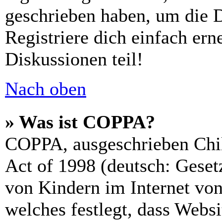
geschrieben haben, um die 
Registriere dich einfach er
Diskussionen teil!
Nach oben
» Was ist COPPA?
COPPA, ausgeschrieben Chil
Act of 1998 (deutsch: Geset
von Kindern im Internet von
welches festlegt, dass Webs