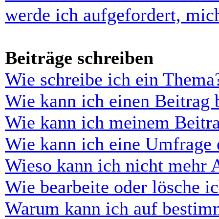
werde ich aufgefordert, mi
Beiträge schreiben
Wie schreibe ich ein Thema
Wie kann ich einen Beitrag 
Wie kann ich meinem Beitra
Wie kann ich eine Umfrage e
Wieso kann ich nicht mehr 
Wie bearbeite oder lösche i
Warum kann ich auf bestimm