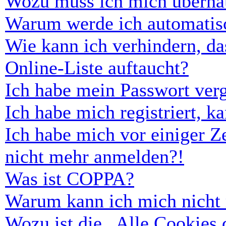
Wozu muss ich mich überhau
Warum werde ich automatis
Wie kann ich verhindern, d
Online-Liste auftaucht?
Ich habe mein Passwort ver
Ich habe mich registriert, 
Ich habe mich vor einiger Ze
nicht mehr anmelden?!
Was ist COPPA?
Warum kann ich mich nicht r
Wozu ist die „Alle Cookies