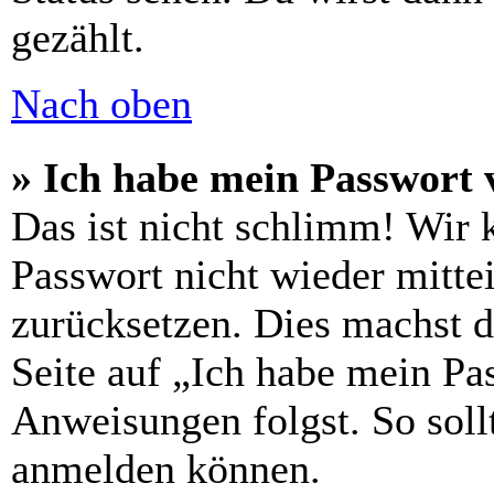
gezählt.
Nach oben
» Ich habe mein Passwort 
Das ist nicht schlimm! Wir 
Passwort nicht wieder mittei
zurücksetzen. Dies machst 
Seite auf „Ich habe mein Pa
Anweisungen folgst. So sollt
anmelden können.