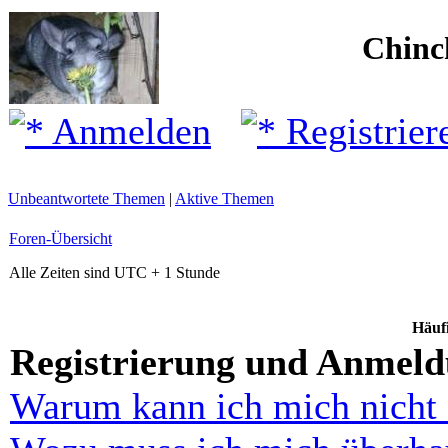
Chinc
Anmelden
Registrier
Unbeantwortete Themen
|
Aktive Themen
Foren-Übersicht
Alle Zeiten sind UTC + 1 Stunde
Häufi
Registrierung und Anmel
Warum kann ich mich nicht