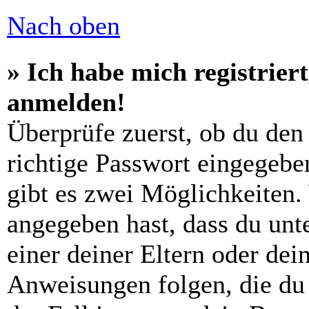
Nach oben
» Ich habe mich registrier
anmelden!
Überprüfe zuerst, ob du den
richtige Passwort eingegebe
gibt es zwei Möglichkeiten
angegeben hast, dass du unte
einer deiner Eltern oder de
Anweisungen folgen, die du 