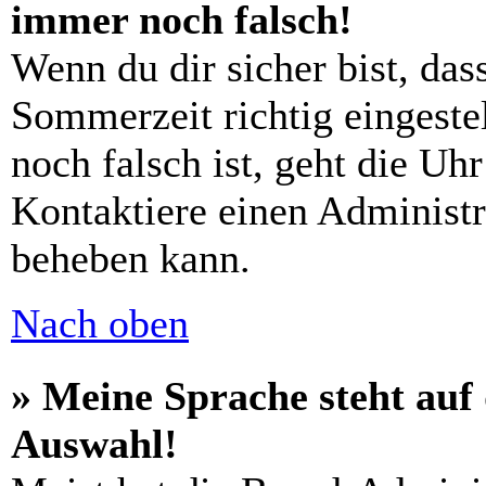
immer noch falsch!
Wenn du dir sicher bist, das
Sommerzeit richtig eingestel
noch falsch ist, geht die Uh
Kontaktiere einen Administr
beheben kann.
Nach oben
» Meine Sprache steht auf
Auswahl!