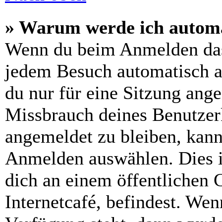
» Warum werde ich automa
Wenn du beim Anmelden das
jedem Besuch automatisch a
du nur für eine Sitzung ang
Missbrauch deines Benutzer
angemeldet zu bleiben, kann
Anmelden auswählen. Dies i
dich an einem öffentlichen 
Internetcafé, befindest. Wen