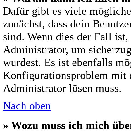
Dafür gibt es viele möglich
zunächst, dass dein Benutze
sind. Wenn dies der Fall ist
Administrator, um sicherzug
wurdest. Es ist ebenfalls mö
Konfigurationsproblem mit d
Administrator lösen muss.
Nach oben
» Wozu muss ich mich über