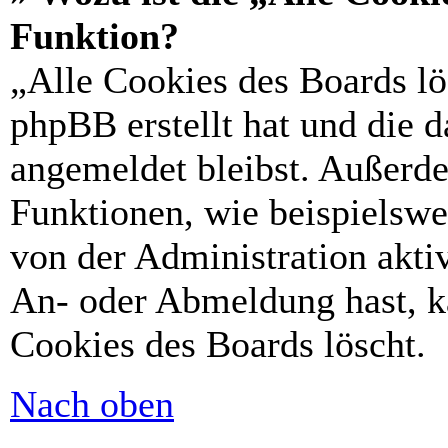
Funktion?
„Alle Cookies des Boards lö
phpBB erstellt hat und die 
angemeldet bleibst. Außerd
Funktionen, wie beispielswe
von der Administration akti
An- oder Abmeldung hast, k
Cookies des Boards löscht.
Nach oben