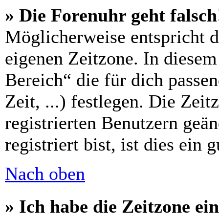
» Die Forenuhr geht falsch
Möglicherweise entspricht di
eigenen Zeitzone. In diesem 
Bereich“ die für dich passe
Zeit, ...) festlegen. Die Zei
registrierten Benutzern geä
registriert bist, ist dies ein 
Nach oben
» Ich habe die Zeitzone ein