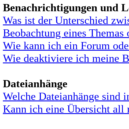
Benachrichtigungen und L
Was ist der Unterschied zw
Beobachtung eines Themas 
Wie kann ich ein Forum ode
Wie deaktiviere ich meine 
Dateianhänge
Welche Dateianhänge sind i
Kann ich eine Übersicht all