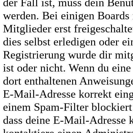
der Fall ist, muss dein Benut
werden. Bei einigen Boards
Mitglieder erst freigeschal
dies selbst erledigen oder e
Registrierung wurde dir mitg
ist oder nicht. Wenn du eine
dort enthaltenen Anweisunge
E-Mail-Adresse korrekt ein
einem Spam-Filter blockiert
dass deine E-Mail-Adresse 