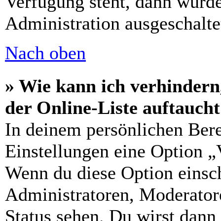
Verfügung steht, dann wurde
Administration ausgeschalte
Nach oben
» Wie kann ich verhindern
der Online-Liste auftauch
In deinem persönlichen Bere
Einstellungen eine Option „
Wenn du diese Option einsch
Administratoren, Moderatore
Status sehen. Du wirst dann