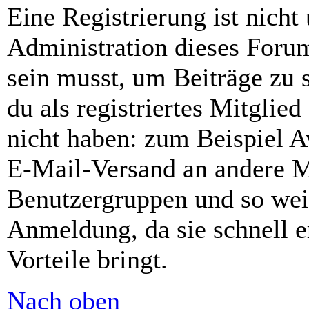
Eine Registrierung ist nich
Administration dieses Forums
sein musst, um Beiträge zu s
du als registriertes Mitglie
nicht haben: zum Beispiel Av
E-Mail-Versand an andere Mit
Benutzergruppen und so weit
Anmeldung, da sie schnell er
Vorteile bringt.
Nach oben