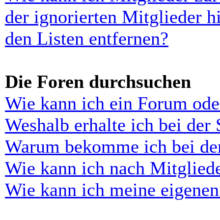
der ignorierten Mitglieder 
den Listen entfernen?
Die Foren durchsuchen
Wie kann ich ein Forum ode
Weshalb erhalte ich bei der
Warum bekomme ich bei der 
Wie kann ich nach Mitglied
Wie kann ich meine eigenen