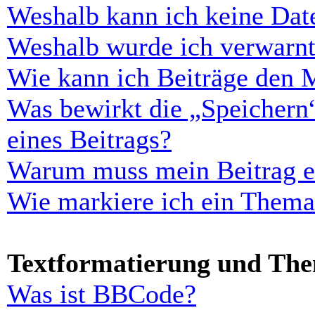
Weshalb kann ich keine Dat
Weshalb wurde ich verwarn
Wie kann ich Beiträge den 
Was bewirkt die „Speichern
eines Beitrags?
Warum muss mein Beitrag er
Wie markiere ich ein Thema
Textformatierung und Th
Was ist BBCode?