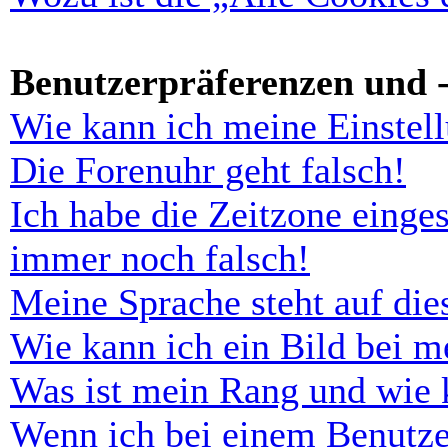
Benutzerpräferenzen und -
Wie kann ich meine Einstel
Die Forenuhr geht falsch!
Ich habe die Zeitzone einges
immer noch falsch!
Meine Sprache steht auf di
Wie kann ich ein Bild bei 
Was ist mein Rang und wie 
Wenn ich bei einem Benutze