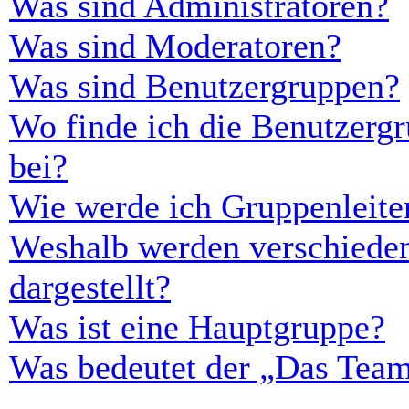
Was sind Administratoren?
Was sind Moderatoren?
Was sind Benutzergruppen?
Wo finde ich die Benutzergr
bei?
Wie werde ich Gruppenleite
Weshalb werden verschieden
dargestellt?
Was ist eine Hauptgruppe?
Was bedeutet der „Das Team“