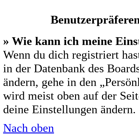
Benutzerpräferen
» Wie kann ich meine Eins
Wenn du dich registriert has
in der Datenbank des Boards
ändern, gehe in den „Persön
wird meist oben auf der Seit
deine Einstellungen ändern.
Nach oben