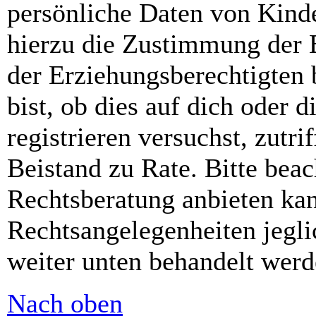
persönliche Daten von Kinde
hierzu die Zustimmung der 
der Erziehungsberechtigten 
bist, ob dies auf dich oder d
registrieren versuchst, zutri
Beistand zu Rate. Bitte bea
Rechtsberatung anbieten kan
Rechtsangelegenheiten jeglic
weiter unten behandelt werd
Nach oben