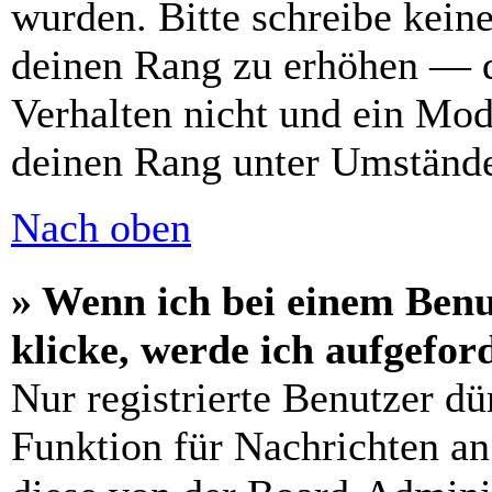
wurden. Bitte schreibe kein
deinen Rang zu erhöhen — d
Verhalten nicht und ein Mod
deinen Rang unter Umstände
Nach oben
» Wenn ich bei einem Benu
klicke, werde ich aufgefo
Nur registrierte Benutzer dü
Funktion für Nachrichten an