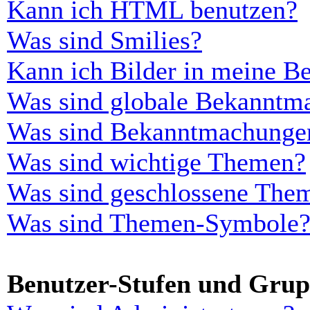
Kann ich HTML benutzen?
Was sind Smilies?
Kann ich Bilder in meine Be
Was sind globale Bekanntm
Was sind Bekanntmachunge
Was sind wichtige Themen?
Was sind geschlossene The
Was sind Themen-Symbole
Benutzer-Stufen und Gru