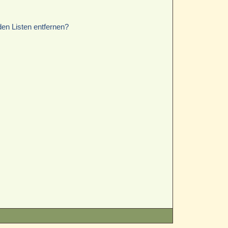
den Listen entfernen?