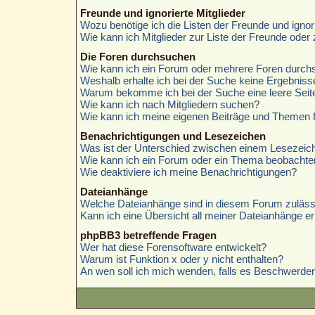
Freunde und ignorierte Mitglieder
Wozu benötige ich die Listen der Freunde und ignori
Wie kann ich Mitglieder zur Liste der Freunde oder 
Die Foren durchsuchen
Wie kann ich ein Forum oder mehrere Foren durc
Weshalb erhalte ich bei der Suche keine Ergebniss
Warum bekomme ich bei der Suche eine leere Seit
Wie kann ich nach Mitgliedern suchen?
Wie kann ich meine eigenen Beiträge und Themen 
Benachrichtigungen und Lesezeichen
Was ist der Unterschied zwischen einem Lesezei
Wie kann ich ein Forum oder ein Thema beobachte
Wie deaktiviere ich meine Benachrichtigungen?
Dateianhänge
Welche Dateianhänge sind in diesem Forum zuläss
Kann ich eine Übersicht all meiner Dateianhänge er
phpBB3 betreffende Fragen
Wer hat diese Forensoftware entwickelt?
Warum ist Funktion x oder y nicht enthalten?
An wen soll ich mich wenden, falls es Beschwerden