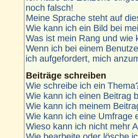
noch falsch!
Meine Sprache steht auf die
Wie kann ich ein Bild bei 
Was ist mein Rang und wie 
Wenn ich bei einem Benutzer
ich aufgefordert, mich anzu
Beiträge schreiben
Wie schreibe ich ein Thema
Wie kann ich einen Beitrag 
Wie kann ich meinem Beitra
Wie kann ich eine Umfrage e
Wieso kann ich nicht mehr A
Wie bearbeite oder lösche i