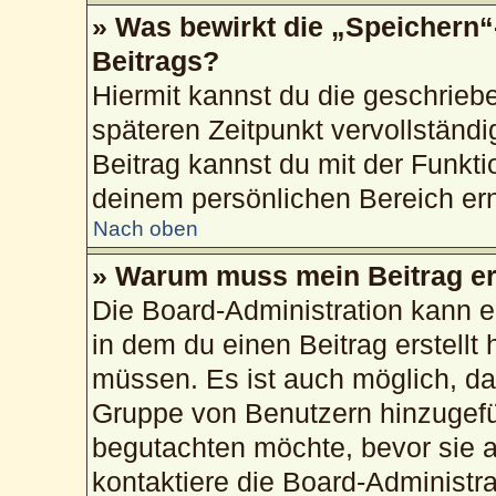
» Was bewirkt die „Speichern“
Beitrags?
Hiermit kannst du die geschrie
späteren Zeitpunkt vervollstän
Beitrag kannst du mit der Funkti
deinem persönlichen Bereich ern
Nach oben
» Warum muss mein Beitrag er
Die Board-Administration kann 
in dem du einen Beitrag erstellt 
müssen. Es ist auch möglich, das
Gruppe von Benutzern hinzugefüg
begutachten möchte, bevor sie au
kontaktiere die Board-Administr