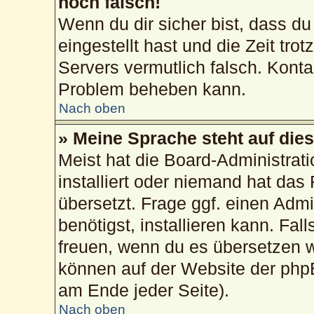
noch falsch!
Wenn du dir sicher bist, dass du
eingestellt hast und die Zeit tro
Servers vermutlich falsch. Konta
Problem beheben kann.
Nach oben
» Meine Sprache steht auf die
Meist hat die Board-Administrat
installiert oder niemand hat das
übersetzt. Frage ggf. einen Admi
benötigst, installieren kann. Fall
freuen, wenn du es übersetzen 
können auf der Website der php
am Ende jeder Seite).
Nach oben