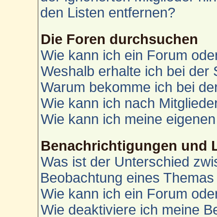
den Listen entfernen?
Die Foren durchsuchen
Wie kann ich ein Forum od
Weshalb erhalte ich bei der
Warum bekomme ich bei der 
Wie kann ich nach Mitglied
Wie kann ich meine eigenen
Benachrichtigungen und 
Was ist der Unterschied zw
Beobachtung eines Themas
Wie kann ich ein Forum od
Wie deaktiviere ich meine 