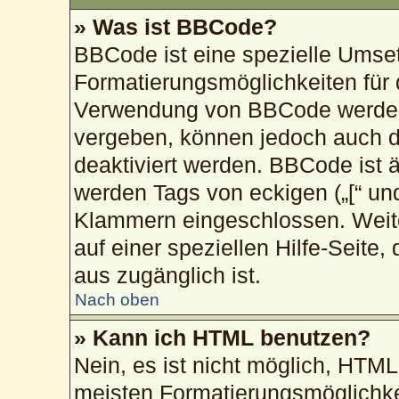
» Was ist BBCode?
BBCode ist eine spezielle Umse
Formatierungsmöglichkeiten für 
Verwendung von BBCode werden 
vergeben, können jedoch auch du
deaktiviert werden. BBCode ist 
werden Tags von eckigen („[“ und „
Klammern eingeschlossen. Weite
auf einer speziellen Hilfe-Seite,
aus zugänglich ist.
Nach oben
» Kann ich HTML benutzen?
Nein, es ist nicht möglich, HTM
meisten Formatierungsmöglichke