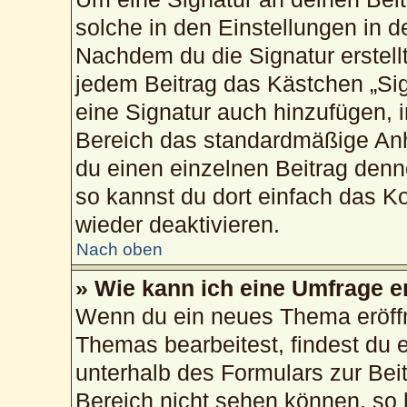
solche in den Einstellungen in 
Nachdem du die Signatur erstellt
jedem Beitrag das Kästchen „Sig
eine Signatur auch hinzufügen, 
Bereich das standardmäßige Anh
du einen einzelnen Beitrag den
so kannst du dort einfach das K
wieder deaktivieren.
Nach oben
» Wie kann ich eine Umfrage e
Wenn du ein neues Thema eröffn
Themas bearbeitest, findest du e
unterhalb des Formulars zur Beit
Bereich nicht sehen können, so 