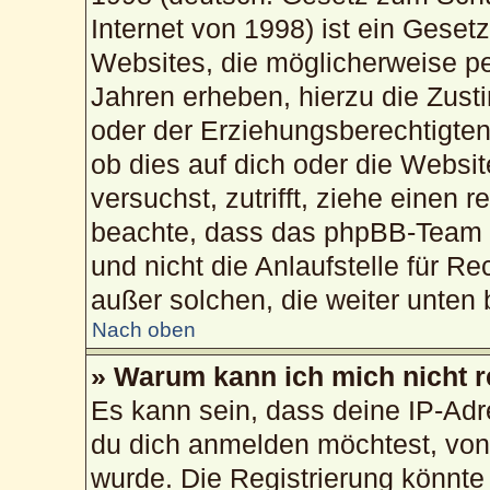
Internet von 1998) ist ein Geset
Websites, die möglicherweise pe
Jahren erheben, hierzu die Zus
oder der Erziehungsberechtigten
ob dies auf dich oder die Website
versuchst, zutrifft, ziehe einen 
beachte, dass das phpBB-Team 
und nicht die Anlaufstelle für Re
außer solchen, die weiter unten
Nach oben
» Warum kann ich mich nicht r
Es kann sein, dass deine IP-Ad
du dich anmelden möchtest, von 
wurde. Die Registrierung könnte