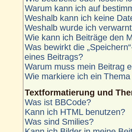
Warum kann ich auf bestimm
Weshalb kann ich keine Da
Weshalb wurde ich verwarn
Wie kann ich Beiträge den 
Was bewirkt die „Speichern“
eines Beitrags?
Warum muss mein Beitrag e
Wie markiere ich ein Thema
Textformatierung und Th
Was ist BBCode?
Kann ich HTML benutzen?
Was sind Smilies?
Kann ich Bilder in meine Bei