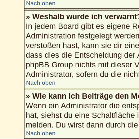
Nach oben
» Weshalb wurde ich verwarnt
In jedem Board gibt es eigene R
Administration festgelegt werd
verstoßen hast, kann sie dir ein
dass dies die Entscheidung der 
phpBB Group nichts mit dieser V
Administrator, sofern du die nich
Nach oben
» Wie kann ich Beiträge den 
Wenn ein Administrator die ent
hat, siehst du eine Schaltfläche
melden. Du wirst dann durch die 
Nach oben