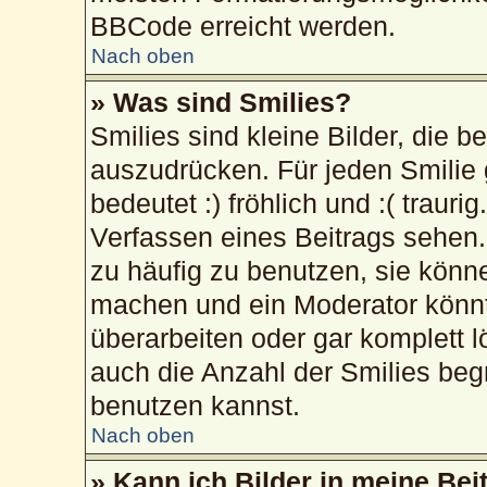
BBCode erreicht werden.
Nach oben
» Was sind Smilies?
Smilies sind kleine Bilder, die 
auszudrücken. Für jeden Smilie 
bedeutet :) fröhlich und :( trauri
Verfassen eines Beitrags sehen. 
zu häufig zu benutzen, sie könn
machen und ein Moderator könnt
überarbeiten oder gar komplett 
auch die Anzahl der Smilies beg
benutzen kannst.
Nach oben
» Kann ich Bilder in meine Bei