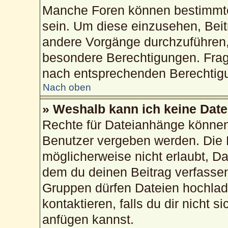
Manche Foren können bestimmte
sein. Um diese einzusehen, Beit
andere Vorgänge durchzuführen,
besondere Berechtigungen. Frag
nach entsprechenden Berechtig
Nach oben
» Weshalb kann ich keine Dat
Rechte für Dateianhänge können
Benutzer vergeben werden. Die 
möglicherweise nicht erlaubt, 
dem du deinen Beitrag verfasse
Gruppen dürfen Dateien hochlad
kontaktieren, falls du dir nicht 
anfügen kannst.