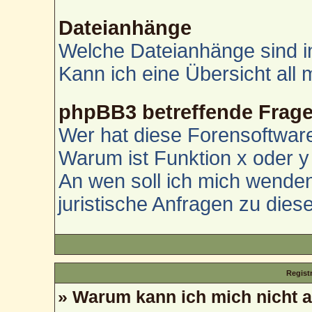
Dateianhänge
Welche Dateianhänge sind i
Kann ich eine Übersicht all
phpBB3 betreffende Frag
Wer hat diese Forensoftware
Warum ist Funktion x oder y 
An wen soll ich mich wenden
juristische Anfragen zu die
Regist
» Warum kann ich mich nicht