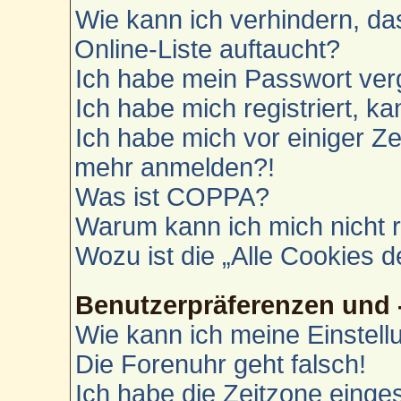
Wie kann ich verhindern, d
Online-Liste auftaucht?
Ich habe mein Passwort ver
Ich habe mich registriert, k
Ich habe mich vor einiger Zei
mehr anmelden?!
Was ist COPPA?
Warum kann ich mich nicht r
Wozu ist die „Alle Cookies 
Benutzerpräferenzen und 
Wie kann ich meine Einstel
Die Forenuhr geht falsch!
Ich habe die Zeitzone einges