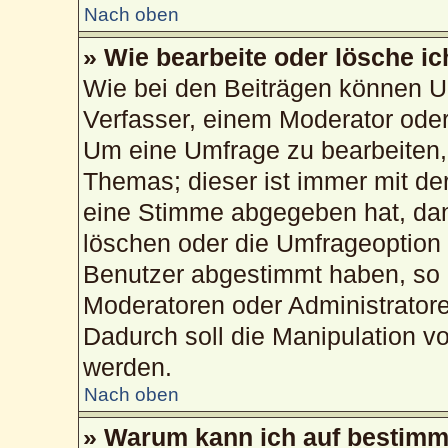
Nach oben
» Wie bearbeite oder lösche i
Wie bei den Beiträgen können U
Verfasser, einem Moderator oder
Um eine Umfrage zu bearbeiten,
Themas; dieser ist immer mit d
eine Stimme abgegeben hat, da
löschen oder die Umfrageoption b
Benutzer abgestimmt haben, so 
Moderatoren oder Administrator
Dadurch soll die Manipulation v
werden.
Nach oben
» Warum kann ich auf bestimmt