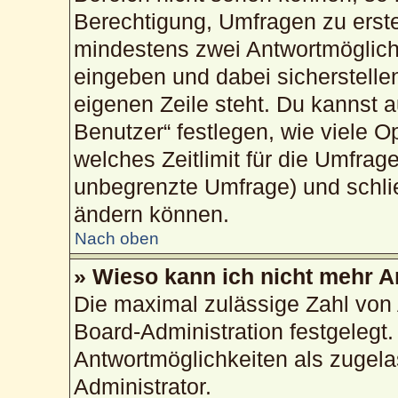
Berechtigung, Umfragen zu erstel
mindestens zwei Antwortmöglich
eingeben und dabei sicherstellen
eigenen Zeile steht. Du kannst 
Benutzer“ festlegen, wie viele 
welches Zeitlimit für die Umfrage
unbegrenzte Umfrage) und schlie
ändern können.
Nach oben
» Wieso kann ich nicht mehr A
Die maximal zulässige Zahl von 
Board-Administration festgelegt
Antwortmöglichkeiten als zugela
Administrator.