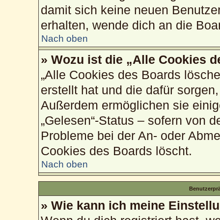
damit sich keine neuen Benutze
erhalten, wende dich an die Boa
Nach oben
» Wozu ist die „Alle Cookies 
„Alle Cookies des Boards lösche
erstellt hat und die dafür sorge
Außerdem ermöglichen sie einig
„Gelesen“-Status – sofern von de
Probleme bei der An- oder Abme
Cookies des Boards löscht.
Nach oben
Benutzerprä
» Wie kann ich meine Einstell