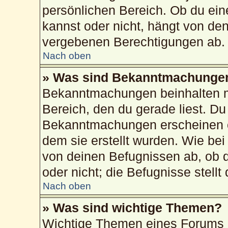
persönlichen Bereich. Ob du ei
kannst oder nicht, hängt von de
vergebenen Berechtigungen ab.
Nach oben
» Was sind Bekanntmachunge
Bekanntmachungen beinhalten me
Bereich, den du gerade liest. Du 
Bekanntmachungen erscheinen ob
dem sie erstellt wurden. Wie b
von deinen Befugnissen ab, ob 
oder nicht; die Befugnisse stellt
Nach oben
» Was sind wichtige Themen?
Wichtige Themen eines Forums 