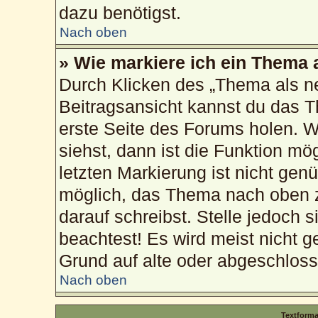
dazu benötigst.
Nach oben
» Wie markiere ich ein Thema 
Durch Klicken des „Thema als ne
Beitragsansicht kannst du das 
erste Seite des Forums holen. 
siehst, dann ist die Funktion mög
letzten Markierung ist nicht gen
möglich, das Thema nach oben z
darauf schreibst. Stelle jedoch 
beachtest! Es wird meist nicht g
Grund auf alte oder abgeschlos
Nach oben
Textform