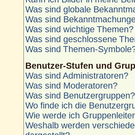
Was sind globale Bekannt
Was sind Bekanntmachung
Was sind wichtige Themen?
Was sind geschlossene Th
Was sind Themen-Symbole
Benutzer-Stufen und Gru
Was sind Administratoren?
Was sind Moderatoren?
Was sind Benutzergruppen
Wo finde ich die Benutzergru
Wie werde ich Gruppenleite
Weshalb werden verschiede