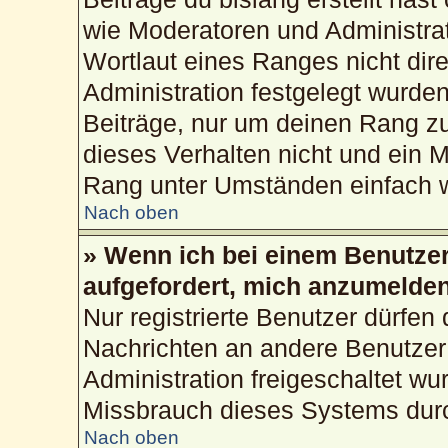
wie Moderatoren und Administra
Wortlaut eines Ranges nicht dire
Administration festgelegt wurden
Beiträge, nur um deinen Rang z
dieses Verhalten nicht und ein M
Rang unter Umständen einfach w
Nach oben
» Wenn ich bei einem Benutzer 
aufgefordert, mich anzumelden
Nur registrierte Benutzer dürfen 
Nachrichten an andere Benutzer 
Administration freigeschaltet w
Missbrauch dieses Systems durc
Nach oben