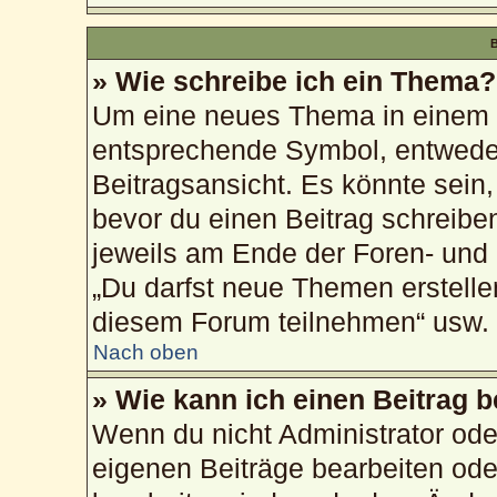
B
» Wie schreibe ich ein Thema?
Um eine neues Thema in einem F
entsprechende Symbol, entweder
Beitragsansicht. Es könnte sein, 
bevor du einen Beitrag schreibe
jeweils am Ende der Foren- und d
„Du darfst neue Themen erstelle
diesem Forum teilnehmen“ usw.
Nach oben
» Wie kann ich einen Beitrag 
Wenn du nicht Administrator ode
eigenen Beiträge bearbeiten ode