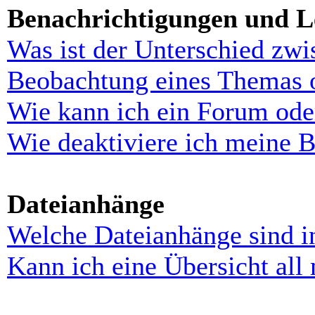
Benachrichtigungen und L
Was ist der Unterschied zw
Beobachtung eines Themas 
Wie kann ich ein Forum ode
Wie deaktiviere ich meine 
Dateianhänge
Welche Dateianhänge sind i
Kann ich eine Übersicht all