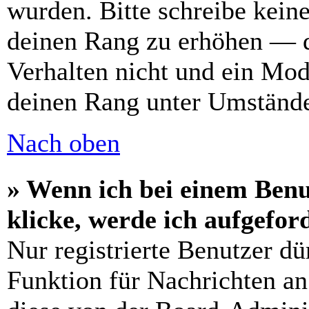
wurden. Bitte schreibe kein
deinen Rang zu erhöhen — d
Verhalten nicht und ein Mod
deinen Rang unter Umstände
Nach oben
» Wenn ich bei einem Benu
klicke, werde ich aufgefo
Nur registrierte Benutzer dü
Funktion für Nachrichten an