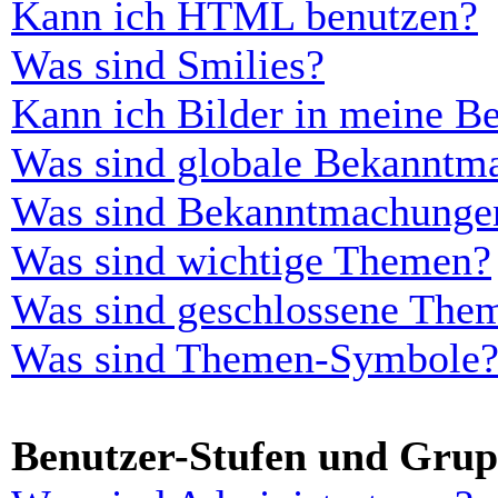
Kann ich HTML benutzen?
Was sind Smilies?
Kann ich Bilder in meine Be
Was sind globale Bekanntm
Was sind Bekanntmachunge
Was sind wichtige Themen?
Was sind geschlossene The
Was sind Themen-Symbole
Benutzer-Stufen und Gru