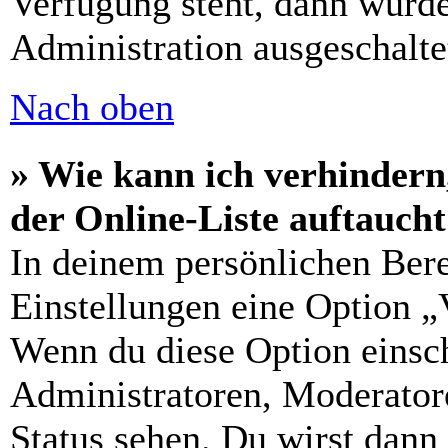
Verfügung steht, dann wurde
Administration ausgeschalte
Nach oben
» Wie kann ich verhindern
der Online-Liste auftauch
In deinem persönlichen Bere
Einstellungen eine Option „
Wenn du diese Option einsch
Administratoren, Moderatore
Status sehen. Du wirst dann