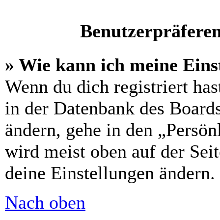
Benutzerpräferen
» Wie kann ich meine Eins
Wenn du dich registriert has
in der Datenbank des Boards
ändern, gehe in den „Persön
wird meist oben auf der Seit
deine Einstellungen ändern.
Nach oben