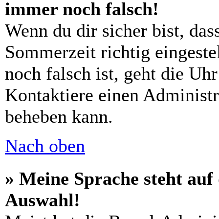
immer noch falsch!
Wenn du dir sicher bist, das
Sommerzeit richtig eingestel
noch falsch ist, geht die Uh
Kontaktiere einen Administr
beheben kann.
Nach oben
» Meine Sprache steht auf
Auswahl!