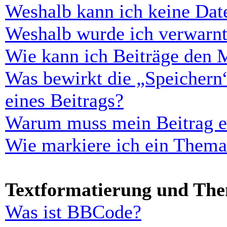
Weshalb kann ich keine Dat
Weshalb wurde ich verwarn
Wie kann ich Beiträge den 
Was bewirkt die „Speichern
eines Beitrags?
Warum muss mein Beitrag er
Wie markiere ich ein Thema
Textformatierung und Th
Was ist BBCode?