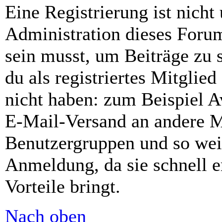
Eine Registrierung ist nich
Administration dieses Forums
sein musst, um Beiträge zu s
du als registriertes Mitglie
nicht haben: zum Beispiel Av
E-Mail-Versand an andere Mit
Benutzergruppen und so weit
Anmeldung, da sie schnell er
Vorteile bringt.
Nach oben