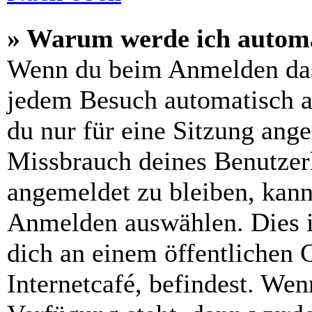
» Warum werde ich automa
Wenn du beim Anmelden das
jedem Besuch automatisch a
du nur für eine Sitzung ang
Missbrauch deines Benutzer
angemeldet zu bleiben, kann
Anmelden auswählen. Dies i
dich an einem öffentlichen 
Internetcafé, befindest. Wen