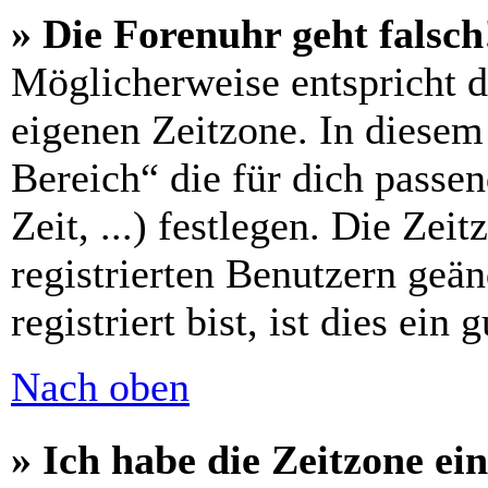
» Die Forenuhr geht falsch
Möglicherweise entspricht di
eigenen Zeitzone. In diesem 
Bereich“ die für dich passe
Zeit, ...) festlegen. Die Zei
registrierten Benutzern geä
registriert bist, ist dies ein 
Nach oben
» Ich habe die Zeitzone ein