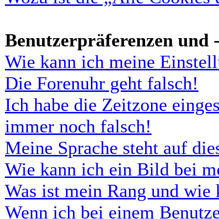
Benutzerpräferenzen und -
Wie kann ich meine Einstel
Die Forenuhr geht falsch!
Ich habe die Zeitzone einges
immer noch falsch!
Meine Sprache steht auf di
Wie kann ich ein Bild bei 
Was ist mein Rang und wie 
Wenn ich bei einem Benutze