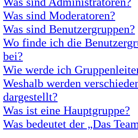
Was sind Administratoren?
Was sind Moderatoren?
Was sind Benutzergruppen?
Wo finde ich die Benutzergr
bei?
Wie werde ich Gruppenleite
Weshalb werden verschieden
dargestellt?
Was ist eine Hauptgruppe?
Was bedeutet der „Das Team“