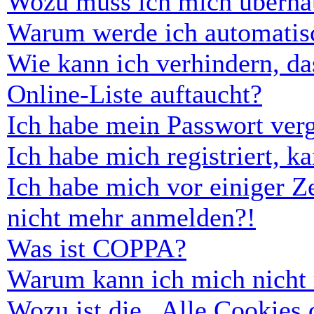
Wozu muss ich mich überhau
Warum werde ich automatis
Wie kann ich verhindern, d
Online-Liste auftaucht?
Ich habe mein Passwort ver
Ich habe mich registriert, 
Ich habe mich vor einiger Ze
nicht mehr anmelden?!
Was ist COPPA?
Warum kann ich mich nicht r
Wozu ist die „Alle Cookies