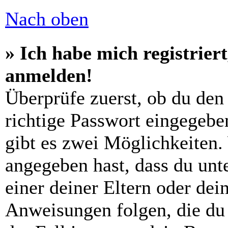
Nach oben
» Ich habe mich registrier
anmelden!
Überprüfe zuerst, ob du den
richtige Passwort eingegebe
gibt es zwei Möglichkeiten
angegeben hast, dass du unte
einer deiner Eltern oder de
Anweisungen folgen, die du 