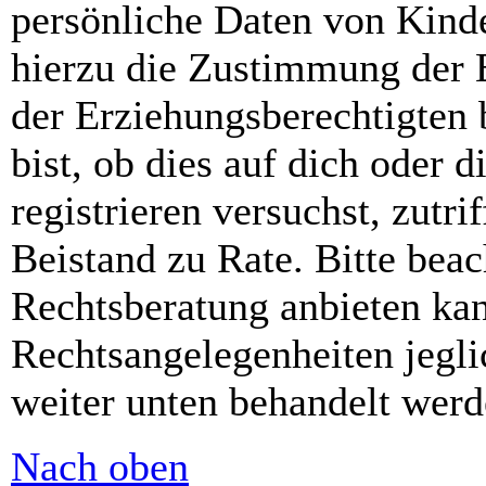
persönliche Daten von Kinde
hierzu die Zustimmung der 
der Erziehungsberechtigten 
bist, ob dies auf dich oder d
registrieren versuchst, zutri
Beistand zu Rate. Bitte bea
Rechtsberatung anbieten kan
Rechtsangelegenheiten jeglic
weiter unten behandelt werd
Nach oben