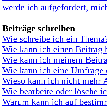
werde ich aufgefordert, mi
Beiträge schreiben
Wie schreibe ich ein Thema
Wie kann ich einen Beitrag 
Wie kann ich meinem Beitra
Wie kann ich eine Umfrage e
Wieso kann ich nicht mehr 
Wie bearbeite oder lösche i
Warum kann ich auf bestimm