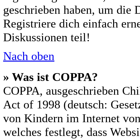
geschrieben haben, um die 
Registriere dich einfach er
Diskussionen teil!
Nach oben
» Was ist COPPA?
COPPA, ausgeschrieben Chil
Act of 1998 (deutsch: Geset
von Kindern im Internet von
welches festlegt, dass Webs