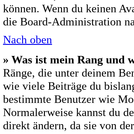
können. Wenn du keinen Avat
die Board-Administration n
Nach oben
» Was ist mein Rang und w
Ränge, die unter deinem Be
wie viele Beiträge du bislang
bestimmte Benutzer wie Mod
Normalerweise kannst du de
direkt ändern, da sie von de