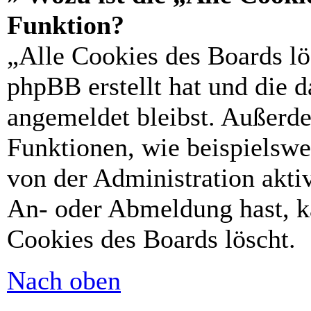
Funktion?
„Alle Cookies des Boards lö
phpBB erstellt hat und die 
angemeldet bleibst. Außerd
Funktionen, wie beispielswe
von der Administration akti
An- oder Abmeldung hast, k
Cookies des Boards löscht.
Nach oben