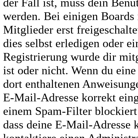
der Fall ist, muss dein Benut
werden. Bei einigen Boards
Mitglieder erst freigeschal
dies selbst erledigen oder e
Registrierung wurde dir mitg
ist oder nicht. Wenn du eine
dort enthaltenen Anweisunge
E-Mail-Adresse korrekt ein
einem Spam-Filter blockiert
dass deine E-Mail-Adresse 