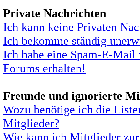
Private Nachrichten
Ich kann keine Privaten Nac
Ich bekomme ständig unerwü
Ich habe eine Spam-E-Mail 
Forums erhalten!
Freunde und ignorierte Mi
Wozu benötige ich die Liste
Mitglieder?
Wie kann ich Mitglieder zur