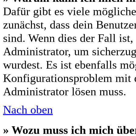
Dafür gibt es viele möglich
zunächst, dass dein Benutze
sind. Wenn dies der Fall ist
Administrator, um sicherzug
wurdest. Es ist ebenfalls mö
Konfigurationsproblem mit d
Administrator lösen muss.
Nach oben
» Wozu muss ich mich über