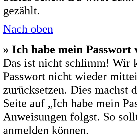
gezählt.
Nach oben
» Ich habe mein Passwort 
Das ist nicht schlimm! Wir 
Passwort nicht wieder mittei
zurücksetzen. Dies machst 
Seite auf „Ich habe mein Pa
Anweisungen folgst. So sollt
anmelden können.