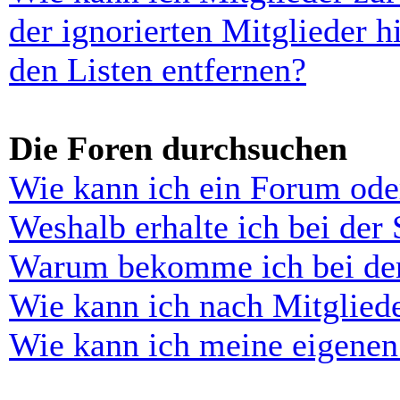
der ignorierten Mitglieder 
den Listen entfernen?
Die Foren durchsuchen
Wie kann ich ein Forum ode
Weshalb erhalte ich bei der
Warum bekomme ich bei der 
Wie kann ich nach Mitglied
Wie kann ich meine eigenen