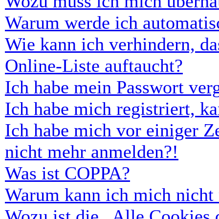
Wozu muss ich mich überhau
Warum werde ich automatis
Wie kann ich verhindern, d
Online-Liste auftaucht?
Ich habe mein Passwort ver
Ich habe mich registriert, 
Ich habe mich vor einiger Ze
nicht mehr anmelden?!
Was ist COPPA?
Warum kann ich mich nicht r
Wozu ist die „Alle Cookies