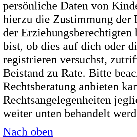
persönliche Daten von Kinde
hierzu die Zustimmung der 
der Erziehungsberechtigten 
bist, ob dies auf dich oder d
registrieren versuchst, zutri
Beistand zu Rate. Bitte bea
Rechtsberatung anbieten kan
Rechtsangelegenheiten jeglic
weiter unten behandelt werd
Nach oben