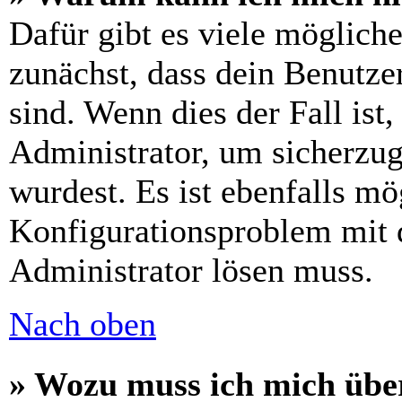
Dafür gibt es viele möglich
zunächst, dass dein Benutze
sind. Wenn dies der Fall ist
Administrator, um sicherzug
wurdest. Es ist ebenfalls mö
Konfigurationsproblem mit d
Administrator lösen muss.
Nach oben
» Wozu muss ich mich über