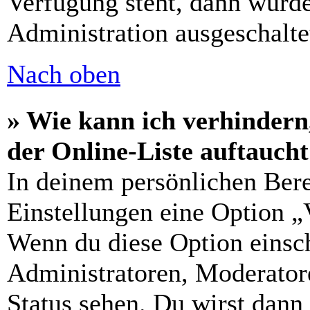
Verfügung steht, dann wurde
Administration ausgeschalte
Nach oben
» Wie kann ich verhindern
der Online-Liste auftauch
In deinem persönlichen Bere
Einstellungen eine Option „
Wenn du diese Option einsch
Administratoren, Moderatore
Status sehen. Du wirst dann