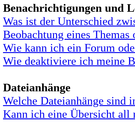
Benachrichtigungen und L
Was ist der Unterschied zw
Beobachtung eines Themas 
Wie kann ich ein Forum ode
Wie deaktiviere ich meine 
Dateianhänge
Welche Dateianhänge sind i
Kann ich eine Übersicht all