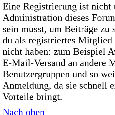
Eine Registrierung ist nich
Administration dieses Forums
sein musst, um Beiträge zu s
du als registriertes Mitglie
nicht haben: zum Beispiel Av
E-Mail-Versand an andere Mit
Benutzergruppen und so weit
Anmeldung, da sie schnell er
Vorteile bringt.
Nach oben