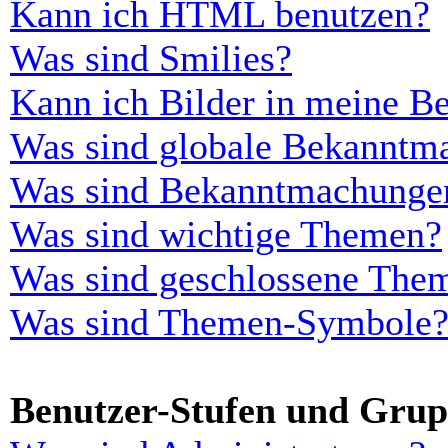
Kann ich HTML benutzen?
Was sind Smilies?
Kann ich Bilder in meine Be
Was sind globale Bekanntm
Was sind Bekanntmachunge
Was sind wichtige Themen?
Was sind geschlossene The
Was sind Themen-Symbole
Benutzer-Stufen und Gru