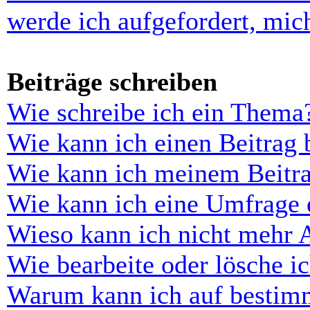
werde ich aufgefordert, mi
Beiträge schreiben
Wie schreibe ich ein Thema
Wie kann ich einen Beitrag 
Wie kann ich meinem Beitra
Wie kann ich eine Umfrage e
Wieso kann ich nicht mehr 
Wie bearbeite oder lösche i
Warum kann ich auf bestimm