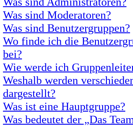
Was sind Administratoren?
Was sind Moderatoren?
Was sind Benutzergruppen?
Wo finde ich die Benutzergr
bei?
Wie werde ich Gruppenleite
Weshalb werden verschieden
dargestellt?
Was ist eine Hauptgruppe?
Was bedeutet der „Das Team“