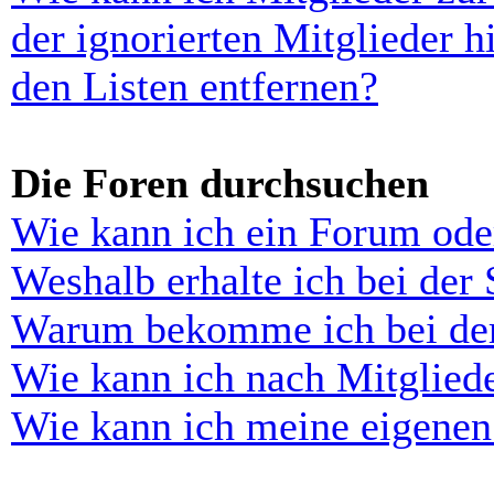
der ignorierten Mitglieder 
den Listen entfernen?
Die Foren durchsuchen
Wie kann ich ein Forum ode
Weshalb erhalte ich bei der
Warum bekomme ich bei der 
Wie kann ich nach Mitglied
Wie kann ich meine eigenen