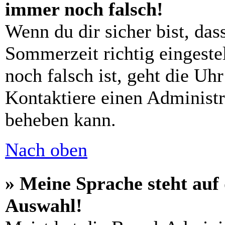
immer noch falsch!
Wenn du dir sicher bist, das
Sommerzeit richtig eingestel
noch falsch ist, geht die Uh
Kontaktiere einen Administr
beheben kann.
Nach oben
» Meine Sprache steht auf
Auswahl!