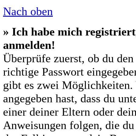
Nach oben
» Ich habe mich registrier
anmelden!
Überprüfe zuerst, ob du den
richtige Passwort eingegebe
gibt es zwei Möglichkeiten
angegeben hast, dass du unte
einer deiner Eltern oder de
Anweisungen folgen, die du 