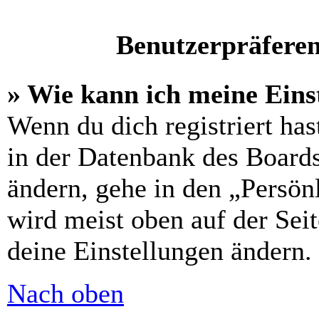
Benutzerpräferen
» Wie kann ich meine Eins
Wenn du dich registriert has
in der Datenbank des Boards
ändern, gehe in den „Persön
wird meist oben auf der Seit
deine Einstellungen ändern.
Nach oben