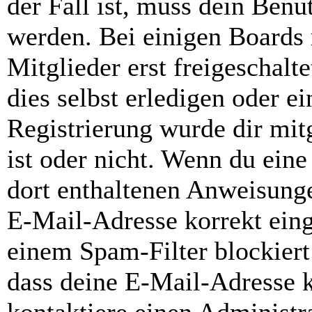
der Fall ist, muss dein Benut
werden. Bei einigen Boards
Mitglieder erst freigeschal
dies selbst erledigen oder e
Registrierung wurde dir mitg
ist oder nicht. Wenn du eine
dort enthaltenen Anweisunge
E-Mail-Adresse korrekt ein
einem Spam-Filter blockiert
dass deine E-Mail-Adresse 