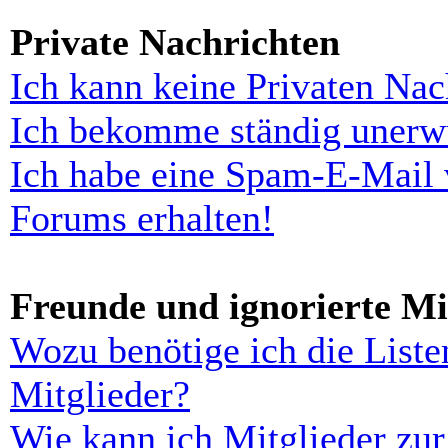
Private Nachrichten
Ich kann keine Privaten Nac
Ich bekomme ständig unerwü
Ich habe eine Spam-E-Mail 
Forums erhalten!
Freunde und ignorierte Mi
Wozu benötige ich die Liste
Mitglieder?
Wie kann ich Mitglieder zur