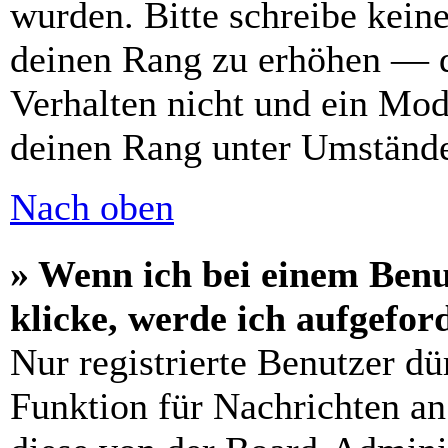
wurden. Bitte schreibe kein
deinen Rang zu erhöhen — d
Verhalten nicht und ein Mod
deinen Rang unter Umstände
Nach oben
» Wenn ich bei einem Benu
klicke, werde ich aufgefo
Nur registrierte Benutzer dü
Funktion für Nachrichten an