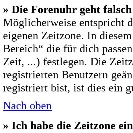
» Die Forenuhr geht falsch
Möglicherweise entspricht di
eigenen Zeitzone. In diesem 
Bereich“ die für dich passe
Zeit, ...) festlegen. Die Zei
registrierten Benutzern geä
registriert bist, ist dies ein 
Nach oben
» Ich habe die Zeitzone ein