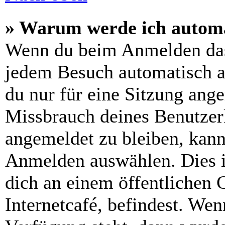
» Warum werde ich automa
Wenn du beim Anmelden das
jedem Besuch automatisch a
du nur für eine Sitzung ang
Missbrauch deines Benutzer
angemeldet zu bleiben, kann
Anmelden auswählen. Dies i
dich an einem öffentlichen 
Internetcafé, befindest. Wen