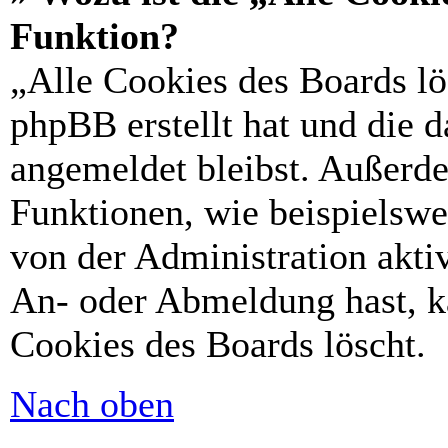
Funktion?
„Alle Cookies des Boards lö
phpBB erstellt hat und die 
angemeldet bleibst. Außerd
Funktionen, wie beispielswe
von der Administration akti
An- oder Abmeldung hast, k
Cookies des Boards löscht.
Nach oben