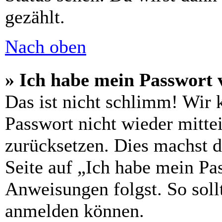
gezählt.
Nach oben
» Ich habe mein Passwort 
Das ist nicht schlimm! Wir 
Passwort nicht wieder mittei
zurücksetzen. Dies machst 
Seite auf „Ich habe mein Pa
Anweisungen folgst. So sollt
anmelden können.