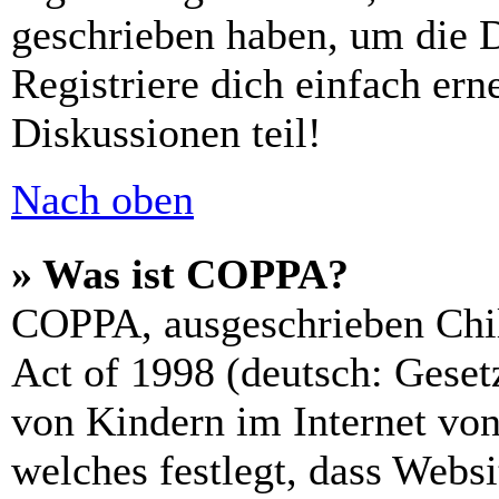
geschrieben haben, um die 
Registriere dich einfach er
Diskussionen teil!
Nach oben
» Was ist COPPA?
COPPA, ausgeschrieben Chil
Act of 1998 (deutsch: Geset
von Kindern im Internet von
welches festlegt, dass Webs