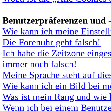
Benutzerpräferenzen und -
Wie kann ich meine Einstel
Die Forenuhr geht falsch!
Ich habe die Zeitzone einges
immer noch falsch!
Meine Sprache steht auf di
Wie kann ich ein Bild bei 
Was ist mein Rang und wie 
Wenn ich bei einem Benutze