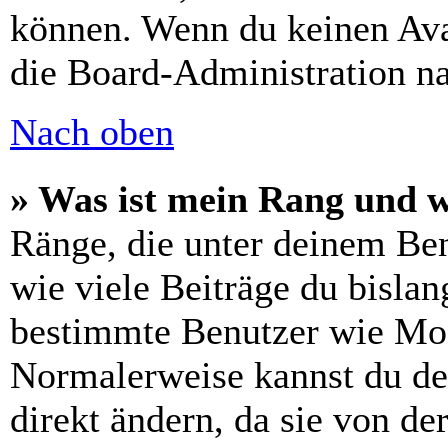
können. Wenn du keinen Avat
die Board-Administration n
Nach oben
» Was ist mein Rang und w
Ränge, die unter deinem Be
wie viele Beiträge du bislang
bestimmte Benutzer wie Mod
Normalerweise kannst du de
direkt ändern, da sie von de