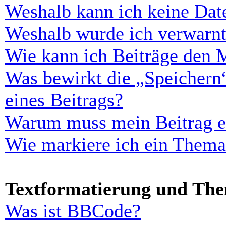
Weshalb kann ich keine Dat
Weshalb wurde ich verwarn
Wie kann ich Beiträge den 
Was bewirkt die „Speichern
eines Beitrags?
Warum muss mein Beitrag er
Wie markiere ich ein Thema
Textformatierung und Th
Was ist BBCode?