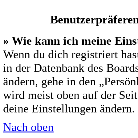
Benutzerpräferen
» Wie kann ich meine Eins
Wenn du dich registriert has
in der Datenbank des Boards
ändern, gehe in den „Persön
wird meist oben auf der Seit
deine Einstellungen ändern.
Nach oben