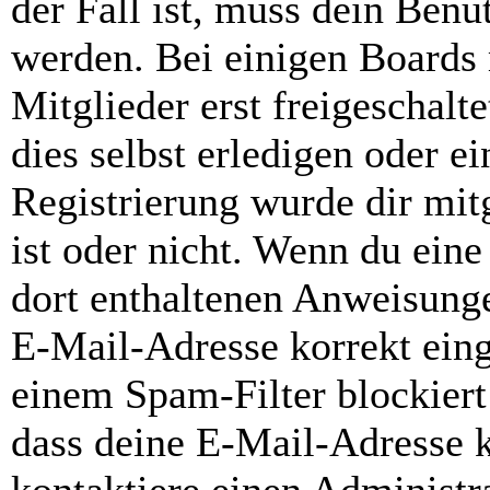
der Fall ist, muss dein Benut
werden. Bei einigen Boards
Mitglieder erst freigeschal
dies selbst erledigen oder e
Registrierung wurde dir mitg
ist oder nicht. Wenn du eine
dort enthaltenen Anweisunge
E-Mail-Adresse korrekt ein
einem Spam-Filter blockiert
dass deine E-Mail-Adresse 