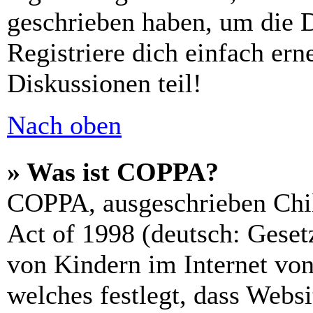
geschrieben haben, um die 
Registriere dich einfach er
Diskussionen teil!
Nach oben
» Was ist COPPA?
COPPA, ausgeschrieben Chil
Act of 1998 (deutsch: Geset
von Kindern im Internet von
welches festlegt, dass Webs