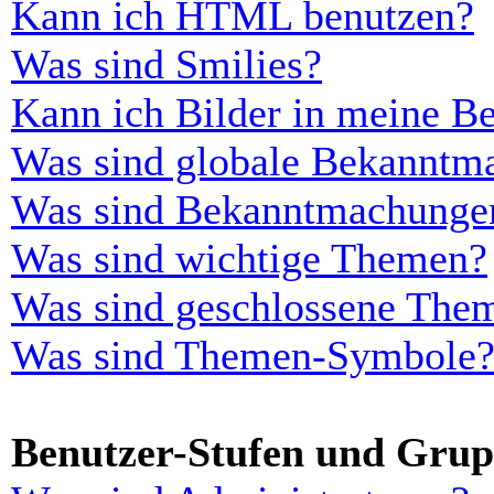
Kann ich HTML benutzen?
Was sind Smilies?
Kann ich Bilder in meine Be
Was sind globale Bekanntm
Was sind Bekanntmachunge
Was sind wichtige Themen?
Was sind geschlossene The
Was sind Themen-Symbole
Benutzer-Stufen und Gru