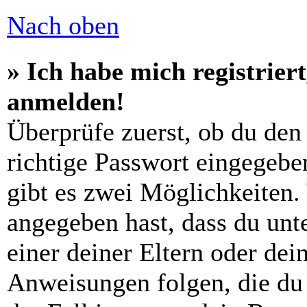
Nach oben
» Ich habe mich registrier
anmelden!
Überprüfe zuerst, ob du den
richtige Passwort eingegebe
gibt es zwei Möglichkeiten
angegeben hast, dass du unte
einer deiner Eltern oder de
Anweisungen folgen, die du 