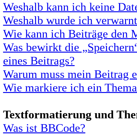
Weshalb kann ich keine Dat
Weshalb wurde ich verwarn
Wie kann ich Beiträge den 
Was bewirkt die „Speichern
eines Beitrags?
Warum muss mein Beitrag er
Wie markiere ich ein Thema
Textformatierung und Th
Was ist BBCode?