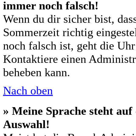
immer noch falsch!
Wenn du dir sicher bist, das
Sommerzeit richtig eingestel
noch falsch ist, geht die Uh
Kontaktiere einen Administr
beheben kann.
Nach oben
» Meine Sprache steht auf
Auswahl!