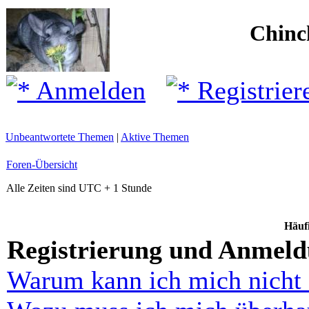
Chinc
Anmelden
Registrier
Unbeantwortete Themen
|
Aktive Themen
Foren-Übersicht
Alle Zeiten sind UTC + 1 Stunde
Häufi
Registrierung und Anmel
Warum kann ich mich nicht