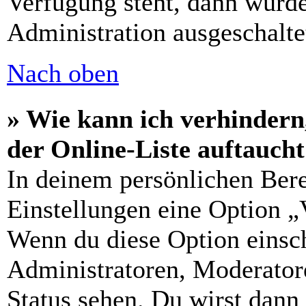
Verfügung steht, dann wurde
Administration ausgeschalte
Nach oben
» Wie kann ich verhindern
der Online-Liste auftauch
In deinem persönlichen Bere
Einstellungen eine Option „
Wenn du diese Option einsch
Administratoren, Moderatore
Status sehen. Du wirst dann