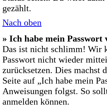
gezählt.
Nach oben
» Ich habe mein Passwort 
Das ist nicht schlimm! Wir 
Passwort nicht wieder mittei
zurücksetzen. Dies machst 
Seite auf „Ich habe mein Pa
Anweisungen folgst. So sollt
anmelden können.