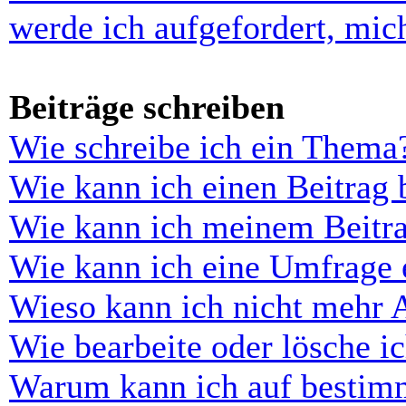
werde ich aufgefordert, mi
Beiträge schreiben
Wie schreibe ich ein Thema
Wie kann ich einen Beitrag 
Wie kann ich meinem Beitra
Wie kann ich eine Umfrage e
Wieso kann ich nicht mehr 
Wie bearbeite oder lösche i
Warum kann ich auf bestimm