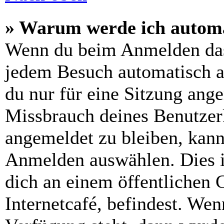
» Warum werde ich automa
Wenn du beim Anmelden das
jedem Besuch automatisch a
du nur für eine Sitzung ang
Missbrauch deines Benutzer
angemeldet zu bleiben, kann
Anmelden auswählen. Dies i
dich an einem öffentlichen 
Internetcafé, befindest. Wen