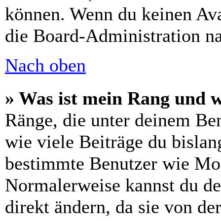
können. Wenn du keinen Avat
die Board-Administration n
Nach oben
» Was ist mein Rang und w
Ränge, die unter deinem Be
wie viele Beiträge du bislang
bestimmte Benutzer wie Mod
Normalerweise kannst du de
direkt ändern, da sie von de