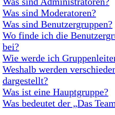
Was sind Administratoren?
Was sind Moderatoren?
Was sind Benutzergruppen?
Wo finde ich die Benutzergr
bei?
Wie werde ich Gruppenleite
Weshalb werden verschieden
dargestellt?
Was ist eine Hauptgruppe?
Was bedeutet der „Das Team“