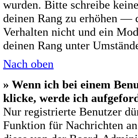
wurden. Bitte schreibe kein
deinen Rang zu erhöhen — d
Verhalten nicht und ein Mod
deinen Rang unter Umstände
Nach oben
» Wenn ich bei einem Benu
klicke, werde ich aufgefo
Nur registrierte Benutzer dü
Funktion für Nachrichten an