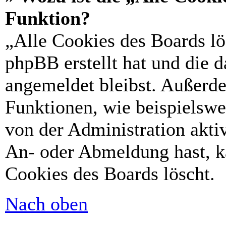
Funktion?
„Alle Cookies des Boards lö
phpBB erstellt hat und die 
angemeldet bleibst. Außerd
Funktionen, wie beispielswe
von der Administration akti
An- oder Abmeldung hast, k
Cookies des Boards löscht.
Nach oben