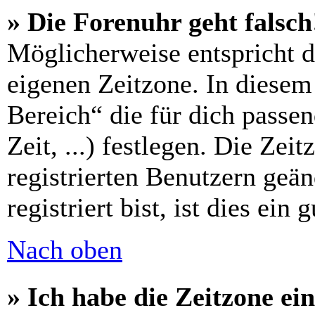
» Die Forenuhr geht falsch
Möglicherweise entspricht di
eigenen Zeitzone. In diesem 
Bereich“ die für dich passe
Zeit, ...) festlegen. Die Zei
registrierten Benutzern geä
registriert bist, ist dies ein 
Nach oben
» Ich habe die Zeitzone ein