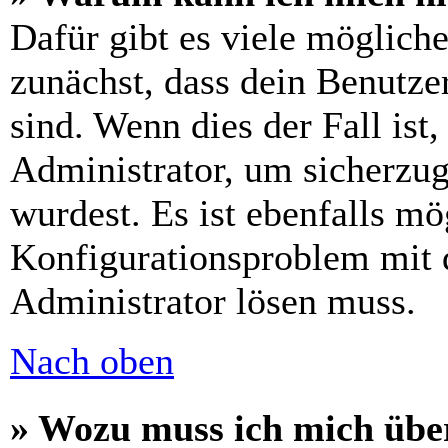
Dafür gibt es viele möglich
zunächst, dass dein Benutze
sind. Wenn dies der Fall ist
Administrator, um sicherzug
wurdest. Es ist ebenfalls mö
Konfigurationsproblem mit d
Administrator lösen muss.
Nach oben
» Wozu muss ich mich über