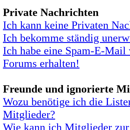
Private Nachrichten
Ich kann keine Privaten Nac
Ich bekomme ständig unerwü
Ich habe eine Spam-E-Mail 
Forums erhalten!
Freunde und ignorierte Mi
Wozu benötige ich die Liste
Mitglieder?
Wie kann ich Mitglieder zur