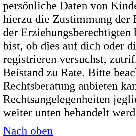
persönliche Daten von Kinde
hierzu die Zustimmung der 
der Erziehungsberechtigten 
bist, ob dies auf dich oder d
registrieren versuchst, zutri
Beistand zu Rate. Bitte bea
Rechtsberatung anbieten kan
Rechtsangelegenheiten jeglic
weiter unten behandelt werd
Nach oben