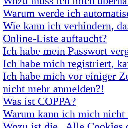
Wozu muss ich mich überhau
Warum werde ich automatis
Wie kann ich verhindern, d
Online-Liste auftaucht?
Ich habe mein Passwort ver
Ich habe mich registriert, 
Ich habe mich vor einiger Ze
nicht mehr anmelden?!
Was ist COPPA?
Warum kann ich mich nicht r
Wozu ist die „Alle Cookies