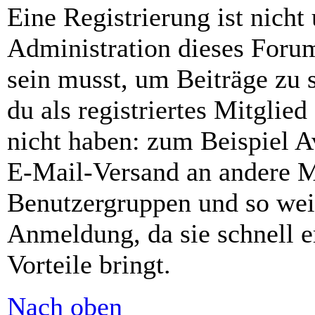
Eine Registrierung ist nich
Administration dieses Forums
sein musst, um Beiträge zu s
du als registriertes Mitglie
nicht haben: zum Beispiel Av
E-Mail-Versand an andere Mit
Benutzergruppen und so weit
Anmeldung, da sie schnell er
Vorteile bringt.
Nach oben