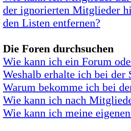
der ignorierten Mitglieder 
den Listen entfernen?
Die Foren durchsuchen
Wie kann ich ein Forum ode
Weshalb erhalte ich bei der
Warum bekomme ich bei der 
Wie kann ich nach Mitglied
Wie kann ich meine eigenen