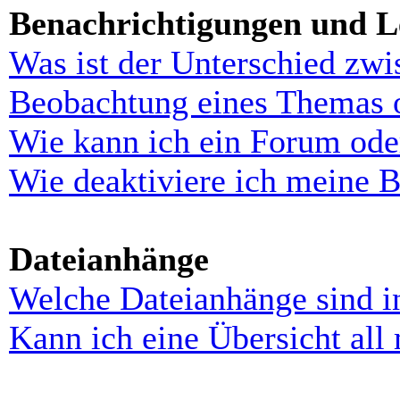
Benachrichtigungen und L
Was ist der Unterschied zw
Beobachtung eines Themas 
Wie kann ich ein Forum ode
Wie deaktiviere ich meine 
Dateianhänge
Welche Dateianhänge sind i
Kann ich eine Übersicht all