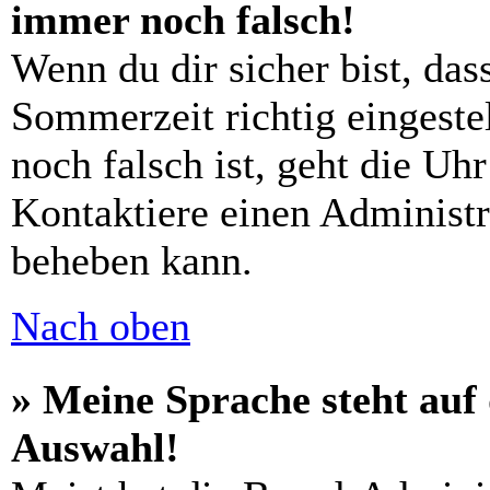
immer noch falsch!
Wenn du dir sicher bist, das
Sommerzeit richtig eingestel
noch falsch ist, geht die Uh
Kontaktiere einen Administr
beheben kann.
Nach oben
» Meine Sprache steht auf
Auswahl!