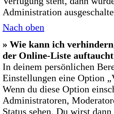
Verfügung steht, dann wurde
Administration ausgeschalte
Nach oben
» Wie kann ich verhindern
der Online-Liste auftauch
In deinem persönlichen Bere
Einstellungen eine Option „
Wenn du diese Option einsch
Administratoren, Moderatore
Status sehen. Du wirst dann