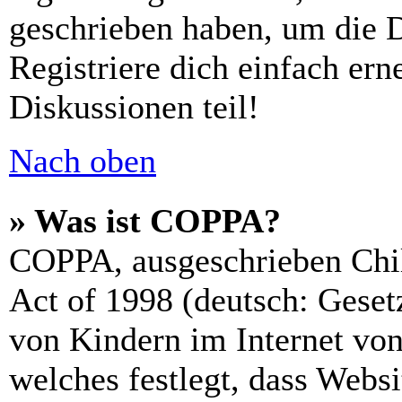
geschrieben haben, um die 
Registriere dich einfach er
Diskussionen teil!
Nach oben
» Was ist COPPA?
COPPA, ausgeschrieben Chil
Act of 1998 (deutsch: Geset
von Kindern im Internet von
welches festlegt, dass Webs