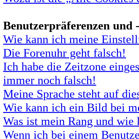
Benutzerpräferenzen und -
Wie kann ich meine Einstel
Die Forenuhr geht falsch!
Ich habe die Zeitzone einges
immer noch falsch!
Meine Sprache steht auf di
Wie kann ich ein Bild bei 
Was ist mein Rang und wie 
Wenn ich bei einem Benutze