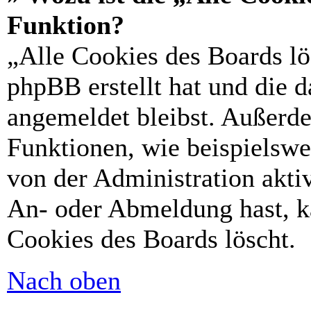
Funktion?
„Alle Cookies des Boards lö
phpBB erstellt hat und die 
angemeldet bleibst. Außerd
Funktionen, wie beispielswe
von der Administration akti
An- oder Abmeldung hast, k
Cookies des Boards löscht.
Nach oben