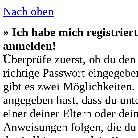
Nach oben
» Ich habe mich registrier
anmelden!
Überprüfe zuerst, ob du den
richtige Passwort eingegebe
gibt es zwei Möglichkeiten
angegeben hast, dass du unte
einer deiner Eltern oder de
Anweisungen folgen, die du 