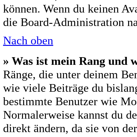
können. Wenn du keinen Avat
die Board-Administration n
Nach oben
» Was ist mein Rang und w
Ränge, die unter deinem Be
wie viele Beiträge du bislang
bestimmte Benutzer wie Mod
Normalerweise kannst du de
direkt ändern, da sie von de