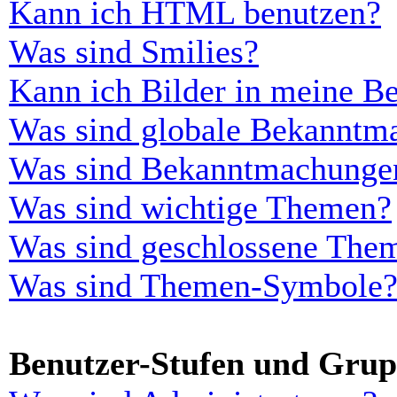
Kann ich HTML benutzen?
Was sind Smilies?
Kann ich Bilder in meine Be
Was sind globale Bekanntm
Was sind Bekanntmachunge
Was sind wichtige Themen?
Was sind geschlossene The
Was sind Themen-Symbole
Benutzer-Stufen und Gru