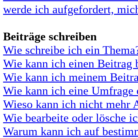
werde ich aufgefordert, mi
Beiträge schreiben
Wie schreibe ich ein Thema
Wie kann ich einen Beitrag 
Wie kann ich meinem Beitra
Wie kann ich eine Umfrage e
Wieso kann ich nicht mehr 
Wie bearbeite oder lösche i
Warum kann ich auf bestimm