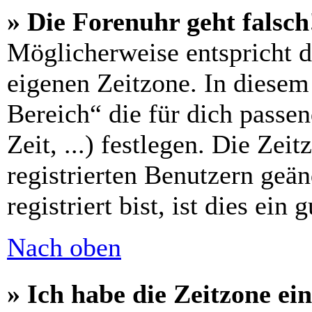
» Die Forenuhr geht falsch
Möglicherweise entspricht di
eigenen Zeitzone. In diesem 
Bereich“ die für dich passe
Zeit, ...) festlegen. Die Zei
registrierten Benutzern geä
registriert bist, ist dies ein 
Nach oben
» Ich habe die Zeitzone ein