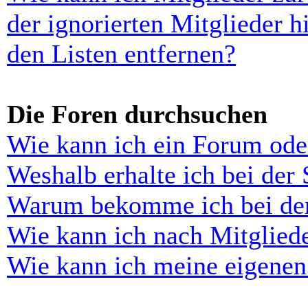
der ignorierten Mitglieder 
den Listen entfernen?
Die Foren durchsuchen
Wie kann ich ein Forum ode
Weshalb erhalte ich bei der
Warum bekomme ich bei der 
Wie kann ich nach Mitglied
Wie kann ich meine eigenen