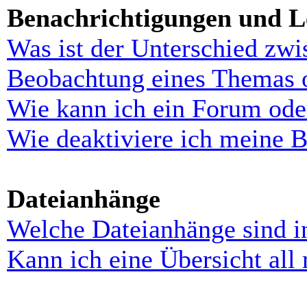
Benachrichtigungen und L
Was ist der Unterschied zw
Beobachtung eines Themas 
Wie kann ich ein Forum ode
Wie deaktiviere ich meine 
Dateianhänge
Welche Dateianhänge sind i
Kann ich eine Übersicht all