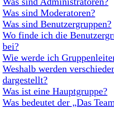
Was sind Administratoren?
Was sind Moderatoren?
Was sind Benutzergruppen?
Wo finde ich die Benutzergr
bei?
Wie werde ich Gruppenleite
Weshalb werden verschieden
dargestellt?
Was ist eine Hauptgruppe?
Was bedeutet der „Das Team“