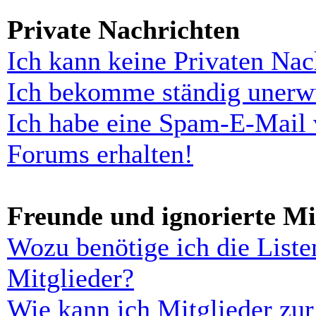
Private Nachrichten
Ich kann keine Privaten Nac
Ich bekomme ständig unerwü
Ich habe eine Spam-E-Mail 
Forums erhalten!
Freunde und ignorierte Mi
Wozu benötige ich die Liste
Mitglieder?
Wie kann ich Mitglieder zur