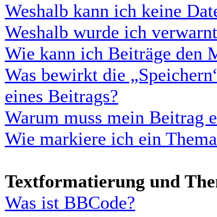
Weshalb kann ich keine Dat
Weshalb wurde ich verwarn
Wie kann ich Beiträge den 
Was bewirkt die „Speichern
eines Beitrags?
Warum muss mein Beitrag er
Wie markiere ich ein Thema
Textformatierung und Th
Was ist BBCode?