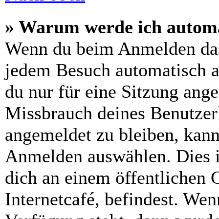
» Warum werde ich automa
Wenn du beim Anmelden das
jedem Besuch automatisch a
du nur für eine Sitzung ang
Missbrauch deines Benutzer
angemeldet zu bleiben, kann
Anmelden auswählen. Dies i
dich an einem öffentlichen 
Internetcafé, befindest. Wen