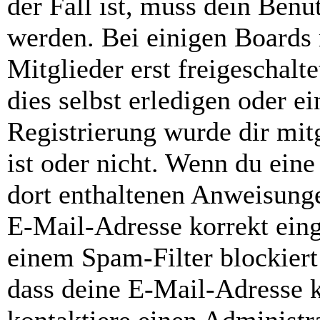
der Fall ist, muss dein Benut
werden. Bei einigen Boards
Mitglieder erst freigeschal
dies selbst erledigen oder e
Registrierung wurde dir mitg
ist oder nicht. Wenn du eine
dort enthaltenen Anweisunge
E-Mail-Adresse korrekt ein
einem Spam-Filter blockiert
dass deine E-Mail-Adresse 