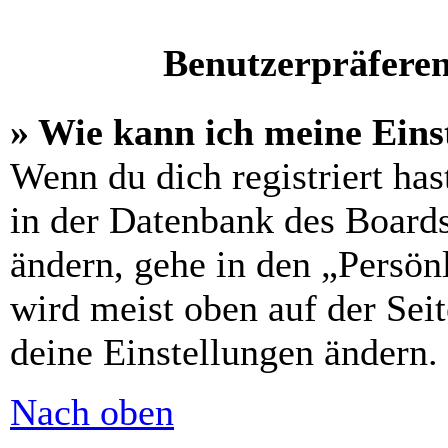
Benutzerpräferen
» Wie kann ich meine Eins
Wenn du dich registriert has
in der Datenbank des Boards
ändern, gehe in den „Persön
wird meist oben auf der Seit
deine Einstellungen ändern.
Nach oben