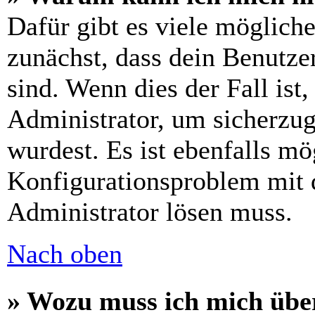
Dafür gibt es viele möglich
zunächst, dass dein Benutze
sind. Wenn dies der Fall ist
Administrator, um sicherzug
wurdest. Es ist ebenfalls mö
Konfigurationsproblem mit d
Administrator lösen muss.
Nach oben
» Wozu muss ich mich über