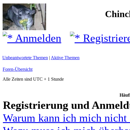
Chinc
Anmelden
Registrier
Unbeantwortete Themen
|
Aktive Themen
Foren-Übersicht
Alle Zeiten sind UTC + 1 Stunde
Häufi
Registrierung und Anmel
Warum kann ich mich nicht