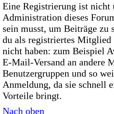
Eine Registrierung ist nich
Administration dieses Forums
sein musst, um Beiträge zu s
du als registriertes Mitglie
nicht haben: zum Beispiel Av
E-Mail-Versand an andere Mit
Benutzergruppen und so weit
Anmeldung, da sie schnell er
Vorteile bringt.
Nach oben