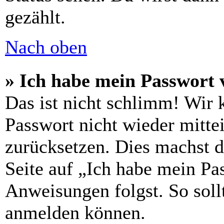
gezählt.
Nach oben
» Ich habe mein Passwort 
Das ist nicht schlimm! Wir 
Passwort nicht wieder mittei
zurücksetzen. Dies machst 
Seite auf „Ich habe mein Pa
Anweisungen folgst. So sollt
anmelden können.