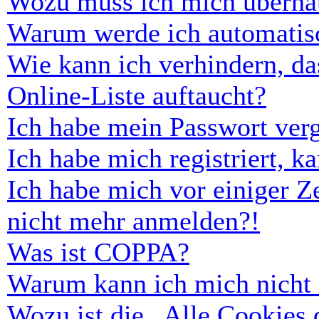
Wozu muss ich mich überhau
Warum werde ich automatis
Wie kann ich verhindern, d
Online-Liste auftaucht?
Ich habe mein Passwort ver
Ich habe mich registriert, 
Ich habe mich vor einiger Ze
nicht mehr anmelden?!
Was ist COPPA?
Warum kann ich mich nicht r
Wozu ist die „Alle Cookies