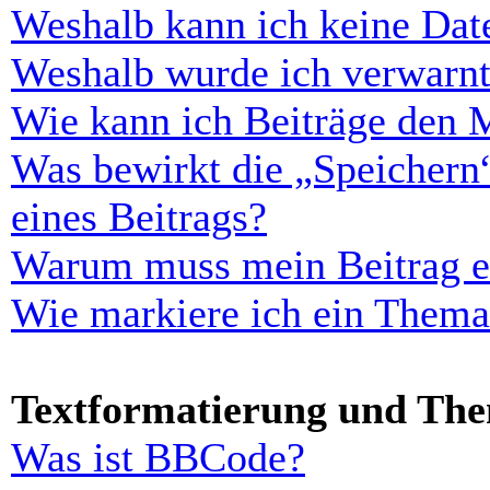
Weshalb kann ich keine Dat
Weshalb wurde ich verwarn
Wie kann ich Beiträge den 
Was bewirkt die „Speichern
eines Beitrags?
Warum muss mein Beitrag er
Wie markiere ich ein Thema
Textformatierung und Th
Was ist BBCode?