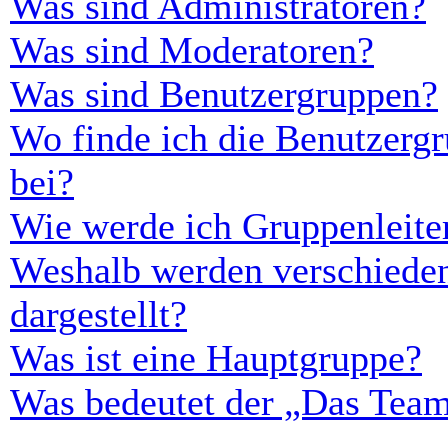
Was sind Administratoren?
Was sind Moderatoren?
Was sind Benutzergruppen?
Wo finde ich die Benutzergr
bei?
Wie werde ich Gruppenleite
Weshalb werden verschieden
dargestellt?
Was ist eine Hauptgruppe?
Was bedeutet der „Das Team“