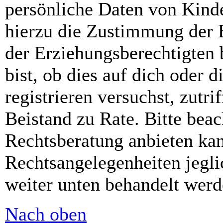
persönliche Daten von Kinde
hierzu die Zustimmung der 
der Erziehungsberechtigten 
bist, ob dies auf dich oder d
registrieren versuchst, zutri
Beistand zu Rate. Bitte bea
Rechtsberatung anbieten kan
Rechtsangelegenheiten jeglic
weiter unten behandelt werd
Nach oben