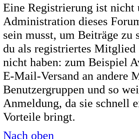
Eine Registrierung ist nich
Administration dieses Forums
sein musst, um Beiträge zu s
du als registriertes Mitglie
nicht haben: zum Beispiel Av
E-Mail-Versand an andere Mit
Benutzergruppen und so weit
Anmeldung, da sie schnell er
Vorteile bringt.
Nach oben