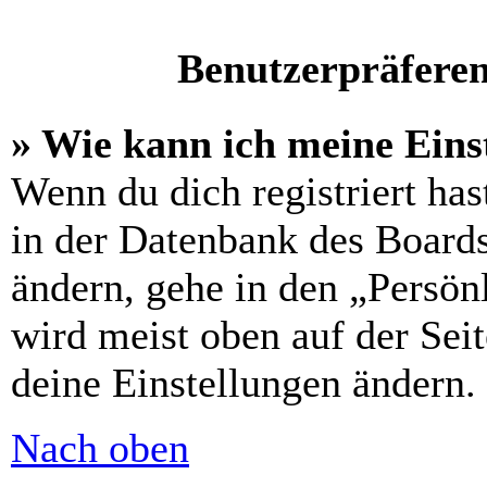
Benutzerpräferen
» Wie kann ich meine Eins
Wenn du dich registriert has
in der Datenbank des Boards
ändern, gehe in den „Persön
wird meist oben auf der Seit
deine Einstellungen ändern.
Nach oben