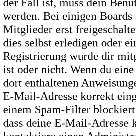
der Fall ist, muss dein Benut
werden. Bei einigen Boards
Mitglieder erst freigeschal
dies selbst erledigen oder e
Registrierung wurde dir mitg
ist oder nicht. Wenn du eine
dort enthaltenen Anweisunge
E-Mail-Adresse korrekt ein
einem Spam-Filter blockiert
dass deine E-Mail-Adresse 