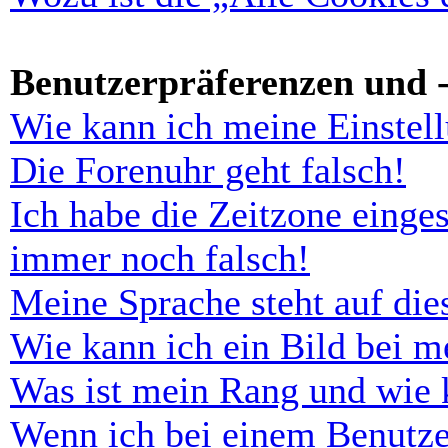
Benutzerpräferenzen und -
Wie kann ich meine Einstel
Die Forenuhr geht falsch!
Ich habe die Zeitzone einges
immer noch falsch!
Meine Sprache steht auf di
Wie kann ich ein Bild bei 
Was ist mein Rang und wie 
Wenn ich bei einem Benutze