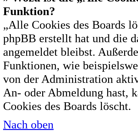
Funktion?
„Alle Cookies des Boards lö
phpBB erstellt hat und die 
angemeldet bleibst. Außerd
Funktionen, wie beispielswe
von der Administration akti
An- oder Abmeldung hast, k
Cookies des Boards löscht.
Nach oben