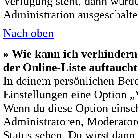
Verfügung steht, dann wurde
Administration ausgeschalte
Nach oben
» Wie kann ich verhindern
der Online-Liste auftauch
In deinem persönlichen Bere
Einstellungen eine Option „
Wenn du diese Option einsch
Administratoren, Moderatore
Status sehen. Du wirst dann