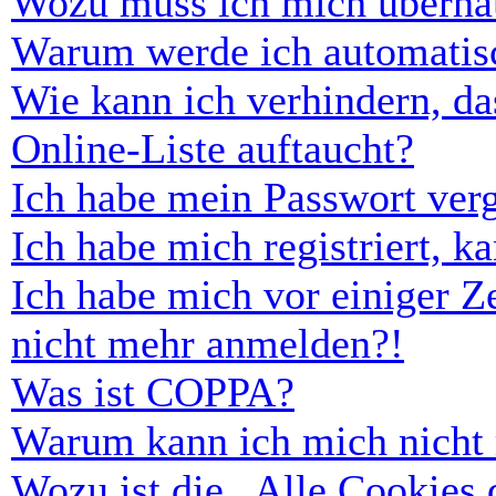
Wozu muss ich mich überhau
Warum werde ich automatis
Wie kann ich verhindern, d
Online-Liste auftaucht?
Ich habe mein Passwort ver
Ich habe mich registriert, 
Ich habe mich vor einiger Ze
nicht mehr anmelden?!
Was ist COPPA?
Warum kann ich mich nicht r
Wozu ist die „Alle Cookies