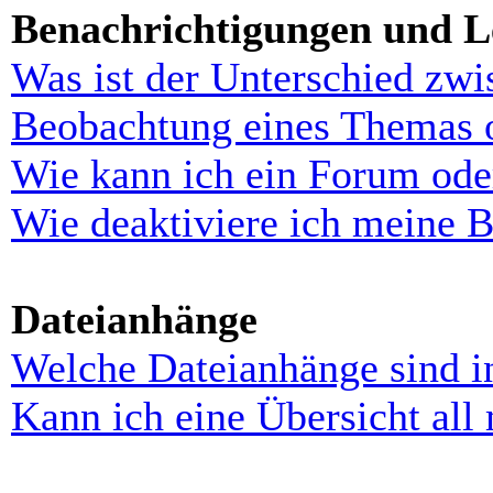
Benachrichtigungen und L
Was ist der Unterschied zw
Beobachtung eines Themas 
Wie kann ich ein Forum ode
Wie deaktiviere ich meine 
Dateianhänge
Welche Dateianhänge sind i
Kann ich eine Übersicht all