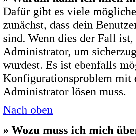
Dafür gibt es viele möglich
zunächst, dass dein Benutze
sind. Wenn dies der Fall ist
Administrator, um sicherzug
wurdest. Es ist ebenfalls mö
Konfigurationsproblem mit d
Administrator lösen muss.
Nach oben
» Wozu muss ich mich über