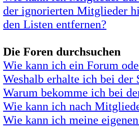
der ignorierten Mitglieder 
den Listen entfernen?
Die Foren durchsuchen
Wie kann ich ein Forum ode
Weshalb erhalte ich bei der
Warum bekomme ich bei der 
Wie kann ich nach Mitglied
Wie kann ich meine eigenen