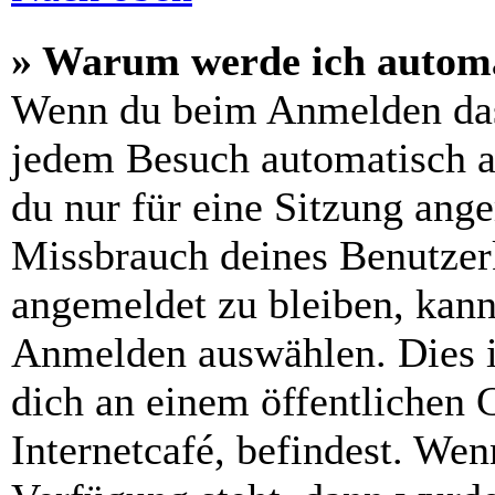
» Warum werde ich automa
Wenn du beim Anmelden das
jedem Besuch automatisch a
du nur für eine Sitzung ang
Missbrauch deines Benutzer
angemeldet zu bleiben, kann
Anmelden auswählen. Dies i
dich an einem öffentlichen 
Internetcafé, befindest. Wen