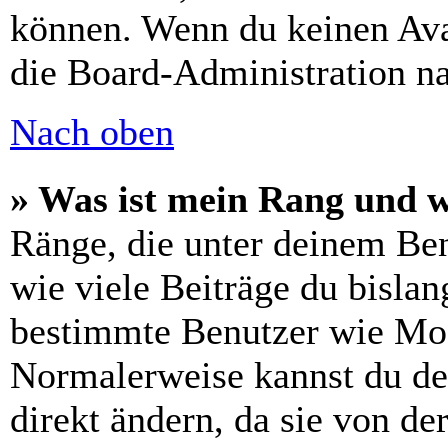
können. Wenn du keinen Avat
die Board-Administration n
Nach oben
» Was ist mein Rang und w
Ränge, die unter deinem Be
wie viele Beiträge du bislang
bestimmte Benutzer wie Mod
Normalerweise kannst du de
direkt ändern, da sie von de