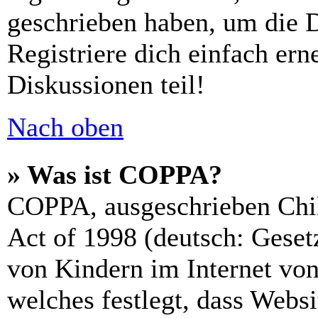
geschrieben haben, um die 
Registriere dich einfach er
Diskussionen teil!
Nach oben
» Was ist COPPA?
COPPA, ausgeschrieben Chil
Act of 1998 (deutsch: Geset
von Kindern im Internet von
welches festlegt, dass Webs