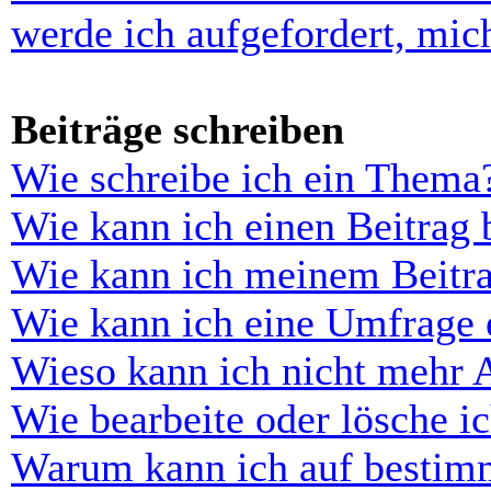
werde ich aufgefordert, mi
Beiträge schreiben
Wie schreibe ich ein Thema
Wie kann ich einen Beitrag 
Wie kann ich meinem Beitra
Wie kann ich eine Umfrage e
Wieso kann ich nicht mehr 
Wie bearbeite oder lösche i
Warum kann ich auf bestimm