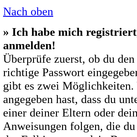
Nach oben
» Ich habe mich registrier
anmelden!
Überprüfe zuerst, ob du den
richtige Passwort eingegebe
gibt es zwei Möglichkeiten
angegeben hast, dass du unte
einer deiner Eltern oder de
Anweisungen folgen, die du 