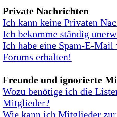
Private Nachrichten
Ich kann keine Privaten Nac
Ich bekomme ständig unerwü
Ich habe eine Spam-E-Mail 
Forums erhalten!
Freunde und ignorierte Mi
Wozu benötige ich die Liste
Mitglieder?
Wie kann ich Mitglieder zur