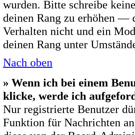
wurden. Bitte schreibe kein
deinen Rang zu erhöhen — d
Verhalten nicht und ein Mod
deinen Rang unter Umstände
Nach oben
» Wenn ich bei einem Benu
klicke, werde ich aufgefo
Nur registrierte Benutzer dü
Funktion für Nachrichten an