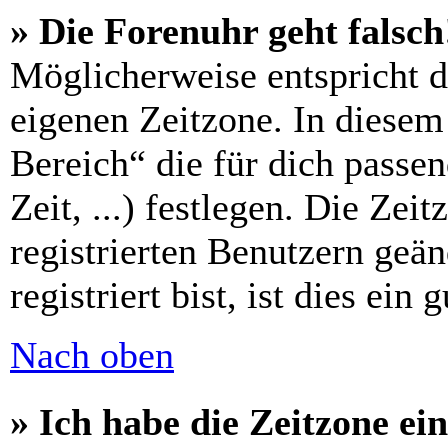
» Die Forenuhr geht falsch
Möglicherweise entspricht di
eigenen Zeitzone. In diesem 
Bereich“ die für dich passe
Zeit, ...) festlegen. Die Zei
registrierten Benutzern geä
registriert bist, ist dies ein 
Nach oben
» Ich habe die Zeitzone ein