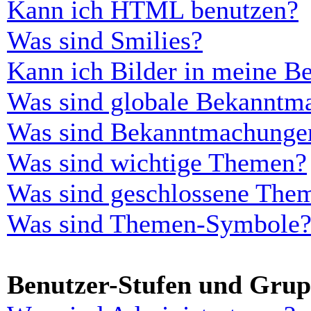
Kann ich HTML benutzen?
Was sind Smilies?
Kann ich Bilder in meine Be
Was sind globale Bekanntm
Was sind Bekanntmachunge
Was sind wichtige Themen?
Was sind geschlossene The
Was sind Themen-Symbole
Benutzer-Stufen und Gru