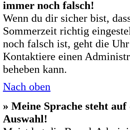
immer noch falsch!
Wenn du dir sicher bist, das
Sommerzeit richtig eingestel
noch falsch ist, geht die Uh
Kontaktiere einen Administr
beheben kann.
Nach oben
» Meine Sprache steht auf
Auswahl!