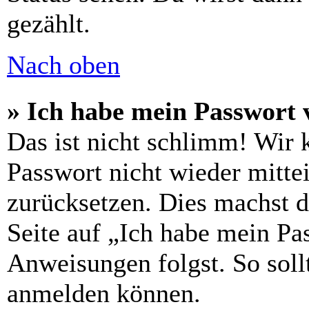
gezählt.
Nach oben
» Ich habe mein Passwort 
Das ist nicht schlimm! Wir 
Passwort nicht wieder mittei
zurücksetzen. Dies machst 
Seite auf „Ich habe mein Pa
Anweisungen folgst. So sollt
anmelden können.