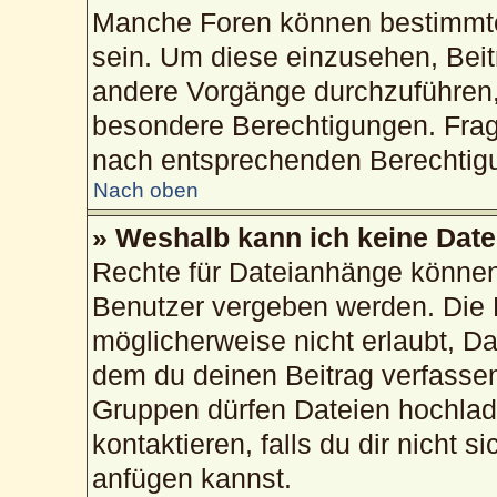
Manche Foren können bestimmte
sein. Um diese einzusehen, Beit
andere Vorgänge durchzuführen,
besondere Berechtigungen. Frag
nach entsprechenden Berechtig
Nach oben
» Weshalb kann ich keine Dat
Rechte für Dateianhänge können
Benutzer vergeben werden. Die 
möglicherweise nicht erlaubt, 
dem du deinen Beitrag verfasse
Gruppen dürfen Dateien hochlad
kontaktieren, falls du dir nicht 
anfügen kannst.