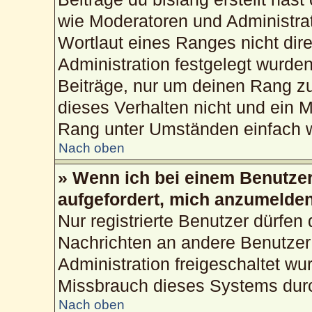
wie Moderatoren und Administra
Wortlaut eines Ranges nicht dire
Administration festgelegt wurden
Beiträge, nur um deinen Rang z
dieses Verhalten nicht und ein M
Rang unter Umständen einfach w
Nach oben
» Wenn ich bei einem Benutzer 
aufgefordert, mich anzumelden
Nur registrierte Benutzer dürfen 
Nachrichten an andere Benutzer 
Administration freigeschaltet w
Missbrauch dieses Systems durc
Nach oben