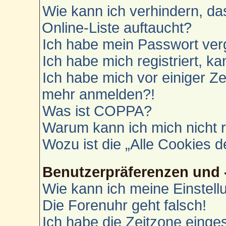
Wie kann ich verhindern, d
Online-Liste auftaucht?
Ich habe mein Passwort ver
Ich habe mich registriert, k
Ich habe mich vor einiger Zei
mehr anmelden?!
Was ist COPPA?
Warum kann ich mich nicht r
Wozu ist die „Alle Cookies 
Benutzerpräferenzen und 
Wie kann ich meine Einstel
Die Forenuhr geht falsch!
Ich habe die Zeitzone einges