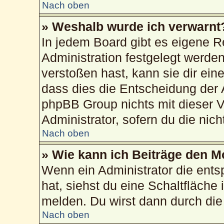
Nach oben
» Weshalb wurde ich verwarnt
In jedem Board gibt es eigene R
Administration festgelegt werd
verstoßen hast, kann sie dir ein
dass dies die Entscheidung der 
phpBB Group nichts mit dieser V
Administrator, sofern du die nich
Nach oben
» Wie kann ich Beiträge den 
Wenn ein Administrator die ent
hat, siehst du eine Schaltfläche
melden. Du wirst dann durch die 
Nach oben