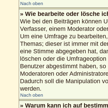
Nach oben
» Wie bearbeite oder lösche i
Wie bei den Beiträgen können U
Verfasser, einem Moderator oder
Um eine Umfrage zu bearbeiten,
Themas; dieser ist immer mit d
eine Stimme abgegeben hat, da
löschen oder die Umfrageoption b
Benutzer abgestimmt haben, so 
Moderatoren oder Administrator
Dadurch soll die Manipulation v
werden.
Nach oben
» Warum kann ich auf bestimmt