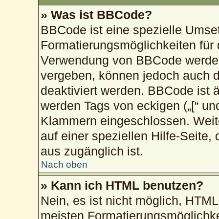
» Was ist BBCode?
BBCode ist eine spezielle Umse
Formatierungsmöglichkeiten für 
Verwendung von BBCode werden 
vergeben, können jedoch auch du
deaktiviert werden. BBCode ist 
werden Tags von eckigen („[“ und „
Klammern eingeschlossen. Weite
auf einer speziellen Hilfe-Seite,
aus zugänglich ist.
Nach oben
» Kann ich HTML benutzen?
Nein, es ist nicht möglich, HTM
meisten Formatierungsmöglichke