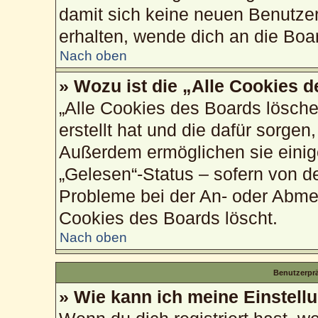
damit sich keine neuen Benutze
erhalten, wende dich an die Boa
Nach oben
» Wozu ist die „Alle Cookies 
„Alle Cookies des Boards lösche
erstellt hat und die dafür sorge
Außerdem ermöglichen sie einig
„Gelesen“-Status – sofern von de
Probleme bei der An- oder Abme
Cookies des Boards löscht.
Nach oben
Benutzerprä
» Wie kann ich meine Einstell