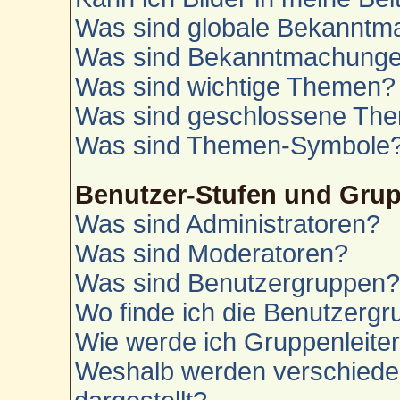
Was sind globale Bekannt
Was sind Bekanntmachung
Was sind wichtige Themen?
Was sind geschlossene Th
Was sind Themen-Symbole
Benutzer-Stufen und Gru
Was sind Administratoren?
Was sind Moderatoren?
Was sind Benutzergruppen
Wo finde ich die Benutzergru
Wie werde ich Gruppenleite
Weshalb werden verschiede