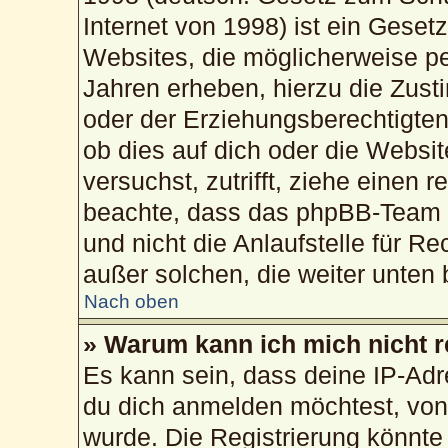
Internet von 1998) ist ein Geset
Websites, die möglicherweise pe
Jahren erheben, hierzu die Zus
oder der Erziehungsberechtigten
ob dies auf dich oder die Website
versuchst, zutrifft, ziehe einen 
beachte, dass das phpBB-Team 
und nicht die Anlaufstelle für Re
außer solchen, die weiter unten
Nach oben
» Warum kann ich mich nicht r
Es kann sein, dass deine IP-Ad
du dich anmelden möchtest, von 
wurde. Die Registrierung könnte