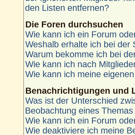
den Listen entfernen?
Die Foren durchsuchen
Wie kann ich ein Forum od
Weshalb erhalte ich bei der
Warum bekomme ich bei der 
Wie kann ich nach Mitglied
Wie kann ich meine eigenen
Benachrichtigungen und 
Was ist der Unterschied zw
Beobachtung eines Themas
Wie kann ich ein Forum od
Wie deaktiviere ich meine 