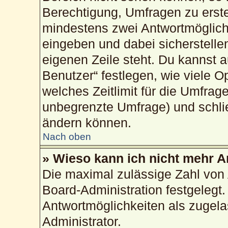
Berechtigung, Umfragen zu erstel
mindestens zwei Antwortmöglich
eingeben und dabei sicherstellen
eigenen Zeile steht. Du kannst 
Benutzer“ festlegen, wie viele 
welches Zeitlimit für die Umfrage
unbegrenzte Umfrage) und schlie
ändern können.
Nach oben
» Wieso kann ich nicht mehr A
Die maximal zulässige Zahl von 
Board-Administration festgelegt
Antwortmöglichkeiten als zugela
Administrator.