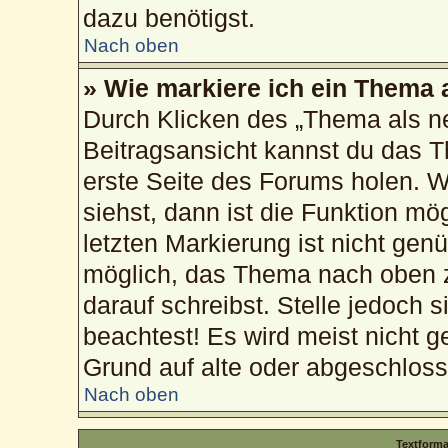
dazu benötigst.
Nach oben
» Wie markiere ich ein Thema 
Durch Klicken des „Thema als ne
Beitragsansicht kannst du das 
erste Seite des Forums holen. 
siehst, dann ist die Funktion mög
letzten Markierung ist nicht gen
möglich, das Thema nach oben z
darauf schreibst. Stelle jedoch 
beachtest! Es wird meist nicht g
Grund auf alte oder abgeschlos
Nach oben
Textform