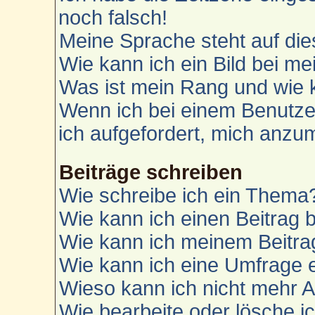
noch falsch!
Meine Sprache steht auf die
Wie kann ich ein Bild bei 
Was ist mein Rang und wie 
Wenn ich bei einem Benutzer
ich aufgefordert, mich anzu
Beiträge schreiben
Wie schreibe ich ein Thema
Wie kann ich einen Beitrag 
Wie kann ich meinem Beitra
Wie kann ich eine Umfrage e
Wieso kann ich nicht mehr A
Wie bearbeite oder lösche i