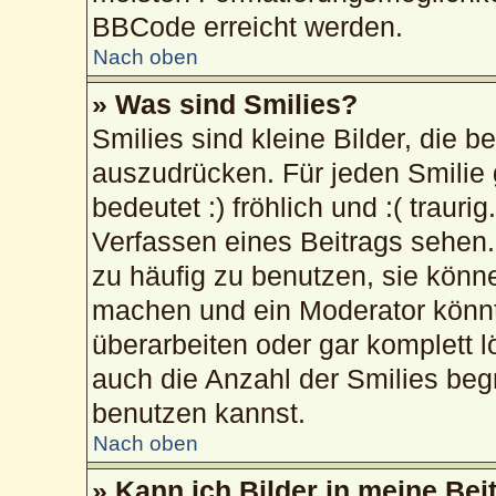
BBCode erreicht werden.
Nach oben
» Was sind Smilies?
Smilies sind kleine Bilder, die 
auszudrücken. Für jeden Smilie 
bedeutet :) fröhlich und :( trauri
Verfassen eines Beitrags sehen. 
zu häufig zu benutzen, sie könn
machen und ein Moderator könnt
überarbeiten oder gar komplett 
auch die Anzahl der Smilies beg
benutzen kannst.
Nach oben
» Kann ich Bilder in meine Bei