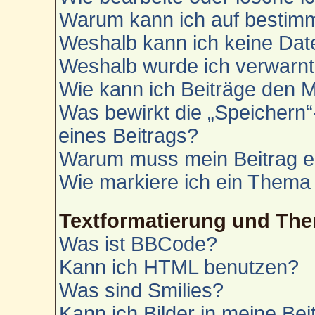
Warum kann ich auf bestimm
Weshalb kann ich keine Da
Weshalb wurde ich verwarn
Wie kann ich Beiträge den 
Was bewirkt die „Speichern“
eines Beitrags?
Warum muss mein Beitrag e
Wie markiere ich ein Thema
Textformatierung und Th
Was ist BBCode?
Kann ich HTML benutzen?
Was sind Smilies?
Kann ich Bilder in meine Bei