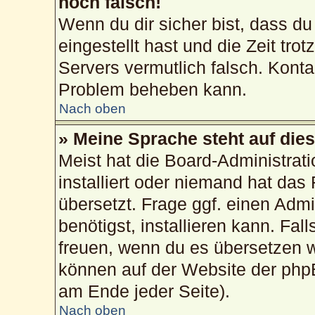
noch falsch!
Wenn du dir sicher bist, dass du
eingestellt hast und die Zeit tro
Servers vermutlich falsch. Konta
Problem beheben kann.
Nach oben
» Meine Sprache steht auf die
Meist hat die Board-Administrat
installiert oder niemand hat das
übersetzt. Frage ggf. einen Admi
benötigst, installieren kann. Fall
freuen, wenn du es übersetzen 
können auf der Website der php
am Ende jeder Seite).
Nach oben