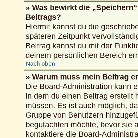
» Was bewirkt die „Speichern“
Beitrags?
Hiermit kannst du die geschrie
späteren Zeitpunkt vervollstän
Beitrag kannst du mit der Funkti
deinem persönlichen Bereich ern
Nach oben
» Warum muss mein Beitrag er
Die Board-Administration kann 
in dem du einen Beitrag erstellt 
müssen. Es ist auch möglich, das
Gruppe von Benutzern hinzugefüg
begutachten möchte, bevor sie au
kontaktiere die Board-Administr