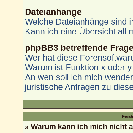
Dateianhänge
Welche Dateianhänge sind i
Kann ich eine Übersicht all
phpBB3 betreffende Frag
Wer hat diese Forensoftware
Warum ist Funktion x oder y 
An wen soll ich mich wenden
juristische Anfragen zu die
Regist
» Warum kann ich mich nicht