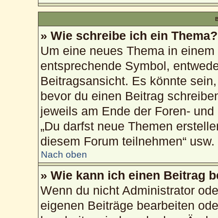
B
» Wie schreibe ich ein Thema?
Um eine neues Thema in einem F
entsprechende Symbol, entweder
Beitragsansicht. Es könnte sein, 
bevor du einen Beitrag schreibe
jeweils am Ende der Foren- und d
„Du darfst neue Themen erstelle
diesem Forum teilnehmen“ usw.
Nach oben
» Wie kann ich einen Beitrag 
Wenn du nicht Administrator ode
eigenen Beiträge bearbeiten ode