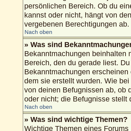
persönlichen Bereich. Ob du ei
kannst oder nicht, hängt von de
vergebenen Berechtigungen ab.
Nach oben
» Was sind Bekanntmachunge
Bekanntmachungen beinhalten me
Bereich, den du gerade liest. Du 
Bekanntmachungen erscheinen ob
dem sie erstellt wurden. Wie b
von deinen Befugnissen ab, ob 
oder nicht; die Befugnisse stellt
Nach oben
» Was sind wichtige Themen?
Wichtige Themen eines Forums 