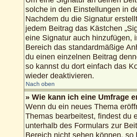
solche in den Einstellungen in 
Nachdem du die Signatur erstellt
jedem Beitrag das Kästchen „Sig
eine Signatur auch hinzufügen, 
Bereich das standardmäßige Anh
du einen einzelnen Beitrag den
so kannst du dort einfach das K
wieder deaktivieren.
Nach oben
» Wie kann ich eine Umfrage e
Wenn du ein neues Thema eröffn
Themas bearbeitest, findest du e
unterhalb des Formulars zur Beit
Bereich nicht sehen können, so 