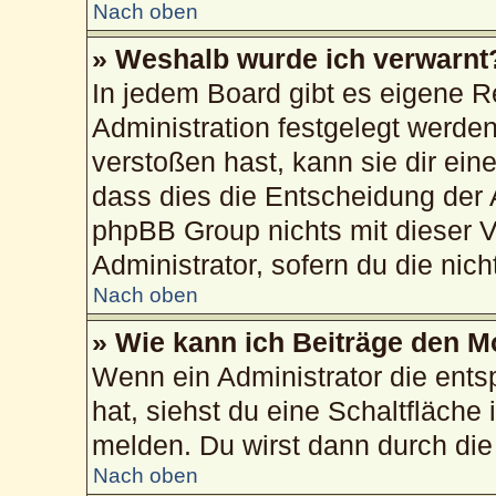
Nach oben
» Weshalb wurde ich verwarnt
In jedem Board gibt es eigene R
Administration festgelegt werd
verstoßen hast, kann sie dir ein
dass dies die Entscheidung der 
phpBB Group nichts mit dieser V
Administrator, sofern du die nich
Nach oben
» Wie kann ich Beiträge den 
Wenn ein Administrator die ent
hat, siehst du eine Schaltfläche
melden. Du wirst dann durch die 
Nach oben