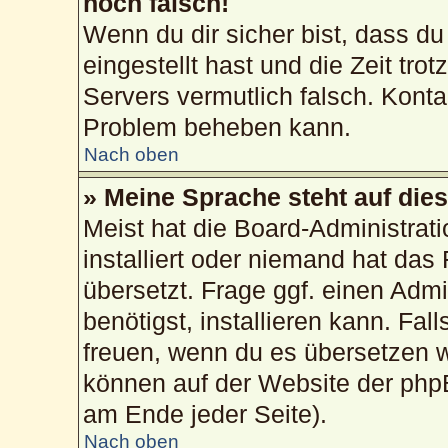
noch falsch!
Wenn du dir sicher bist, dass du
eingestellt hast und die Zeit tro
Servers vermutlich falsch. Konta
Problem beheben kann.
Nach oben
» Meine Sprache steht auf die
Meist hat die Board-Administrat
installiert oder niemand hat das
übersetzt. Frage ggf. einen Admi
benötigst, installieren kann. Fall
freuen, wenn du es übersetzen 
können auf der Website der php
am Ende jeder Seite).
Nach oben