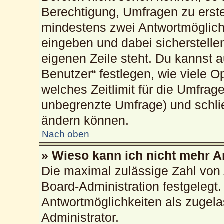
Berechtigung, Umfragen zu erstel
mindestens zwei Antwortmöglich
eingeben und dabei sicherstellen
eigenen Zeile steht. Du kannst 
Benutzer“ festlegen, wie viele 
welches Zeitlimit für die Umfrage
unbegrenzte Umfrage) und schlie
ändern können.
Nach oben
» Wieso kann ich nicht mehr A
Die maximal zulässige Zahl von 
Board-Administration festgelegt
Antwortmöglichkeiten als zugela
Administrator.