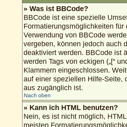
» Was ist BBCode?
BBCode ist eine spezielle Umse
Formatierungsmöglichkeiten für 
Verwendung von BBCode werden 
vergeben, können jedoch auch du
deaktiviert werden. BBCode ist 
werden Tags von eckigen („[“ und „
Klammern eingeschlossen. Weite
auf einer speziellen Hilfe-Seite,
aus zugänglich ist.
Nach oben
» Kann ich HTML benutzen?
Nein, es ist nicht möglich, HTM
meisten Formatierungsmöglichke