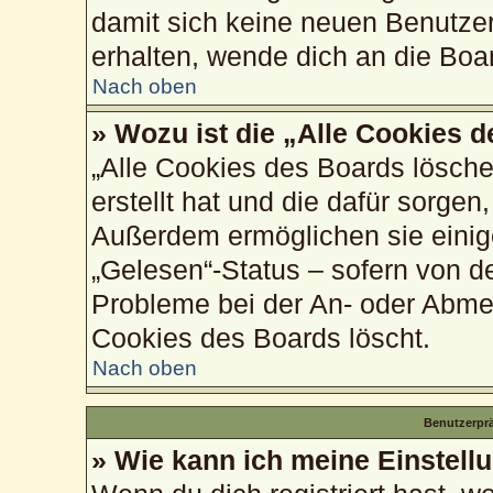
damit sich keine neuen Benutze
erhalten, wende dich an die Boa
Nach oben
» Wozu ist die „Alle Cookies 
„Alle Cookies des Boards lösche
erstellt hat und die dafür sorge
Außerdem ermöglichen sie einig
„Gelesen“-Status – sofern von de
Probleme bei der An- oder Abme
Cookies des Boards löscht.
Nach oben
Benutzerprä
» Wie kann ich meine Einstell