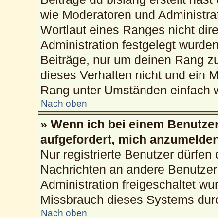
wie Moderatoren und Administra
Wortlaut eines Ranges nicht dire
Administration festgelegt wurden
Beiträge, nur um deinen Rang z
dieses Verhalten nicht und ein M
Rang unter Umständen einfach w
Nach oben
» Wenn ich bei einem Benutzer 
aufgefordert, mich anzumelden
Nur registrierte Benutzer dürfen 
Nachrichten an andere Benutzer 
Administration freigeschaltet w
Missbrauch dieses Systems durc
Nach oben