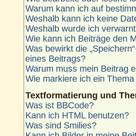
Warum kann ich auf bestimm
Weshalb kann ich keine Da
Weshalb wurde ich verwarn
Wie kann ich Beiträge den 
Was bewirkt die „Speichern“
eines Beitrags?
Warum muss mein Beitrag e
Wie markiere ich ein Thema
Textformatierung und Th
Was ist BBCode?
Kann ich HTML benutzen?
Was sind Smilies?
Kann ich Bilder in meine Bei