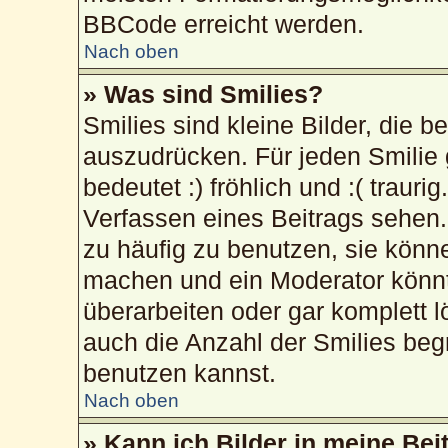
BBCode erreicht werden.
Nach oben
» Was sind Smilies?
Smilies sind kleine Bilder, die 
auszudrücken. Für jeden Smilie 
bedeutet :) fröhlich und :( trauri
Verfassen eines Beitrags sehen. 
zu häufig zu benutzen, sie könn
machen und ein Moderator könnt
überarbeiten oder gar komplett 
auch die Anzahl der Smilies beg
benutzen kannst.
Nach oben
» Kann ich Bilder in meine Bei