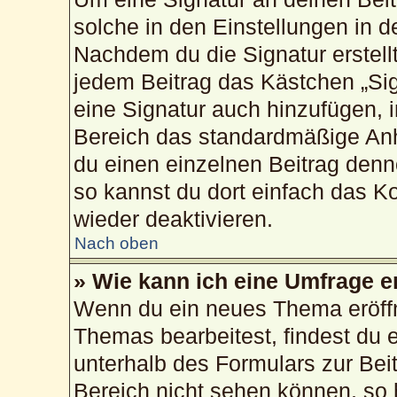
solche in den Einstellungen in 
Nachdem du die Signatur erstellt
jedem Beitrag das Kästchen „Sig
eine Signatur auch hinzufügen, 
Bereich das standardmäßige Anh
du einen einzelnen Beitrag den
so kannst du dort einfach das K
wieder deaktivieren.
Nach oben
» Wie kann ich eine Umfrage e
Wenn du ein neues Thema eröffn
Themas bearbeitest, findest du e
unterhalb des Formulars zur Beit
Bereich nicht sehen können, so 