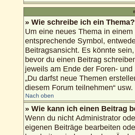
B
» Wie schreibe ich ein Thema?
Um eine neues Thema in einem F
entsprechende Symbol, entweder
Beitragsansicht. Es könnte sein, 
bevor du einen Beitrag schreibe
jeweils am Ende der Foren- und d
„Du darfst neue Themen erstelle
diesem Forum teilnehmen“ usw.
Nach oben
» Wie kann ich einen Beitrag 
Wenn du nicht Administrator ode
eigenen Beiträge bearbeiten ode