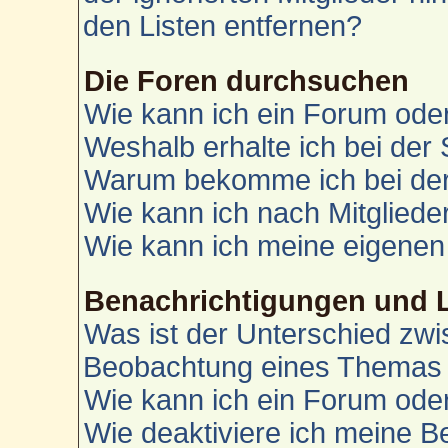
den Listen entfernen?
Die Foren durchsuchen
Wie kann ich ein Forum od
Weshalb erhalte ich bei der
Warum bekomme ich bei der 
Wie kann ich nach Mitglied
Wie kann ich meine eigenen
Benachrichtigungen und 
Was ist der Unterschied zw
Beobachtung eines Themas
Wie kann ich ein Forum od
Wie deaktiviere ich meine 