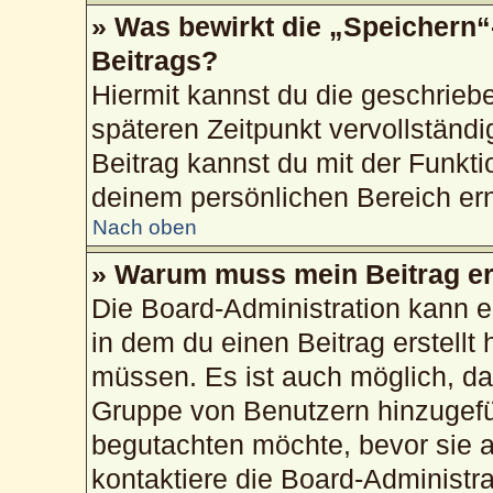
» Was bewirkt die „Speichern“
Beitrags?
Hiermit kannst du die geschrie
späteren Zeitpunkt vervollstän
Beitrag kannst du mit der Funkti
deinem persönlichen Bereich ern
Nach oben
» Warum muss mein Beitrag er
Die Board-Administration kann 
in dem du einen Beitrag erstellt 
müssen. Es ist auch möglich, das
Gruppe von Benutzern hinzugefüg
begutachten möchte, bevor sie au
kontaktiere die Board-Administr