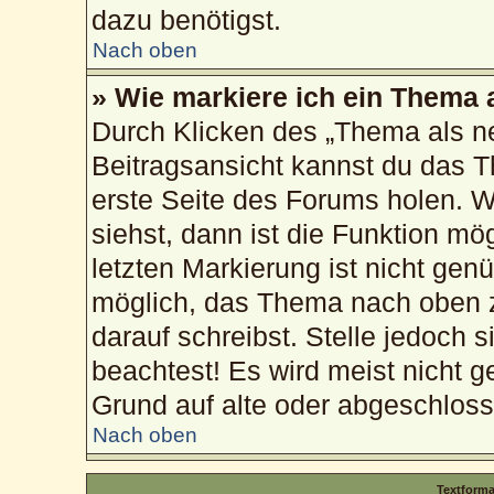
dazu benötigst.
Nach oben
» Wie markiere ich ein Thema 
Durch Klicken des „Thema als ne
Beitragsansicht kannst du das 
erste Seite des Forums holen. 
siehst, dann ist die Funktion mög
letzten Markierung ist nicht gen
möglich, das Thema nach oben z
darauf schreibst. Stelle jedoch 
beachtest! Es wird meist nicht g
Grund auf alte oder abgeschlos
Nach oben
Textform