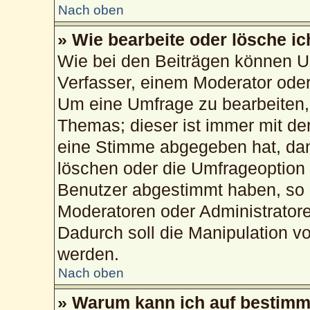
Nach oben
» Wie bearbeite oder lösche i
Wie bei den Beiträgen können U
Verfasser, einem Moderator oder
Um eine Umfrage zu bearbeiten,
Themas; dieser ist immer mit d
eine Stimme abgegeben hat, da
löschen oder die Umfrageoption b
Benutzer abgestimmt haben, so 
Moderatoren oder Administrator
Dadurch soll die Manipulation v
werden.
Nach oben
» Warum kann ich auf bestimmt