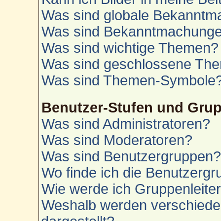
Was sind globale Bekannt
Was sind Bekanntmachung
Was sind wichtige Themen?
Was sind geschlossene Th
Was sind Themen-Symbole
Benutzer-Stufen und Gru
Was sind Administratoren?
Was sind Moderatoren?
Was sind Benutzergruppen
Wo finde ich die Benutzergru
Wie werde ich Gruppenleite
Weshalb werden verschiede