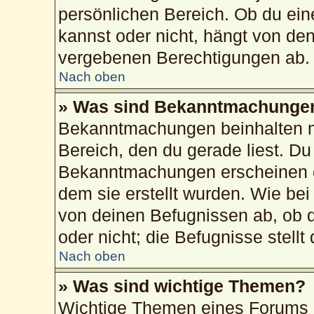
persönlichen Bereich. Ob du ei
kannst oder nicht, hängt von de
vergebenen Berechtigungen ab.
Nach oben
» Was sind Bekanntmachunge
Bekanntmachungen beinhalten me
Bereich, den du gerade liest. Du 
Bekanntmachungen erscheinen ob
dem sie erstellt wurden. Wie b
von deinen Befugnissen ab, ob 
oder nicht; die Befugnisse stellt
Nach oben
» Was sind wichtige Themen?
Wichtige Themen eines Forums 