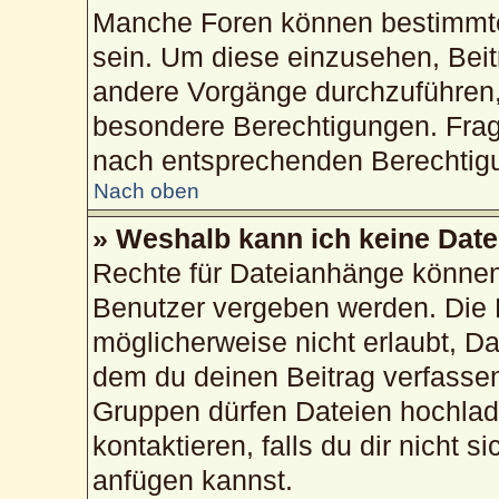
Manche Foren können bestimmte
sein. Um diese einzusehen, Beit
andere Vorgänge durchzuführen,
besondere Berechtigungen. Frag
nach entsprechenden Berechtig
Nach oben
» Weshalb kann ich keine Dat
Rechte für Dateianhänge können
Benutzer vergeben werden. Die 
möglicherweise nicht erlaubt, 
dem du deinen Beitrag verfasse
Gruppen dürfen Dateien hochlad
kontaktieren, falls du dir nicht 
anfügen kannst.