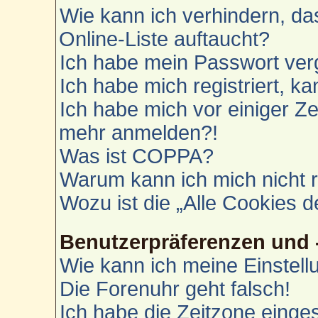
Wie kann ich verhindern, d
Online-Liste auftaucht?
Ich habe mein Passwort ver
Ich habe mich registriert, k
Ich habe mich vor einiger Zei
mehr anmelden?!
Was ist COPPA?
Warum kann ich mich nicht r
Wozu ist die „Alle Cookies 
Benutzerpräferenzen und 
Wie kann ich meine Einstel
Die Forenuhr geht falsch!
Ich habe die Zeitzone einges