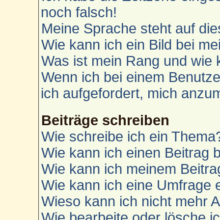
noch falsch!
Meine Sprache steht auf die
Wie kann ich ein Bild bei 
Was ist mein Rang und wie 
Wenn ich bei einem Benutzer
ich aufgefordert, mich anzu
Beiträge schreiben
Wie schreibe ich ein Thema
Wie kann ich einen Beitrag 
Wie kann ich meinem Beitra
Wie kann ich eine Umfrage e
Wieso kann ich nicht mehr A
Wie bearbeite oder lösche i