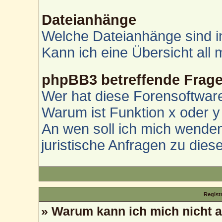
Dateianhänge
Welche Dateianhänge sind i
Kann ich eine Übersicht all
phpBB3 betreffende Frag
Wer hat diese Forensoftware
Warum ist Funktion x oder y 
An wen soll ich mich wenden
juristische Anfragen zu die
Regist
» Warum kann ich mich nicht