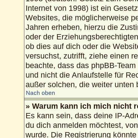
Internet von 1998) ist ein Geset
Websites, die möglicherweise pe
Jahren erheben, hierzu die Zus
oder der Erziehungsberechtigten
ob dies auf dich oder die Website
versuchst, zutrifft, ziehe einen 
beachte, dass das phpBB-Team 
und nicht die Anlaufstelle für Re
außer solchen, die weiter unten
Nach oben
» Warum kann ich mich nicht r
Es kann sein, dass deine IP-Ad
du dich anmelden möchtest, von 
wurde. Die Registrierung könnte