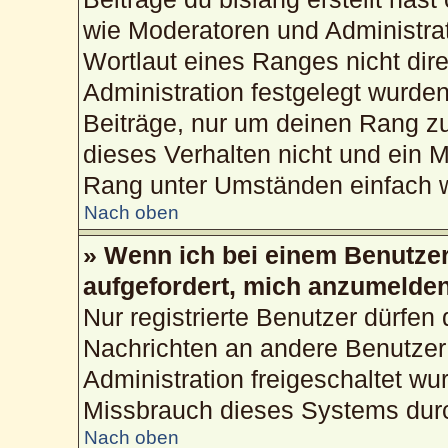
wie Moderatoren und Administra
Wortlaut eines Ranges nicht dire
Administration festgelegt wurden
Beiträge, nur um deinen Rang z
dieses Verhalten nicht und ein M
Rang unter Umständen einfach w
Nach oben
» Wenn ich bei einem Benutzer 
aufgefordert, mich anzumelden
Nur registrierte Benutzer dürfen 
Nachrichten an andere Benutzer 
Administration freigeschaltet w
Missbrauch dieses Systems durc
Nach oben