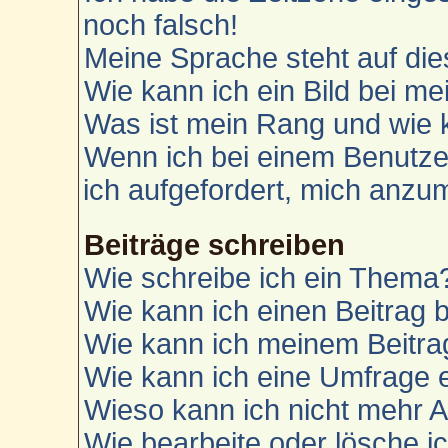
noch falsch!
Meine Sprache steht auf die
Wie kann ich ein Bild bei 
Was ist mein Rang und wie 
Wenn ich bei einem Benutzer
ich aufgefordert, mich anzu
Beiträge schreiben
Wie schreibe ich ein Thema
Wie kann ich einen Beitrag 
Wie kann ich meinem Beitra
Wie kann ich eine Umfrage e
Wieso kann ich nicht mehr A
Wie bearbeite oder lösche i