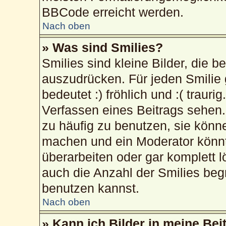
BBCode erreicht werden.
Nach oben
» Was sind Smilies?
Smilies sind kleine Bilder, die 
auszudrücken. Für jeden Smilie 
bedeutet :) fröhlich und :( trauri
Verfassen eines Beitrags sehen. 
zu häufig zu benutzen, sie könn
machen und ein Moderator könnt
überarbeiten oder gar komplett 
auch die Anzahl der Smilies beg
benutzen kannst.
Nach oben
» Kann ich Bilder in meine Bei