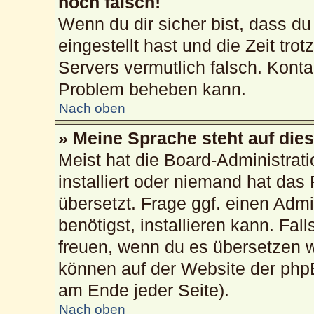
noch falsch!
Wenn du dir sicher bist, dass du
eingestellt hast und die Zeit tro
Servers vermutlich falsch. Konta
Problem beheben kann.
Nach oben
» Meine Sprache steht auf die
Meist hat die Board-Administrat
installiert oder niemand hat das
übersetzt. Frage ggf. einen Admi
benötigst, installieren kann. Fall
freuen, wenn du es übersetzen 
können auf der Website der php
am Ende jeder Seite).
Nach oben