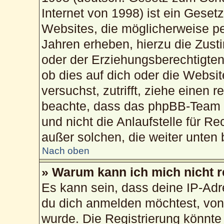
Internet von 1998) ist ein Geset
Websites, die möglicherweise pe
Jahren erheben, hierzu die Zus
oder der Erziehungsberechtigten
ob dies auf dich oder die Website
versuchst, zutrifft, ziehe einen 
beachte, dass das phpBB-Team 
und nicht die Anlaufstelle für Re
außer solchen, die weiter unten
Nach oben
» Warum kann ich mich nicht r
Es kann sein, dass deine IP-Ad
du dich anmelden möchtest, von 
wurde. Die Registrierung könnte