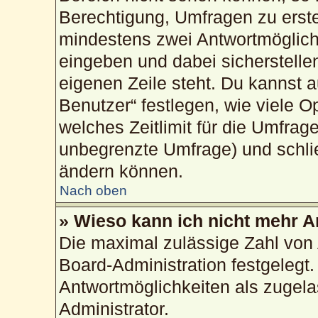
Berechtigung, Umfragen zu erstel
mindestens zwei Antwortmöglich
eingeben und dabei sicherstellen
eigenen Zeile steht. Du kannst 
Benutzer“ festlegen, wie viele 
welches Zeitlimit für die Umfrage
unbegrenzte Umfrage) und schlie
ändern können.
Nach oben
» Wieso kann ich nicht mehr A
Die maximal zulässige Zahl von 
Board-Administration festgelegt
Antwortmöglichkeiten als zugela
Administrator.