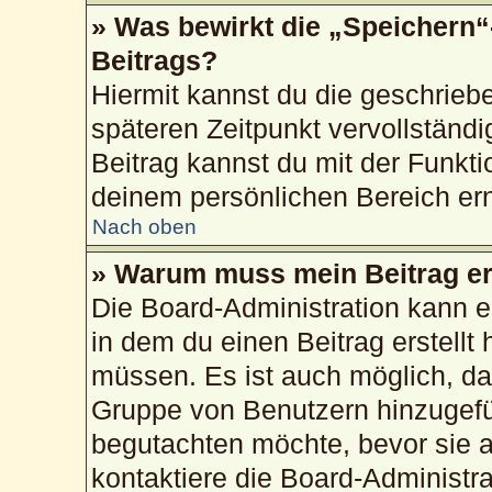
» Was bewirkt die „Speichern“
Beitrags?
Hiermit kannst du die geschrie
späteren Zeitpunkt vervollstän
Beitrag kannst du mit der Funkti
deinem persönlichen Bereich ern
Nach oben
» Warum muss mein Beitrag er
Die Board-Administration kann 
in dem du einen Beitrag erstellt 
müssen. Es ist auch möglich, das
Gruppe von Benutzern hinzugefüg
begutachten möchte, bevor sie au
kontaktiere die Board-Administr