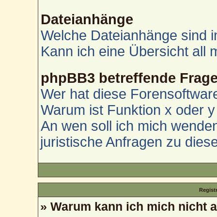
Dateianhänge
Welche Dateianhänge sind i
Kann ich eine Übersicht all
phpBB3 betreffende Frag
Wer hat diese Forensoftware
Warum ist Funktion x oder y 
An wen soll ich mich wenden
juristische Anfragen zu die
Regist
» Warum kann ich mich nicht