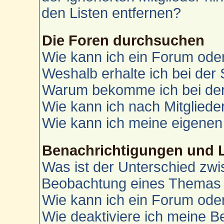
den Listen entfernen?
Die Foren durchsuchen
Wie kann ich ein Forum od
Weshalb erhalte ich bei der
Warum bekomme ich bei der 
Wie kann ich nach Mitglied
Wie kann ich meine eigenen
Benachrichtigungen und 
Was ist der Unterschied zw
Beobachtung eines Themas
Wie kann ich ein Forum od
Wie deaktiviere ich meine 