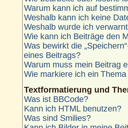
Warum kann ich auf bestimm
Weshalb kann ich keine Da
Weshalb wurde ich verwarn
Wie kann ich Beiträge den 
Was bewirkt die „Speichern“
eines Beitrags?
Warum muss mein Beitrag e
Wie markiere ich ein Thema
Textformatierung und Th
Was ist BBCode?
Kann ich HTML benutzen?
Was sind Smilies?
Kann ich Bilder in meine Bei