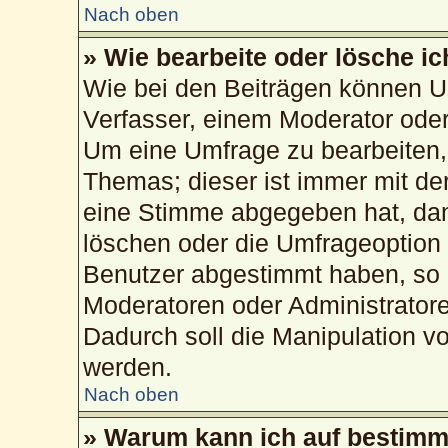
Nach oben
» Wie bearbeite oder lösche i
Wie bei den Beiträgen können U
Verfasser, einem Moderator oder
Um eine Umfrage zu bearbeiten,
Themas; dieser ist immer mit d
eine Stimme abgegeben hat, da
löschen oder die Umfrageoption b
Benutzer abgestimmt haben, so 
Moderatoren oder Administrator
Dadurch soll die Manipulation v
werden.
Nach oben
» Warum kann ich auf bestimmt