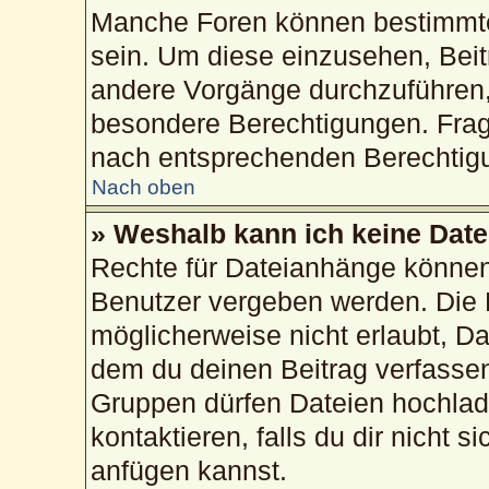
Manche Foren können bestimmte
sein. Um diese einzusehen, Beit
andere Vorgänge durchzuführen,
besondere Berechtigungen. Frag
nach entsprechenden Berechtig
Nach oben
» Weshalb kann ich keine Dat
Rechte für Dateianhänge können
Benutzer vergeben werden. Die 
möglicherweise nicht erlaubt, 
dem du deinen Beitrag verfasse
Gruppen dürfen Dateien hochlad
kontaktieren, falls du dir nicht 
anfügen kannst.