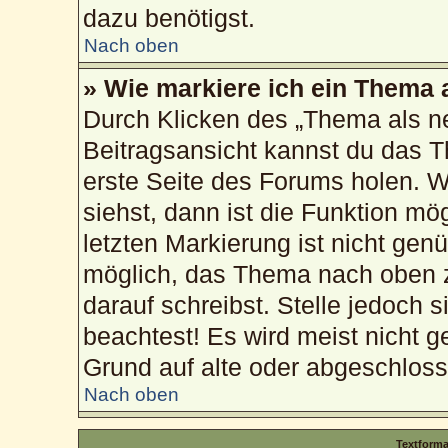
dazu benötigst.
Nach oben
» Wie markiere ich ein Thema 
Durch Klicken des „Thema als ne
Beitragsansicht kannst du das 
erste Seite des Forums holen. 
siehst, dann ist die Funktion mög
letzten Markierung ist nicht gen
möglich, das Thema nach oben z
darauf schreibst. Stelle jedoch 
beachtest! Es wird meist nicht g
Grund auf alte oder abgeschlos
Nach oben
Textform