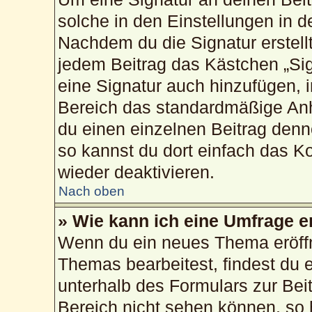
solche in den Einstellungen in 
Nachdem du die Signatur erstellt
jedem Beitrag das Kästchen „Sig
eine Signatur auch hinzufügen, 
Bereich das standardmäßige Anh
du einen einzelnen Beitrag den
so kannst du dort einfach das K
wieder deaktivieren.
Nach oben
» Wie kann ich eine Umfrage e
Wenn du ein neues Thema eröffn
Themas bearbeitest, findest du e
unterhalb des Formulars zur Beit
Bereich nicht sehen können, so 