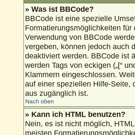
» Was ist BBCode?
BBCode ist eine spezielle Umse
Formatierungsmöglichkeiten für 
Verwendung von BBCode werden 
vergeben, können jedoch auch du
deaktiviert werden. BBCode ist 
werden Tags von eckigen („[“ und „
Klammern eingeschlossen. Weite
auf einer speziellen Hilfe-Seite,
aus zugänglich ist.
Nach oben
» Kann ich HTML benutzen?
Nein, es ist nicht möglich, HTM
meisten Formatierungsmöglichke