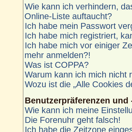
Wie kann ich verhindern, d
Online-Liste auftaucht?
Ich habe mein Passwort ver
Ich habe mich registriert, k
Ich habe mich vor einiger Zei
mehr anmelden?!
Was ist COPPA?
Warum kann ich mich nicht r
Wozu ist die „Alle Cookies 
Benutzerpräferenzen und 
Wie kann ich meine Einstel
Die Forenuhr geht falsch!
Ich habe die Zeitzone einges