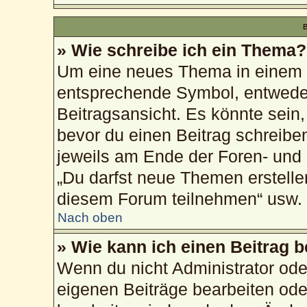
B
» Wie schreibe ich ein Thema?
Um eine neues Thema in einem F
entsprechende Symbol, entweder
Beitragsansicht. Es könnte sein, 
bevor du einen Beitrag schreibe
jeweils am Ende der Foren- und d
„Du darfst neue Themen erstelle
diesem Forum teilnehmen“ usw.
Nach oben
» Wie kann ich einen Beitrag 
Wenn du nicht Administrator ode
eigenen Beiträge bearbeiten ode