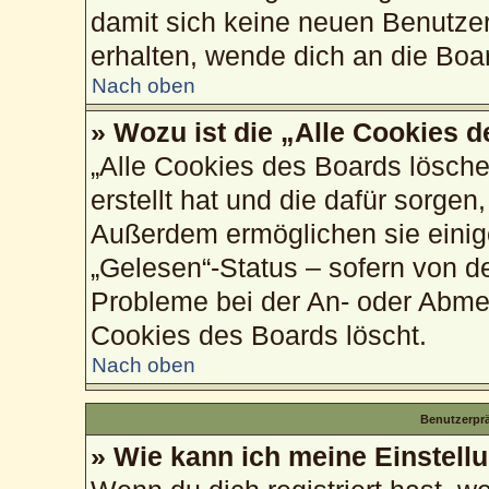
damit sich keine neuen Benutze
erhalten, wende dich an die Boa
Nach oben
» Wozu ist die „Alle Cookies 
„Alle Cookies des Boards lösche
erstellt hat und die dafür sorge
Außerdem ermöglichen sie einig
„Gelesen“-Status – sofern von de
Probleme bei der An- oder Abme
Cookies des Boards löscht.
Nach oben
Benutzerprä
» Wie kann ich meine Einstell