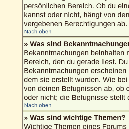
persönlichen Bereich. Ob du ei
kannst oder nicht, hängt von de
vergebenen Berechtigungen ab.
Nach oben
» Was sind Bekanntmachunge
Bekanntmachungen beinhalten me
Bereich, den du gerade liest. Du 
Bekanntmachungen erscheinen ob
dem sie erstellt wurden. Wie b
von deinen Befugnissen ab, ob 
oder nicht; die Befugnisse stellt
Nach oben
» Was sind wichtige Themen?
Wichtige Themen eines Forums 