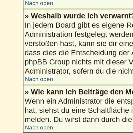
Nach oben
» Weshalb wurde ich verwarnt
In jedem Board gibt es eigene R
Administration festgelegt werd
verstoßen hast, kann sie dir ein
dass dies die Entscheidung der 
phpBB Group nichts mit dieser V
Administrator, sofern du die nich
Nach oben
» Wie kann ich Beiträge den 
Wenn ein Administrator die ent
hat, siehst du eine Schaltfläche
melden. Du wirst dann durch die 
Nach oben