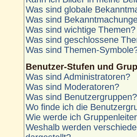
Was sind globale Bekannt
Was sind Bekanntmachung
Was sind wichtige Themen?
Was sind geschlossene Th
Was sind Themen-Symbole
Benutzer-Stufen und Gru
Was sind Administratoren?
Was sind Moderatoren?
Was sind Benutzergruppen
Wo finde ich die Benutzergru
Wie werde ich Gruppenleite
Weshalb werden verschiede